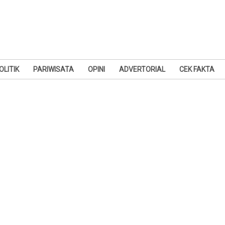
OLITIK
PARIWISATA
OPINI
ADVERTORIAL
CEK FAKTA