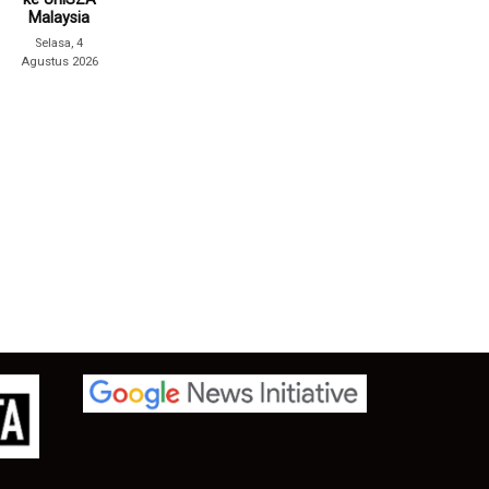
Malaysia
Selasa, 4
Agustus 2026