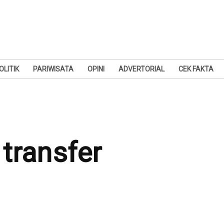
OLITIK
PARIWISATA
OPINI
ADVERTORIAL
CEK FAKTA
 transfer