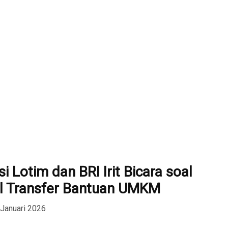
i Lotim dan BRI Irit Bicara soal
l Transfer Bantuan UMKM
 Januari 2026