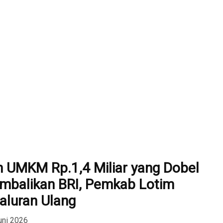
 UMKM Rp.1,4 Miliar yang Dobel
embalikan BRI, Pemkab Lotim
aluran Ulang
uni 2026