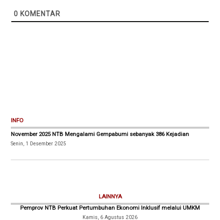
0
KOMENTAR
INFO
November 2025 NTB Mengalami Gempabumi sebanyak 386 Kejadian
Senin, 1 Desember 2025
LAINNYA
Pemprov NTB Perkuat Pertumbuhan Ekonomi Inklusif melalui UMKM
Kamis, 6 Agustus 2026