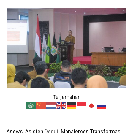
Terjemahan
Anews. ​Asisten
Deputi
Manajemen Transformasi