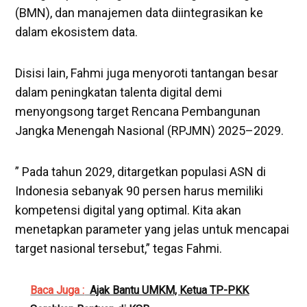
(BMN), dan manajemen data diintegrasikan ke
dalam ekosistem data.
​Disisi lain, Fahmi juga menyoroti tantangan besar
dalam peningkatan talenta digital demi
menyongsong target Rencana Pembangunan
Jangka Menengah Nasional (RPJMN) 2025–2029.
​” Pada tahun 2029, ditargetkan populasi ASN di
Indonesia sebanyak 90 persen harus memiliki
kompetensi digital yang optimal. Kita akan
menetapkan parameter yang jelas untuk mencapai
target nasional tersebut,” tegas Fahmi.
Baca Juga :
Ajak Bantu UMKM, Ketua TP-PKK