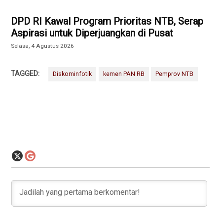
DPD RI Kawal Program Prioritas NTB, Serap
Aspirasi untuk Diperjuangkan di Pusat
Selasa, 4 Agustus 2026
TAGGED:
Diskominfotik
kemen PAN RB
Pemprov NTB