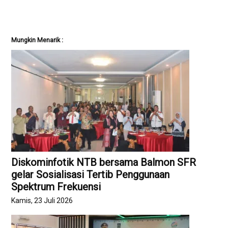
Mungkin Menarik :
Diskominfotik NTB bersama Balmon SFR
gelar Sosialisasi Tertib Penggunaan
Spektrum Frekuensi
Kamis, 23 Juli 2026