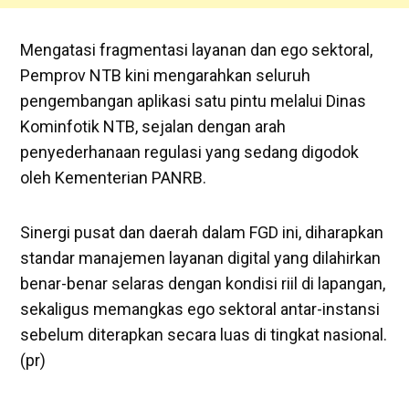
​Mengatasi fragmentasi layanan dan ego sektoral,
Pemprov NTB kini mengarahkan seluruh
pengembangan aplikasi satu pintu melalui Dinas
Kominfotik NTB, sejalan dengan arah
penyederhanaan regulasi yang sedang digodok
oleh Kementerian PANRB.
​Sinergi pusat dan daerah dalam FGD ini, diharapkan
standar manajemen layanan digital yang dilahirkan
benar-benar selaras dengan kondisi riil di lapangan,
sekaligus memangkas ego sektoral antar-instansi
sebelum diterapkan secara luas di tingkat nasional.
(pr)