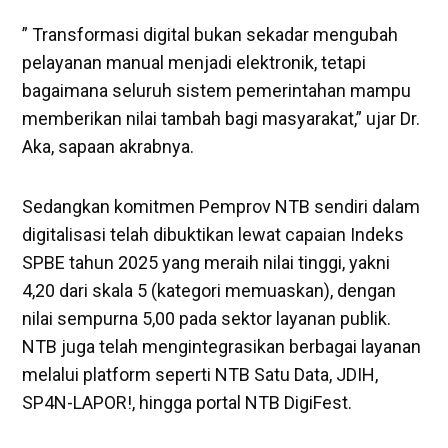
​” Transformasi digital bukan sekadar mengubah
pelayanan manual menjadi elektronik, tetapi
bagaimana seluruh sistem pemerintahan mampu
memberikan nilai tambah bagi masyarakat,” ujar Dr.
Aka, sapaan akrabnya.
​Sedangkan komitmen Pemprov NTB sendiri dalam
digitalisasi telah dibuktikan lewat capaian Indeks
SPBE tahun 2025 yang meraih nilai tinggi, yakni
4,20 dari skala 5 (kategori memuaskan), dengan
nilai sempurna 5,00 pada sektor layanan publik.
NTB juga telah mengintegrasikan berbagai layanan
melalui platform seperti NTB Satu Data, JDIH,
SP4N-LAPOR!, hingga portal NTB DigiFest.