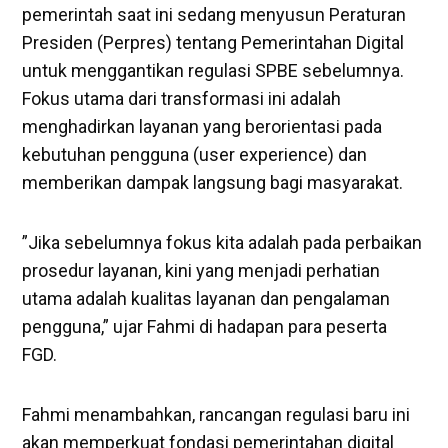
pemerintah saat ini sedang menyusun Peraturan
Presiden (Perpres) tentang Pemerintahan Digital
untuk menggantikan regulasi SPBE sebelumnya.
Fokus utama dari transformasi ini adalah
menghadirkan layanan yang berorientasi pada
kebutuhan pengguna (user experience) dan
memberikan dampak langsung bagi masyarakat.
​”Jika sebelumnya fokus kita adalah pada perbaikan
prosedur layanan, kini yang menjadi perhatian
utama adalah kualitas layanan dan pengalaman
pengguna,” ujar Fahmi di hadapan para peserta
FGD.
​Fahmi menambahkan, rancangan regulasi baru ini
akan memperkuat fondasi pemerintahan digital