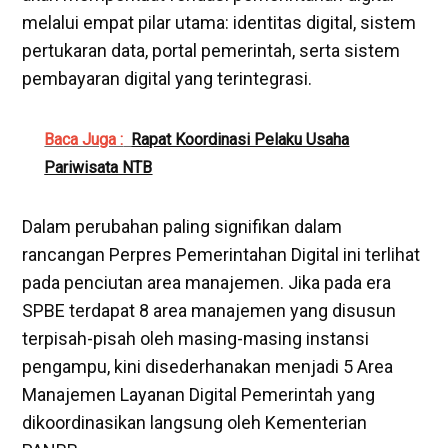
melalui empat pilar utama: identitas digital, sistem
pertukaran data, portal pemerintah, serta sistem
pembayaran digital yang terintegrasi.
Baca Juga :
Rapat Koordinasi Pelaku Usaha
Pariwisata NTB
​Dalam perubahan paling signifikan dalam
rancangan Perpres Pemerintahan Digital ini terlihat
pada penciutan area manajemen. Jika pada era
SPBE terdapat 8 area manajemen yang disusun
terpisah-pisah oleh masing-masing instansi
pengampu, kini disederhanakan menjadi 5 Area
Manajemen Layanan Digital Pemerintah yang
dikoordinasikan langsung oleh Kementerian