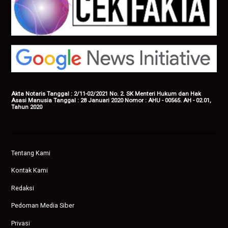
Akta Notaris Tanggal : 2/11-02/2021 No. 2. SK Menteri Hukum dan Hak
Asasi Manusia Tanggal : 28 Januari 2020 Nomor : AHU - 00565. AH - 02.01,
Tahun 2020
Tentang Kami
Kontak Kami
Redaksi
Pedoman Media Siber
Privasi