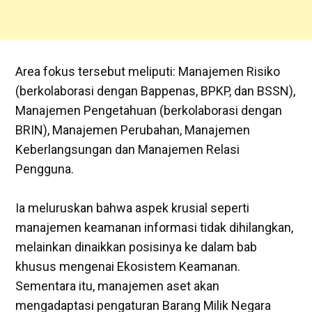
​Area fokus tersebut meliputi: Manajemen Risiko
(berkolaborasi dengan Bappenas, BPKP, dan BSSN),
Manajemen Pengetahuan (berkolaborasi dengan
BRIN), Manajemen Perubahan, Manajemen
Keberlangsungan dan Manajemen Relasi
Pengguna.
Ia meluruskan bahwa aspek krusial seperti
manajemen keamanan informasi tidak dihilangkan,
melainkan dinaikkan posisinya ke dalam bab
khusus mengenai Ekosistem Keamanan.
Sementara itu, manajemen aset akan
mengadaptasi pengaturan Barang Milik Negara