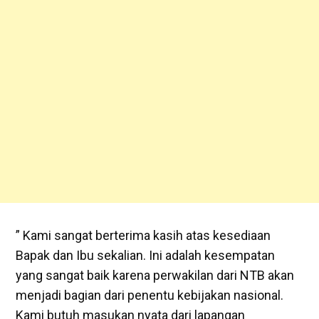
​” Kami sangat berterima kasih atas kesediaan
Bapak dan Ibu sekalian. Ini adalah kesempatan
yang sangat baik karena perwakilan dari NTB akan
menjadi bagian dari penentu kebijakan nasional.
Kami butuh masukan nyata dari lapangan