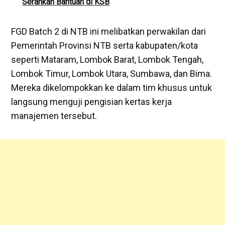
Serahkan Bantuan di KSB
​FGD Batch 2 di NTB ini melibatkan perwakilan dari
Pemerintah Provinsi NTB serta kabupaten/kota
seperti Mataram, Lombok Barat, Lombok Tengah,
Lombok Timur, Lombok Utara, Sumbawa, dan Bima.
Mereka dikelompokkan ke dalam tim khusus untuk
langsung menguji pengisian kertas kerja
manajemen tersebut.