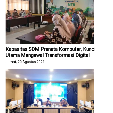
Kapasitas SDM Pranata Komputer, Kunci
Utama Mengawal Transformasi Digital
Jumat, 20 Agustus 2021