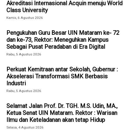
Akreditasi Internasional Acquin menuju World
Class University
Kamis, 6 Agustus 2026
Pengukuhan Guru Besar UIN Mataram ke- 72
dan ke-73, Rektor: Meneguhkan Kampus
Sebagai Pusat Peradaban di Era Digital
Rabu, 5 Agustus 2026
Perkuat Kemitraan antar Sekolah, Gubernur :
Akselerasi Transformasi SMK Berbasis
Industri
Rabu, 5 Agustus 2026
Selamat Jalan Prof. Dr. TGH. M.S. Udin, MA.,
Ketua Senat UIN Mataram. Rektor : Warisan
Ilmu dan Keteladanan akan tetap Hidup
Selasa, 4 Agustus 2026