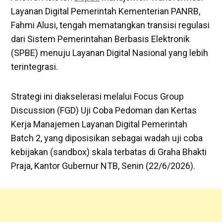
Layanan Digital Pemerintah Kementerian PANRB,
Fahmi Alusi, tengah mematangkan transisi regulasi
dari Sistem Pemerintahan Berbasis Elektronik
(SPBE) menuju Layanan Digital Nasional yang lebih
terintegrasi.
​Strategi ini diakselerasi melalui Focus Group
Discussion (FGD) Uji Coba Pedoman dan Kertas
Kerja Manajemen Layanan Digital Pemerintah
Batch 2, yang diposisikan sebagai wadah uji coba
kebijakan (sandbox) skala terbatas di Graha Bhakti
Praja, Kantor Gubernur NTB, Senin (22/6/2026).