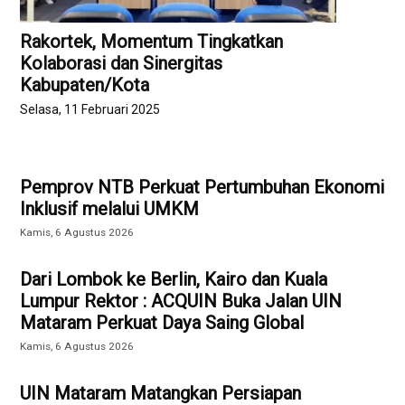
Rakortek, Momentum Tingkatkan
Kolaborasi dan Sinergitas
Kabupaten/Kota
Selasa, 11 Februari 2025
Pemprov NTB Perkuat Pertumbuhan Ekonomi
Inklusif melalui UMKM
Kamis, 6 Agustus 2026
Dari Lombok ke Berlin, Kairo dan Kuala
Lumpur Rektor : ACQUIN Buka Jalan UIN
Mataram Perkuat Daya Saing Global
Kamis, 6 Agustus 2026
UIN Mataram Matangkan Persiapan