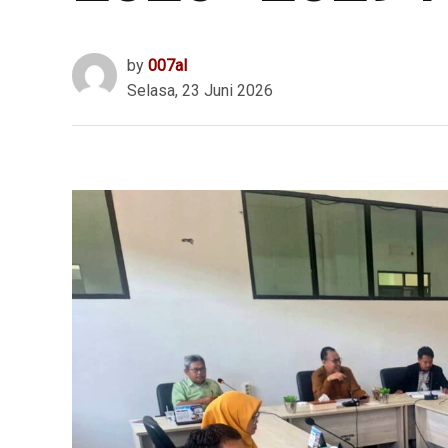
by
007al
Selasa, 23 Juni 2026