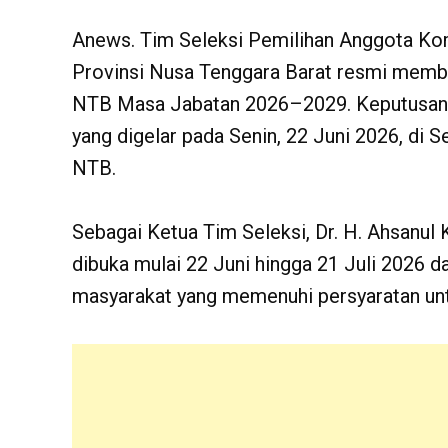
Anews. Tim Seleksi Pemilihan Anggota Ko
Provinsi Nusa Tenggara Barat resmi memb
NTB Masa Jabatan 2026–2029. Keputusan t
yang digelar pada Senin, 22 Juni 2026, di 
NTB.
Sebagai Ketua Tim Seleksi, Dr. H. Ahsanul 
dibuka mulai 22 Juni hingga 21 Juli 2026
masyarakat yang memenuhi persyaratan untu