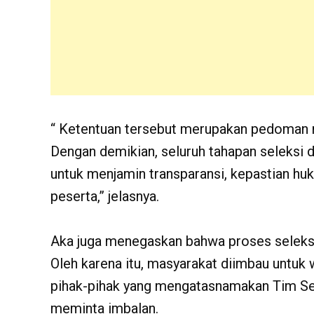
“ Ketentuan tersebut merupakan pedoman n
Dengan demikian, seluruh tahapan seleksi d
untuk menjamin transparansi, kepastian huk
peserta,” jelasnya.
Aka juga menegaskan bahwa proses seleksi 
Oleh karena itu, masyarakat diimbau untuk
pihak-pihak yang mengatasnamakan Tim Se
meminta imbalan.