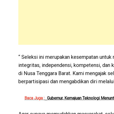
“ Seleksi ini merupakan kesempatan untuk m
integritas, independensi, kompetensi, dan 
di Nusa Tenggara Barat. Kami mengajak se
berpartisipasi dan mengabdikan diri melalui
Baca Juga :
Gubernur, Kemajuan Teknologi Menuntu