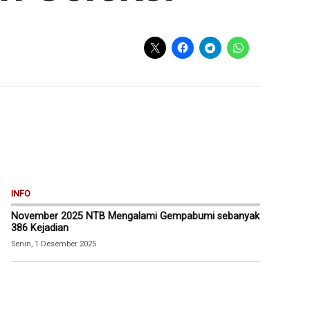
INFO
November 2025 NTB Mengalami Gempabumi sebanyak
386 Kejadian
Senin, 1 Desember 2025