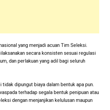
asional yang menjadi acuan Tim Seleksi.
ilaksanakan secara konsisten sesuai regulasi
um, dan perlakuan yang adil bagi seluruh
tidak dipungut biaya dalam bentuk apa pun.
 waspada terhadap segala bentuk penipuan atau
leksi dengan menjanjikan kelulusan maupun