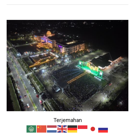
Terjemahan