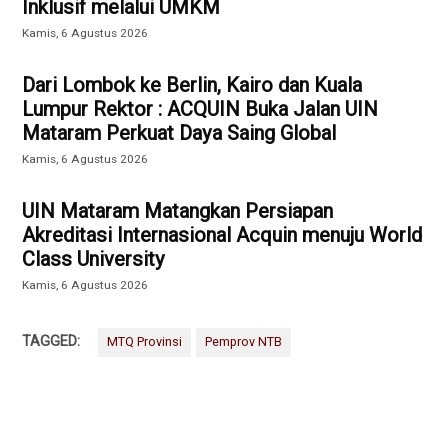
Inklusif melalui UMKM
Kamis, 6 Agustus 2026
Dari Lombok ke Berlin, Kairo dan Kuala
Lumpur Rektor : ACQUIN Buka Jalan UIN
Mataram Perkuat Daya Saing Global
Kamis, 6 Agustus 2026
UIN Mataram Matangkan Persiapan
Akreditasi Internasional Acquin menuju World
Class University
Kamis, 6 Agustus 2026
TAGGED:
MTQ Provinsi
Pemprov NTB