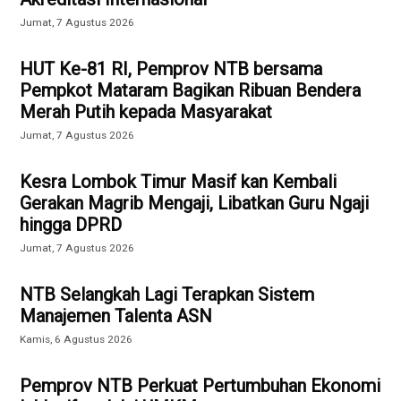
Jumat, 7 Agustus 2026
HUT Ke-81 RI, Pemprov NTB bersama
Pempkot Mataram Bagikan Ribuan Bendera
Merah Putih kepada Masyarakat
Jumat, 7 Agustus 2026
Kesra Lombok Timur Masif kan Kembali
Gerakan Magrib Mengaji, Libatkan Guru Ngaji
hingga DPRD
Jumat, 7 Agustus 2026
NTB Selangkah Lagi Terapkan Sistem
Manajemen Talenta ASN
Kamis, 6 Agustus 2026
Pemprov NTB Perkuat Pertumbuhan Ekonomi