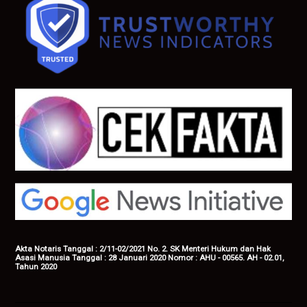
Akta Notaris Tanggal : 2/11-02/2021 No. 2. SK Menteri Hukum dan Hak
Asasi Manusia Tanggal : 28 Januari 2020 Nomor : AHU - 00565. AH - 02.01,
Tahun 2020