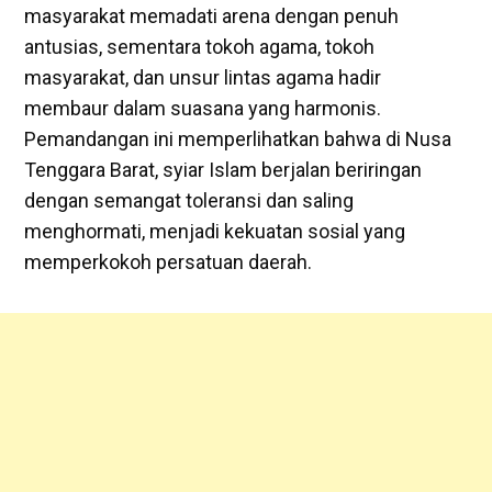
masyarakat memadati arena dengan penuh
antusias, sementara tokoh agama, tokoh
masyarakat, dan unsur lintas agama hadir
membaur dalam suasana yang harmonis.
Pemandangan ini memperlihatkan bahwa di Nusa
Tenggara Barat, syiar Islam berjalan beriringan
dengan semangat toleransi dan saling
menghormati, menjadi kekuatan sosial yang
memperkokoh persatuan daerah.