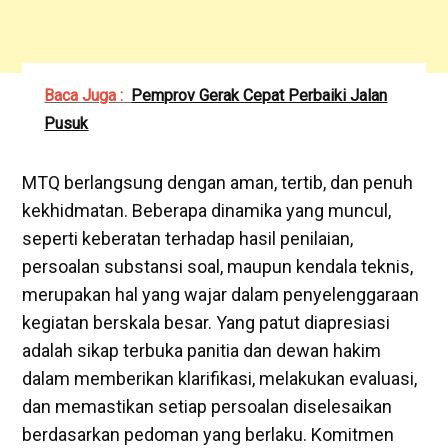
Baca Juga :
Pemprov Gerak Cepat Perbaiki Jalan
Pusuk
MTQ berlangsung dengan aman, tertib, dan penuh
kekhidmatan. Beberapa dinamika yang muncul,
seperti keberatan terhadap hasil penilaian,
persoalan substansi soal, maupun kendala teknis,
merupakan hal yang wajar dalam penyelenggaraan
kegiatan berskala besar. Yang patut diapresiasi
adalah sikap terbuka panitia dan dewan hakim
dalam memberikan klarifikasi, melakukan evaluasi,
dan memastikan setiap persoalan diselesaikan
berdasarkan pedoman yang berlaku. Komitmen