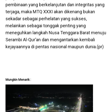
pembinaan yang berkelanjutan dan integritas yang
terjaga, maka MTQ XXXI akan dikenang bukan
sekadar sebagai perhelatan yang sukses,
melainkan sebagai tonggak penting yang
meneguhkan langkah Nusa Tenggara Barat menuju
Serambi Al-Qur’an dan mengantarkan kembali
kejayaannya di pentas nasional maupun dunia.(pr)
Mungkin Menarik :