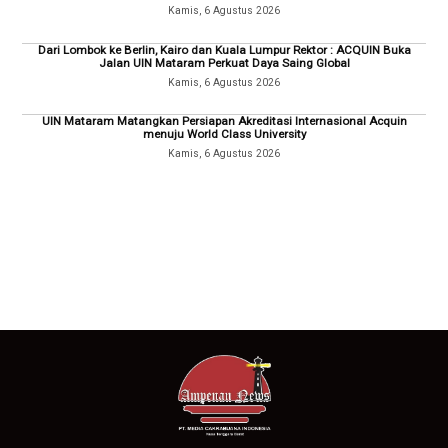
Kamis, 6 Agustus 2026
Dari Lombok ke Berlin, Kairo dan Kuala Lumpur Rektor : ACQUIN Buka
Jalan UIN Mataram Perkuat Daya Saing Global
Kamis, 6 Agustus 2026
UIN Mataram Matangkan Persiapan Akreditasi Internasional Acquin
menuju World Class University
Kamis, 6 Agustus 2026