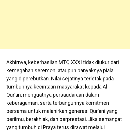
Akhirnya, keberhasilan MTQ XXXI tidak diukur dari
kemegahan seremoni ataupun banyaknya piala
yang diperebutkan. Nilai sejatinya terletak pada
tumbuhnya kecintaan masyarakat kepada Al-
Qur’an, menguatnya persaudaraan dalam
keberagaman, serta terbangunnya komitmen
bersama untuk melahirkan generasi Qur’ani yang
berilmu, berakhlak, dan berprestasi. Jika semangat
yang tumbuh di Praya terus dirawat melalui