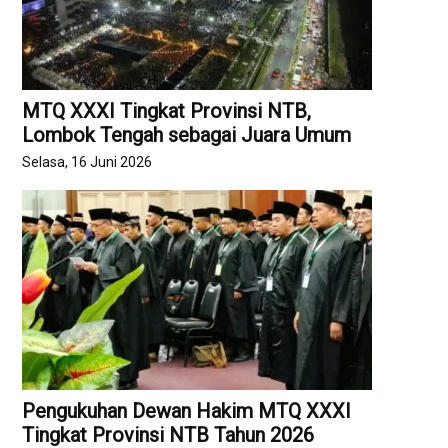
MTQ XXXI Tingkat Provinsi NTB,
Lombok Tengah sebagai Juara Umum
Selasa, 16 Juni 2026
Pengukuhan Dewan Hakim MTQ XXXI
Tingkat Provinsi NTB Tahun 2026