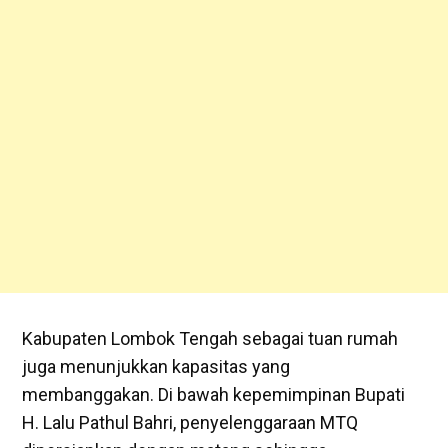
Kabupaten Lombok Tengah sebagai tuan rumah
juga menunjukkan kapasitas yang
membanggakan. Di bawah kepemimpinan Bupati
H. Lalu Pathul Bahri, penyelenggaraan MTQ