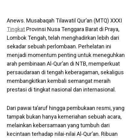
Anews. Musabaqah Tilawatil Qur’an (MTQ) XXXI
Tingkat
Provinsi Nusa Tenggara Barat di Praya,
Lombok Tengah, telah menghadirkan lebih dari
sekadar sebuah perlombaan. Perhelatan ini
menjadi momentum penting untuk meneguhkan
arah pembinaan Al-Qur’an di NTB, memperkuat
persaudaraan di tengah keberagaman, sekaligus
membangkitkan kembali semangat meraih
prestasi di tingkat nasional dan internasional.
Dari pawai ta’aruf hingga pembukaan resmi, yang
tampak bukan hanya kemeriahan sebuah acara,
melainkan kebersamaan yang tumbuh dari
kecintaan terhadap nilai-nilai Al-Qur’an. Ribuan