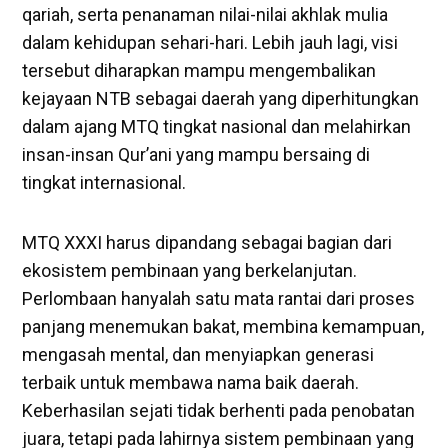
qariah, serta penanaman nilai-nilai akhlak mulia
dalam kehidupan sehari-hari. Lebih jauh lagi, visi
tersebut diharapkan mampu mengembalikan
kejayaan NTB sebagai daerah yang diperhitungkan
dalam ajang MTQ tingkat nasional dan melahirkan
insan-insan Qur’ani yang mampu bersaing di
tingkat internasional.
MTQ XXXI harus dipandang sebagai bagian dari
ekosistem pembinaan yang berkelanjutan.
Perlombaan hanyalah satu mata rantai dari proses
panjang menemukan bakat, membina kemampuan,
mengasah mental, dan menyiapkan generasi
terbaik untuk membawa nama baik daerah.
Keberhasilan sejati tidak berhenti pada penobatan
juara, tetapi pada lahirnya sistem pembinaan yang