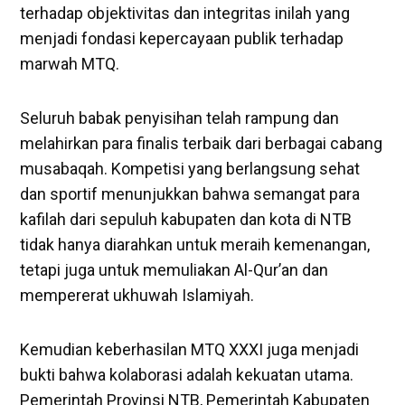
terhadap objektivitas dan integritas inilah yang
menjadi fondasi kepercayaan publik terhadap
marwah MTQ.
Seluruh babak penyisihan telah rampung dan
melahirkan para finalis terbaik dari berbagai cabang
musabaqah. Kompetisi yang berlangsung sehat
dan sportif menunjukkan bahwa semangat para
kafilah dari sepuluh kabupaten dan kota di NTB
tidak hanya diarahkan untuk meraih kemenangan,
tetapi juga untuk memuliakan Al-Qur’an dan
mempererat ukhuwah Islamiyah.
Kemudian keberhasilan MTQ XXXI juga menjadi
bukti bahwa kolaborasi adalah kekuatan utama.
Pemerintah Provinsi NTB, Pemerintah Kabupaten