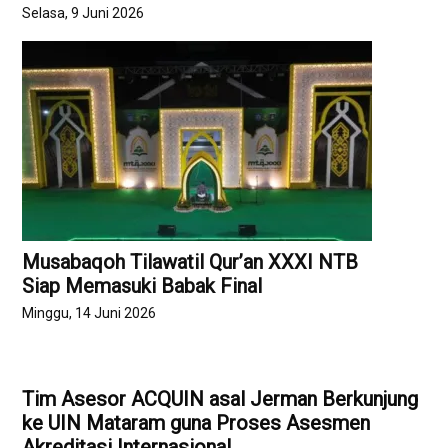
Selasa, 9 Juni 2026
Musabaqoh Tilawatil Qur’an XXXI NTB
Siap Memasuki Babak Final
Minggu, 14 Juni 2026
Tim Asesor ACQUIN asal Jerman Berkunjung
ke UIN Mataram guna Proses Asesmen
Akreditasi Internasional