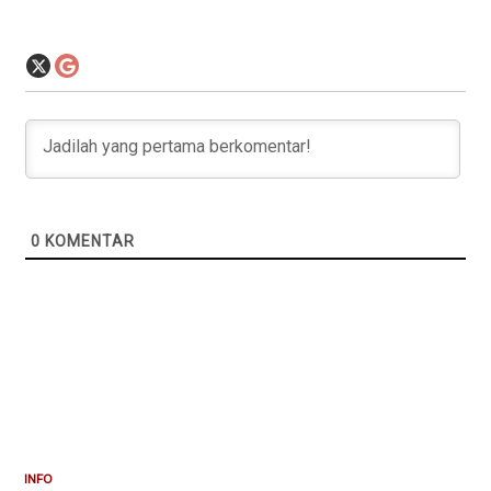
0
KOMENTAR
INFO