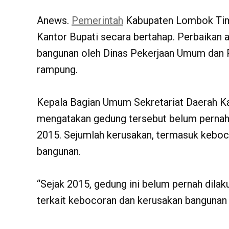
Anews.
Pemerintah
Kabupaten Lombok Tim
Kantor Bupati secara bertahap. Perbaikan 
bangunan oleh Dinas Pekerjaan Umum dan
rampung.
‎Kepala Bagian Umum Sekretariat Daerah K
mengatakan gedung tersebut belum pernah
2015. Sejumlah kerusakan, termasuk kebocor
bangunan.
‎“Sejak 2015, gedung ini belum pernah dil
terkait kebocoran dan kerusakan bangunan la