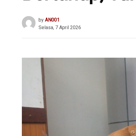
by
AN001
Selasa, 7 April 2026