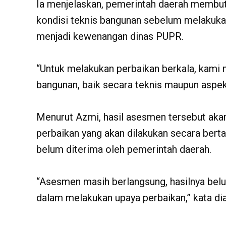
‎Ia menjelaskan, pemerintah daerah memb
kondisi teknis bangunan sebelum melakuka
menjadi kewenangan dinas PUPR.
‎“Untuk melakukan perbaikan berkala, kami
bangunan, baik secara teknis maupun aspek l
‎Menurut Azmi, hasil asesmen tersebut ak
perbaikan yang akan dilakukan secara bertah
belum diterima oleh pemerintah daerah.
‎“Asesmen masih berlangsung, hasilnya belu
dalam melakukan upaya perbaikan,” kata dia