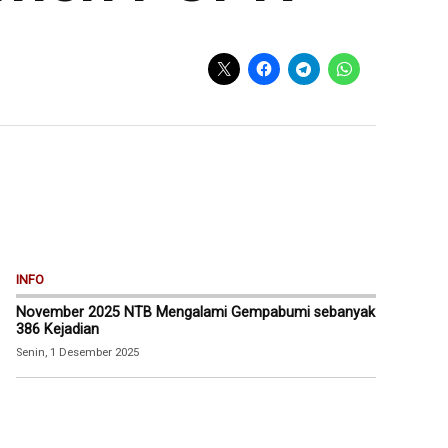
INFO
November 2025 NTB Mengalami Gempabumi sebanyak
386 Kejadian
Senin, 1 Desember 2025