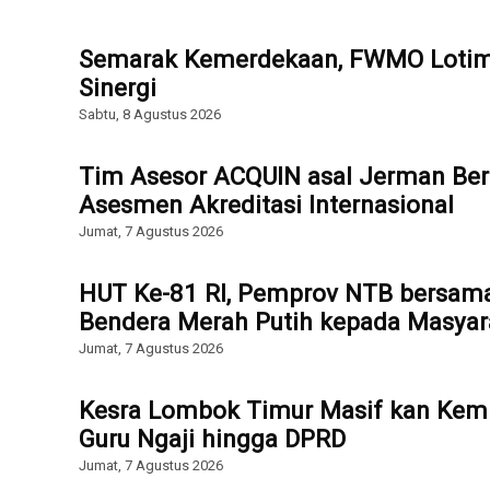
Semarak Kemerdekaan, FWMO Lotim 
Sinergi
Sabtu, 8 Agustus 2026
Tim Asesor ACQUIN asal Jerman Ber
Asesmen Akreditasi Internasional
Jumat, 7 Agustus 2026
HUT Ke-81 RI, Pemprov NTB bersam
Bendera Merah Putih kepada Masyar
Jumat, 7 Agustus 2026
Kesra Lombok Timur Masif kan Kemb
Guru Ngaji hingga DPRD
Jumat, 7 Agustus 2026