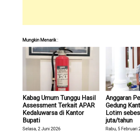
Mungkin Menarik :
Kabag Umum Tunggu Hasil
Anggaran P
Assessment Terkait APAR
Gedung Kant
Kedaluwarsa di Kantor
Lotim sebes
Bupati
juta/tahun
Selasa, 2 Juni 2026
Rabu, 5 Februari