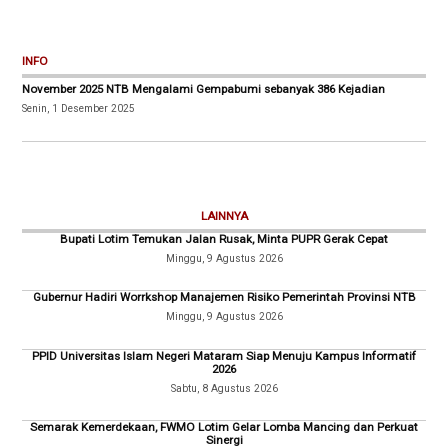
INFO
November 2025 NTB Mengalami Gempabumi sebanyak 386 Kejadian
Senin, 1 Desember 2025
LAINNYA
Bupati Lotim Temukan Jalan Rusak, Minta PUPR Gerak Cepat
Minggu, 9 Agustus 2026
Gubernur Hadiri Worrkshop Manajemen Risiko Pemerintah Provinsi NTB
Minggu, 9 Agustus 2026
PPID Universitas Islam Negeri Mataram Siap Menuju Kampus Informatif
2026
Sabtu, 8 Agustus 2026
Semarak Kemerdekaan, FWMO Lotim Gelar Lomba Mancing dan Perkuat
Sinergi