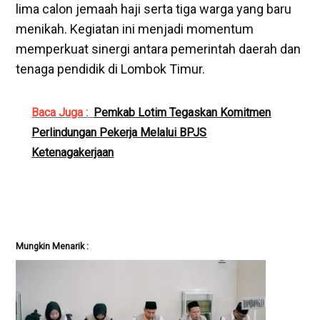
lima calon jemaah haji serta tiga warga yang baru
menikah. Kegiatan ini menjadi momentum
memperkuat sinergi antara pemerintah daerah dan
tenaga pendidik di Lombok Timur.
Baca Juga :
Pemkab Lotim Tegaskan Komitmen
Perlindungan Pekerja Melalui BPJS
Ketenagakerjaan
Mungkin Menarik :