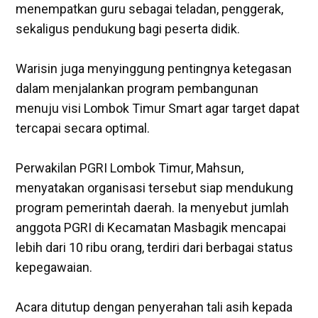
menempatkan guru sebagai teladan, penggerak,
sekaligus pendukung bagi peserta didik.
‎Warisin juga menyinggung pentingnya ketegasan
dalam menjalankan program pembangunan
menuju visi Lombok Timur Smart agar target dapat
tercapai secara optimal.
‎Perwakilan PGRI Lombok Timur, Mahsun,
menyatakan organisasi tersebut siap mendukung
program pemerintah daerah. Ia menyebut jumlah
anggota PGRI di Kecamatan Masbagik mencapai
lebih dari 10 ribu orang, terdiri dari berbagai status
kepegawaian.
Acara ditutup dengan penyerahan tali asih kepada