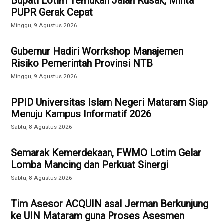
Bupati Lotim Temukan Jalan Rusak, Minta
PUPR Gerak Cepat
Minggu, 9 Agustus 2026
Gubernur Hadiri Worrkshop Manajemen
Risiko Pemerintah Provinsi NTB
Minggu, 9 Agustus 2026
PPID Universitas Islam Negeri Mataram Siap
Menuju Kampus Informatif 2026
Sabtu, 8 Agustus 2026
Semarak Kemerdekaan, FWMO Lotim Gelar
Lomba Mancing dan Perkuat Sinergi
Sabtu, 8 Agustus 2026
Tim Asesor ACQUIN asal Jerman Berkunjung
ke UIN Mataram guna Proses Asesmen