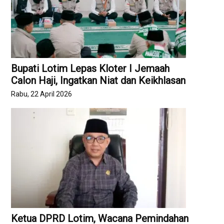
Bupati Lotim Lepas Kloter I Jemaah
Calon Haji, Ingatkan Niat dan Keikhlasan
Rabu, 22 April 2026
Ketua DPRD Lotim, Wacana Pemindahan