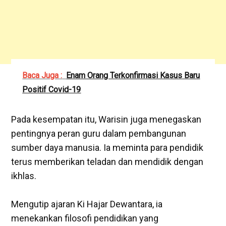
Baca Juga :
Enam Orang Terkonfirmasi Kasus Baru
Positif Covid-19
‎Pada kesempatan itu, Warisin juga menegaskan
pentingnya peran guru dalam pembangunan
sumber daya manusia. Ia meminta para pendidik
terus memberikan teladan dan mendidik dengan
ikhlas.
‎Mengutip ajaran Ki Hajar Dewantara, ia
menekankan filosofi pendidikan yang