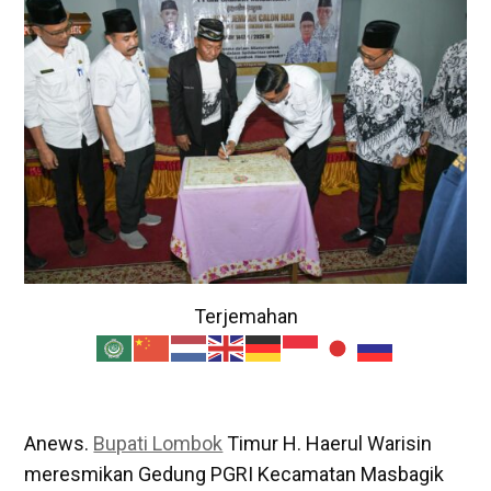
Terjemahan
Anews.
Bupati Lombok
Timur H. Haerul Warisin
meresmikan Gedung PGRI Kecamatan Masbagik