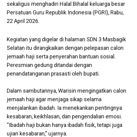
sekaligus menghadiri Halal Bihalal keluarga besar
Persatuan Guru Republik Indonesia (PGRI), Rabu,
22 April 2026.
‎Kegiatan yang digelar di halaman SDN 3 Masbagik
Selatan itu dirangkaikan dengan pelepasan calon
jemaah haji serta penyerahan bantuan sosial.
Peresmian gedung ditandai dengan
penandatanganan prasasti oleh bupati.
‎Dalam sambutannya, Warisin mengingatkan calon
jemaah haji agar menjaga sikap selama
menjalankan ibadah. Ia menekankan pentingnya
kesabaran, keikhlasan, dan pengendalian emosi.
“Ibadah haji bukan hanya ibadah fisik, tetapi juga
ujian kesabaran,” ujarnya.