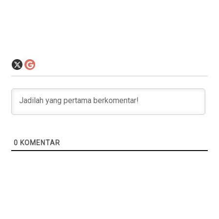
0
KOMENTAR