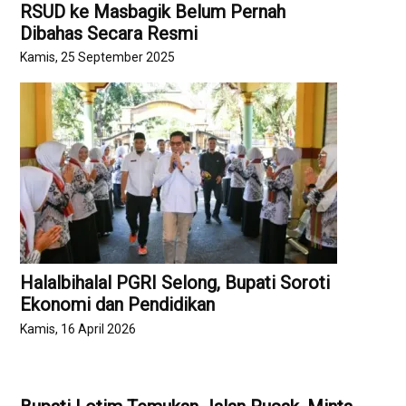
RSUD ke Masbagik Belum Pernah
Dibahas Secara Resmi
Kamis, 25 September 2025
Halalbihalal PGRI Selong, Bupati Soroti
Ekonomi dan Pendidikan
Kamis, 16 April 2026