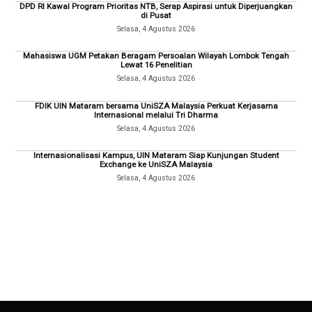
DPD RI Kawal Program Prioritas NTB, Serap Aspirasi untuk Diperjuangkan
di Pusat
Selasa, 4 Agustus 2026
Mahasiswa UGM Petakan Beragam Persoalan Wilayah Lombok Tengah
Lewat 16 Penelitian
Selasa, 4 Agustus 2026
FDIK UIN Mataram bersama UniSZA Malaysia Perkuat Kerjasama
Internasional melalui Tri Dharma
Selasa, 4 Agustus 2026
Internasionalisasi Kampus, UIN Mataram Siap Kunjungan Student
Exchange ke UniSZA Malaysia
Selasa, 4 Agustus 2026