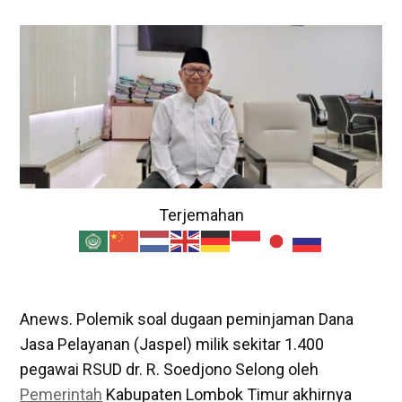
Terjemahan
Anews. Polemik soal dugaan peminjaman Dana
Jasa Pelayanan (Jaspel) milik sekitar 1.400
pegawai RSUD dr. R. Soedjono Selong oleh
Pemerintah
Kabupaten Lombok Timur akhirnya