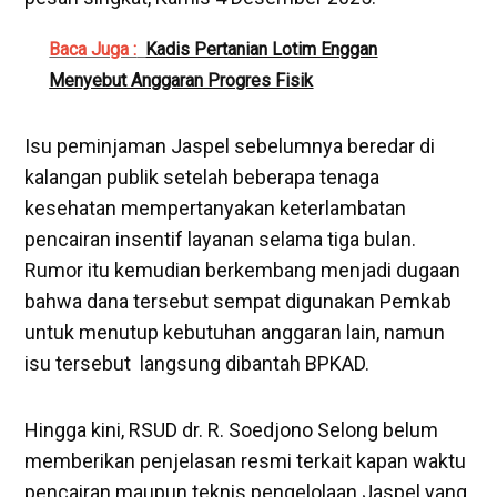
Baca Juga :
Kadis Pertanian Lotim Enggan
Menyebut Anggaran Progres Fisik
‎Isu peminjaman Jaspel sebelumnya beredar di
kalangan publik setelah beberapa tenaga
kesehatan mempertanyakan keterlambatan
pencairan insentif layanan selama tiga bulan.
Rumor itu kemudian berkembang menjadi dugaan
bahwa dana tersebut sempat digunakan Pemkab
untuk menutup kebutuhan anggaran lain, namun
isu tersebut langsung dibantah BPKAD.
‎‎Hingga kini, RSUD dr. R. Soedjono Selong belum
memberikan penjelasan resmi terkait kapan waktu
pencairan maupun teknis pengelolaan Jaspel yang