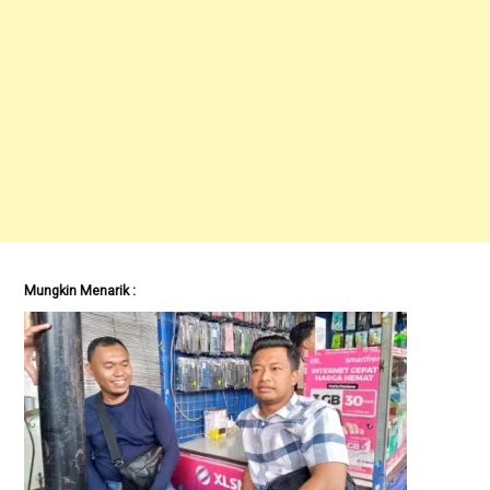
Mungkin Menarik :