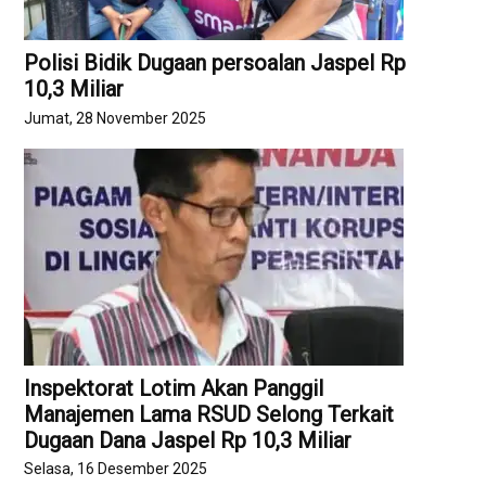
Polisi Bidik Dugaan persoalan Jaspel Rp
10,3 Miliar
Jumat, 28 November 2025
Inspektorat Lotim Akan Panggil
Manajemen Lama RSUD Selong Terkait
Dugaan Dana Jaspel Rp 10,3 Miliar
Selasa, 16 Desember 2025