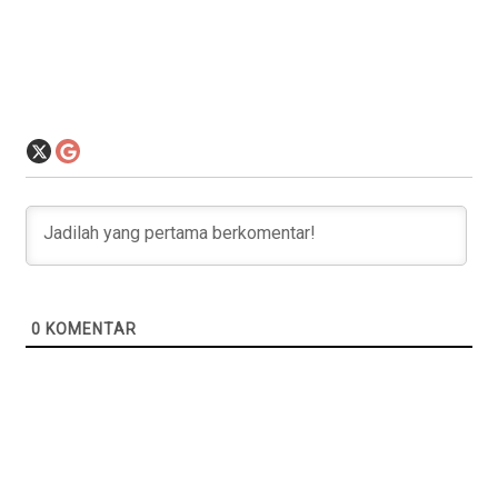
0
KOMENTAR