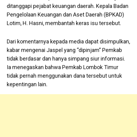
ditanggapi pejabat keuangan daerah. Kepala Badan
Pengelolaan Keuangan dan Aset Daerah (BPKAD)
Lotim, H. Hasni, membantah keras isu tersebut.
‎Dari komentarnya kepada media dapat disimpulkan,
kabar mengenai Jaspel yang “dipinjam” Pemkab
tidak berdasar dan hanya simpang siur informasi.
Ia menegaskan bahwa Pemkab Lombok Timur
tidak pernah menggunakan dana tersebut untuk
kepentingan lain.