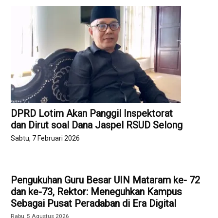
DPRD Lotim Akan Panggil Inspektorat
dan Dirut soal Dana Jaspel RSUD Selong
Sabtu, 7 Februari 2026
Pengukuhan Guru Besar UIN Mataram ke- 72
dan ke-73, Rektor: Meneguhkan Kampus
Sebagai Pusat Peradaban di Era Digital
Rabu, 5 Agustus 2026