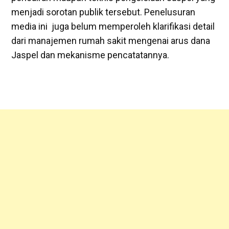
menjadi sorotan publik tersebut. Penelusuran
media ini juga belum memperoleh klarifikasi detail
dari manajemen rumah sakit mengenai arus dana
Jaspel dan mekanisme pencatatannya.