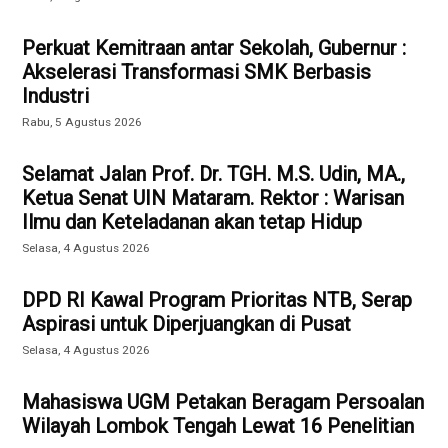
Perkuat Kemitraan antar Sekolah, Gubernur :
Akselerasi Transformasi SMK Berbasis
Industri
Rabu, 5 Agustus 2026
Selamat Jalan Prof. Dr. TGH. M.S. Udin, MA.,
Ketua Senat UIN Mataram. Rektor : Warisan
Ilmu dan Keteladanan akan tetap Hidup
Selasa, 4 Agustus 2026
DPD RI Kawal Program Prioritas NTB, Serap
Aspirasi untuk Diperjuangkan di Pusat
Selasa, 4 Agustus 2026
Mahasiswa UGM Petakan Beragam Persoalan
Wilayah Lombok Tengah Lewat 16 Penelitian