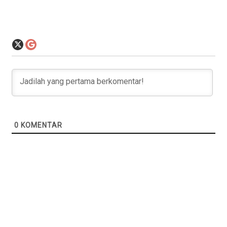
0
KOMENTAR