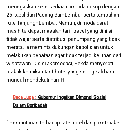
menegaskan ketersediaan armada cukup dengan
26 kapal dari Padang Bai–Lembar serta tambahan
rute Tanjung–Lembar. Namun, di moda darat
masih terdapat masalah tarif travel yang dinilai
tidak wajar serta distribusi penumpang yang tidak
merata. Ia meminta dukungan kepolisian untuk
melakukan penataan agar tidak terjadi keluhan dari
wisatawan. Disisi akomodasi, Sekda menyoroti
praktik kenaikan tarif hotel yang sering kali baru
muncul mendekati hari-H.
Baca Juga :
Gubernur Ingatkan Dimensi Sosial
Dalam Beribadah
“ Pemantauan terhadap rate hotel dan paket-paket