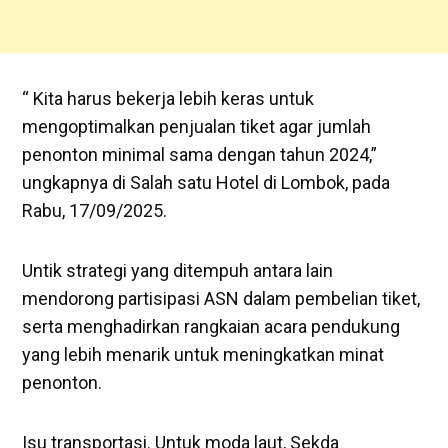
“ Kita harus bekerja lebih keras untuk
mengoptimalkan penjualan tiket agar jumlah
penonton minimal sama dengan tahun 2024,”
ungkapnya di Salah satu Hotel di Lombok, pada
Rabu, 17/09/2025.
Untik strategi yang ditempuh antara lain
mendorong partisipasi ASN dalam pembelian tiket,
serta menghadirkan rangkaian acara pendukung
yang lebih menarik untuk meningkatkan minat
penonton.
Isu transportasi. Untuk moda laut, Sekda