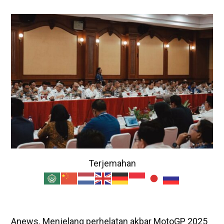
Terjemahan
Anews. Menjelang perhelatan akbar MotoGP 2025