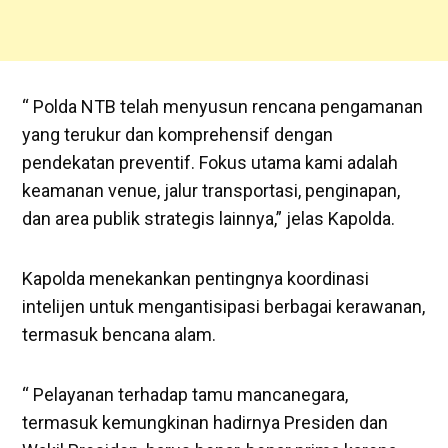
“ Polda NTB telah menyusun rencana pengamanan
yang terukur dan komprehensif dengan
pendekatan preventif. Fokus utama kami adalah
keamanan venue, jalur transportasi, penginapan,
dan area publik strategis lainnya,” jelas Kapolda.
Kapolda menekankan pentingnya koordinasi
intelijen untuk mengantisipasi berbagai kerawanan,
termasuk bencana alam.
“ Pelayanan terhadap tamu mancanegara,
termasuk kemungkinan hadirnya Presiden dan