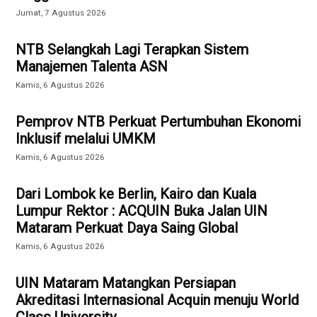
Jumat, 7 Agustus 2026
NTB Selangkah Lagi Terapkan Sistem
Manajemen Talenta ASN
Kamis, 6 Agustus 2026
Pemprov NTB Perkuat Pertumbuhan Ekonomi
Inklusif melalui UMKM
Kamis, 6 Agustus 2026
Dari Lombok ke Berlin, Kairo dan Kuala
Lumpur Rektor : ACQUIN Buka Jalan UIN
Mataram Perkuat Daya Saing Global
Kamis, 6 Agustus 2026
UIN Mataram Matangkan Persiapan
Akreditasi Internasional Acquin menuju World