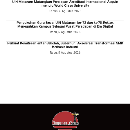
UIN Mataram Matangkan Persiapan Akreditasi Internasional Acquin
menuju World Class University
Kamis, 6 Agustus 2026
Pengukuhan Guru Besar UIN Mataram ke- 72 dan ke-73, Rektor:
Meneguhkan Kampus Sebagai Pusat Peradaban di Era Digital
Rabu, 5 Agustus 2026
Perkuat Kemitraan antar Sekolah, Gubernur : Akselerasi Transformasi SMK
Berbasis Industri
Rabu, 5 Agustus 2026