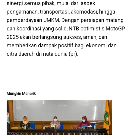
sinergi semua pihak, mulai dari aspek
pengamanan, transportasi, akomodasi, hingga
pemberdayaan UMKM. Dengan persiapan matang
dan koordinasi yang solid, NTB optimistis MotoGP
2025 akan berlangsung sukses, aman, dan
memberikan dampak positif bagi ekonomi dan
citra daerah di mata dunia.(pr).
Mungkin Menarik :