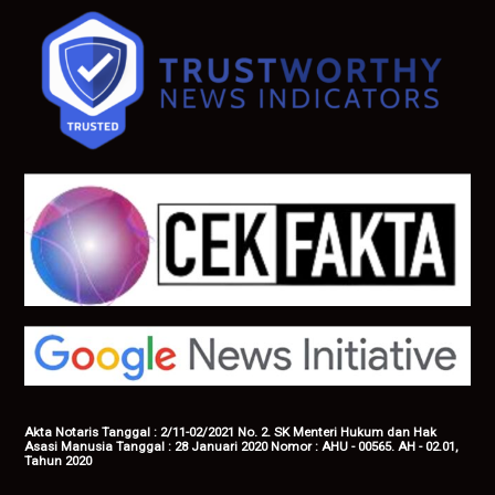
Akta Notaris Tanggal : 2/11-02/2021 No. 2. SK Menteri Hukum dan Hak
Asasi Manusia Tanggal : 28 Januari 2020 Nomor : AHU - 00565. AH - 02.01,
Tahun 2020