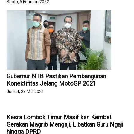
Sabtu, 5 Februari 2022
Gubernur NTB Pastikan Pembangunan
Konektifitas Jelang MotoGP 2021
Jumat, 28 Mei 2021
Kesra Lombok Timur Masif kan Kembali
Gerakan Magrib Mengaji, Libatkan Guru Ngaji
hingga DPRD