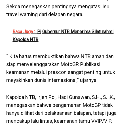
Sekda menegaskan pentingnya mengatasi isu
travel warning dari delapan negara.
Baca Juga :
Pj Gubernur NTB Menerima Silaturahmi
Kapolda NTB
“ Kita harus membuktikan bahwa NTB aman dan
siap menyelenggarakan MotoGP. Publikasi
keamanan melalui prescon sangat penting untuk
meyakinkan dunia internasional,” ujarnya.
Kapolda NTB, Irjen Pol, Hadi Gunawan, S.H., S.I.K.,
menegaskan bahwa pengamanan MotoGP tidak
hanya dilihat dari pelaksanaan balapan, tetapi juga
mencakup lalu lintas, keamanan tamu VVIP/VIP,