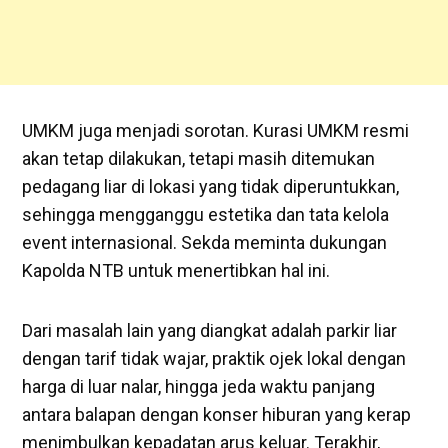
UMKM juga menjadi sorotan. Kurasi UMKM resmi
akan tetap dilakukan, tetapi masih ditemukan
pedagang liar di lokasi yang tidak diperuntukkan,
sehingga mengganggu estetika dan tata kelola
event internasional. Sekda meminta dukungan
Kapolda NTB untuk menertibkan hal ini.
Dari masalah lain yang diangkat adalah parkir liar
dengan tarif tidak wajar, praktik ojek lokal dengan
harga di luar nalar, hingga jeda waktu panjang
antara balapan dengan konser hiburan yang kerap
menimbulkan kepadatan arus keluar. Terakhir,