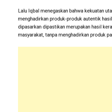
Lalu Iqbal menegaskan bahwa kekuatan uta
menghadirkan produk-produk autentik hasil
dipasarkan dipastikan merupakan hasil keraji
masyarakat, tanpa menghadirkan produk pa