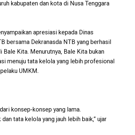
uruh kabupaten dan kota di Nusa Tenggara
nyampaikan apresiasi kepada Dinas
NTB bersama Dekranasda NTB yang berhasil
ale Kita. Menurutnya, Bale Kita bukan
si menuju tata kelola yang lebih profesional
a pelaku UMKM.
dari konsep-konsep yang lama.
dan tata kelola yang jauh lebih baik,” ujar