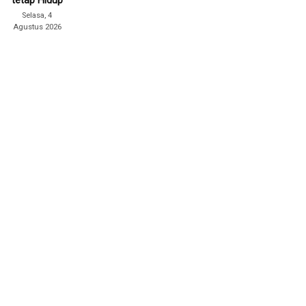
tetap Hidup
Selasa, 4
Agustus 2026