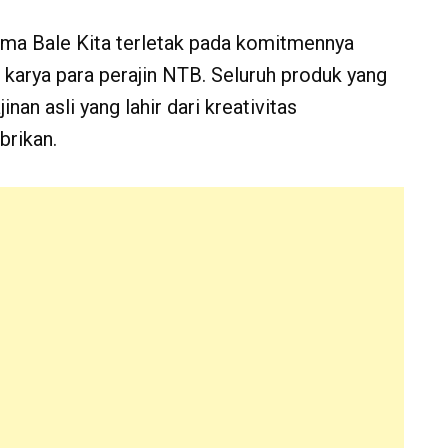
ma Bale Kita terletak pada komitmennya
 karya para perajin NTB. Seluruh produk yang
nan asli yang lahir dari kreativitas
brikan.