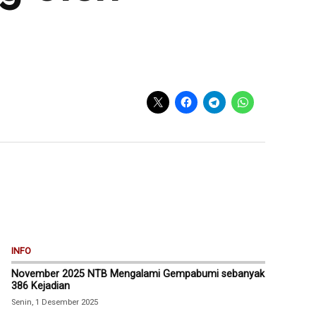
INFO
November 2025 NTB Mengalami Gempabumi sebanyak
386 Kejadian
Senin, 1 Desember 2025