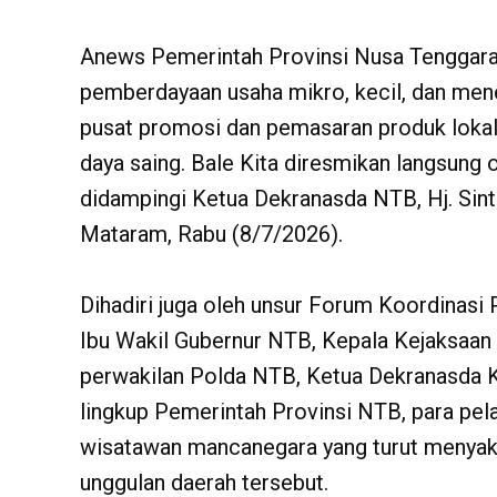
Anews Pemerintah Provinsi Nusa Tenggara
pemberdayaan usaha mikro, kecil, dan men
pusat promosi dan pemasaran produk lokal
daya saing. Bale Kita diresmikan langsung
didampingi Ketua Dekranasda NTB, Hj. Sint
Mataram, Rabu (8/7/2026).
Dihadiri juga oleh unsur Forum Koordinasi
Ibu Wakil Gubernur NTB, Kepala Kejaksaan
perwakilan Polda NTB, Ketua Dekranasda 
lingkup Pemerintah Provinsi NTB, para pel
wisatawan mancanegara yang turut menyak
unggulan daerah tersebut.