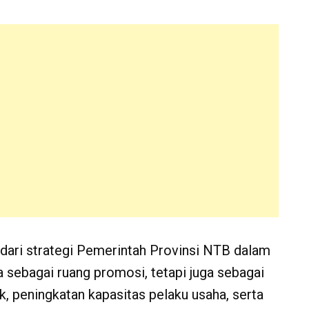
dari strategi Pemerintah Provinsi NTB dalam
ebagai ruang promosi, tetapi juga sebagai
, peningkatan kapasitas pelaku usaha, serta