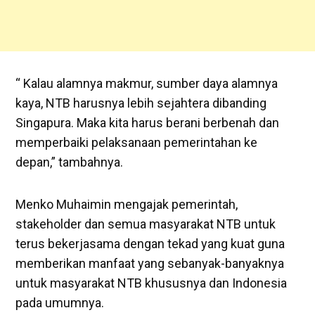
“ Kalau alamnya makmur, sumber daya alamnya
kaya, NTB harusnya lebih sejahtera dibanding
Singapura. Maka kita harus berani berbenah dan
memperbaiki pelaksanaan pemerintahan ke
depan,” tambahnya.
Menko Muhaimin mengajak pemerintah,
stakeholder dan semua masyarakat NTB untuk
terus bekerjasama dengan tekad yang kuat guna
memberikan manfaat yang sebanyak-banyaknya
untuk masyarakat NTB khususnya dan Indonesia
pada umumnya.