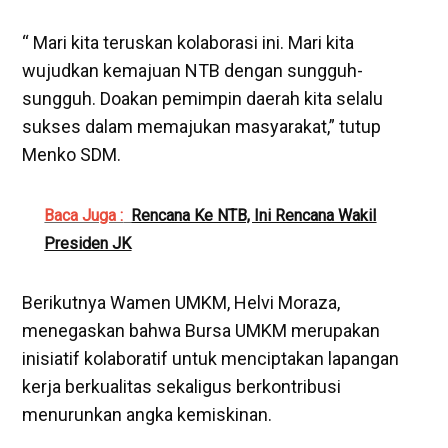
“ Mari kita teruskan kolaborasi ini. Mari kita
wujudkan kemajuan NTB dengan sungguh-
sungguh. Doakan pemimpin daerah kita selalu
sukses dalam memajukan masyarakat,” tutup
Menko SDM.
Baca Juga :
Rencana Ke NTB, Ini Rencana Wakil
Presiden JK
Berikutnya Wamen UMKM, Helvi Moraza,
menegaskan bahwa Bursa UMKM merupakan
inisiatif kolaboratif untuk menciptakan lapangan
kerja berkualitas sekaligus berkontribusi
menurunkan angka kemiskinan.