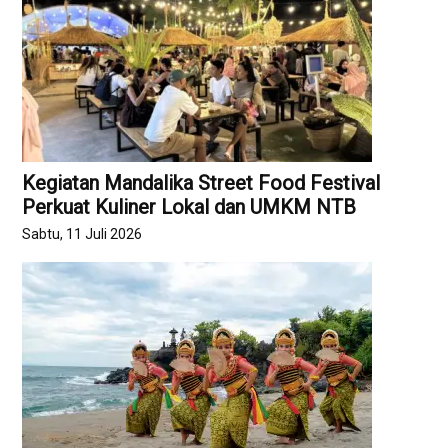
Kegiatan Mandalika Street Food Festival
Perkuat Kuliner Lokal dan UMKM NTB
Sabtu, 11 Juli 2026