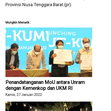
Provinsi Nusa Tenggara Barat.(pr).
Mungkin Menarik :
Penandatanganan MoU antara Unram
dengan Kemenkop dan UKM RI
Kamis, 27 Januari 2022