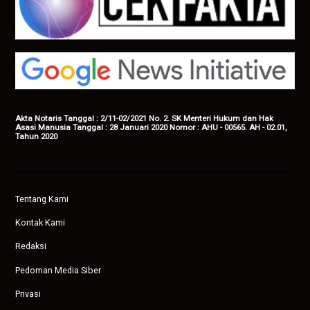
Akta Notaris Tanggal : 2/11-02/2021 No. 2. SK Menteri Hukum dan Hak
Asasi Manusia Tanggal : 28 Januari 2020 Nomor : AHU - 00565. AH - 02.01,
Tahun 2020
Tentang Kami
Kontak Kami
Redaksi
Pedoman Media Siber
Privasi