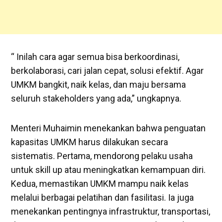
“ Inilah cara agar semua bisa berkoordinasi,
berkolaborasi, cari jalan cepat, solusi efektif. Agar
UMKM bangkit, naik kelas, dan maju bersama
seluruh stakeholders yang ada,” ungkapnya.
Menteri Muhaimin menekankan bahwa penguatan
kapasitas UMKM harus dilakukan secara
sistematis. Pertama, mendorong pelaku usaha
untuk skill up atau meningkatkan kemampuan diri.
Kedua, memastikan UMKM mampu naik kelas
melalui berbagai pelatihan dan fasilitasi. Ia juga
menekankan pentingnya infrastruktur, transportasi,