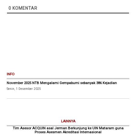
0
KOMENTAR
INFO
November 2025 NTB Mengalami Gempabumi sebanyak 386 Kejadian
Senin, 1 Desember 2025
LAINNYA
Tim Asesor ACQUIN asal Jerman Berkunjung ke UIN Mataram guna
Proses Asesmen Akreditasi Internasional