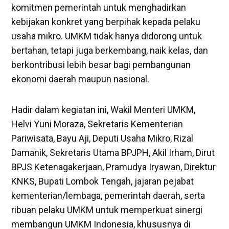
komitmen pemerintah untuk menghadirkan
kebijakan konkret yang berpihak kepada pelaku
usaha mikro. UMKM tidak hanya didorong untuk
bertahan, tetapi juga berkembang, naik kelas, dan
berkontribusi lebih besar bagi pembangunan
ekonomi daerah maupun nasional.
Hadir dalam kegiatan ini, Wakil Menteri UMKM,
Helvi Yuni Moraza, Sekretaris Kementerian
Pariwisata, Bayu Aji, Deputi Usaha Mikro, Rizal
Damanik, Sekretaris Utama BPJPH, Akil Irham, Dirut
BPJS Ketenagakerjaan, Pramudya Iryawan, Direktur
KNKS, Bupati Lombok Tengah, jajaran pejabat
kementerian/lembaga, pemerintah daerah, serta
ribuan pelaku UMKM untuk memperkuat sinergi
membangun UMKM Indonesia, khususnya di