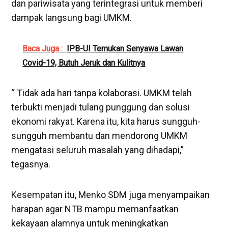
dan pariwisata yang terintegrasi untuk memberi
dampak langsung bagi UMKM.
Baca Juga :
IPB-UI Temukan Senyawa Lawan
Covid-19, Butuh Jeruk dan Kulitnya
“ Tidak ada hari tanpa kolaborasi. UMKM telah
terbukti menjadi tulang punggung dan solusi
ekonomi rakyat. Karena itu, kita harus sungguh-
sungguh membantu dan mendorong UMKM
mengatasi seluruh masalah yang dihadapi,”
tegasnya.
Kesempatan itu, Menko SDM juga menyampaikan
harapan agar NTB mampu memanfaatkan
kekayaan alamnya untuk meningkatkan