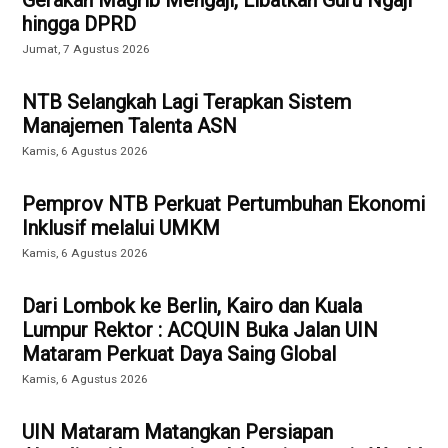
hingga DPRD
Jumat, 7 Agustus 2026
NTB Selangkah Lagi Terapkan Sistem
Manajemen Talenta ASN
Kamis, 6 Agustus 2026
Pemprov NTB Perkuat Pertumbuhan Ekonomi
Inklusif melalui UMKM
Kamis, 6 Agustus 2026
Dari Lombok ke Berlin, Kairo dan Kuala
Lumpur Rektor : ACQUIN Buka Jalan UIN
Mataram Perkuat Daya Saing Global
Kamis, 6 Agustus 2026
UIN Mataram Matangkan Persiapan