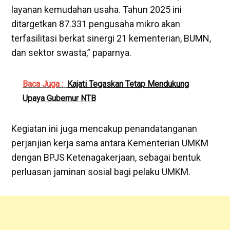
layanan kemudahan usaha. Tahun 2025 ini
ditargetkan 87.331 pengusaha mikro akan
terfasilitasi berkat sinergi 21 kementerian, BUMN,
dan sektor swasta,” paparnya.
Baca Juga :
Kajati Tegaskan Tetap Mendukung
Upaya Gubernur NTB
Kegiatan ini juga mencakup penandatanganan
perjanjian kerja sama antara Kementerian UMKM
dengan BPJS Ketenagakerjaan, sebagai bentuk
perluasan jaminan sosial bagi pelaku UMKM.