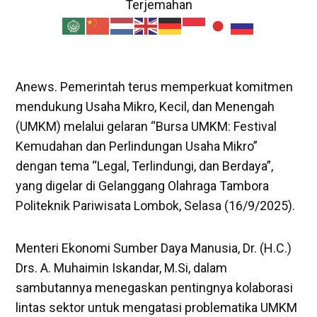
Terjemahan
Anews. Pemerintah terus memperkuat komitmen
mendukung Usaha Mikro, Kecil, dan Menengah
(UMKM) melalui gelaran “Bursa UMKM: Festival
Kemudahan dan Perlindungan Usaha Mikro”
dengan tema “Legal, Terlindungi, dan Berdaya”,
yang digelar di Gelanggang Olahraga Tambora
Politeknik Pariwisata Lombok, Selasa (16/9/2025).
Menteri Ekonomi Sumber Daya Manusia, Dr. (H.C.)
Drs. A. Muhaimin Iskandar, M.Si, dalam
sambutannya menegaskan pentingnya kolaborasi
lintas sektor untuk mengatasi problematika UMKM