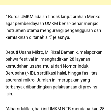
“ Bursa UMKM adalah tindak lanjut arahan Menko
agar pemberdayaan UMKM benar-benar menjadi
instrumen utama mengurangi pengangguran dan
kemiskinan di tanah air,” jelasnya.
Deputi Usaha Mikro, M. Rizal Damanik, melaporkan
bahwa festival ini menghadirkan 28 layanan
kemudahan usaha, mulai dari Nomor Induk
Berusaha (NIB), sertifikasi halal, hingga fasilitas
asuransi mikro. Jumlah ini merupakan yang
terbanyak dibandingkan pelaksanaan di provinsi
lain.
“Alhamdulillah, hari ini UMKM NTB mendapatkan 28