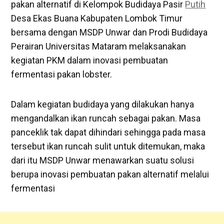
pakan alternatif di Kelompok Budidaya Pasir
Putih
Desa Ekas Buana Kabupaten Lombok Timur
bersama dengan MSDP Unwar dan Prodi Budidaya
Perairan Universitas Mataram melaksanakan
kegiatan PKM dalam inovasi pembuatan
fermentasi pakan lobster.
Dalam kegiatan budidaya yang dilakukan hanya
mengandalkan ikan runcah sebagai pakan. Masa
panceklik tak dapat dihindari sehingga pada masa
tersebut ikan runcah sulit untuk ditemukan, maka
dari itu MSDP Unwar menawarkan suatu solusi
berupa inovasi pembuatan pakan alternatif melalui
fermentasi