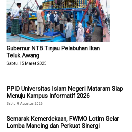
Gubernur NTB Tinjau Pelabuhan Ikan
Teluk Awang
Sabtu, 15 Maret 2025
PPID Universitas Islam Negeri Mataram Siap
Menuju Kampus Informatif 2026
Sabtu, 8 Agustus 2026
Semarak Kemerdekaan, FWMO Lotim Gelar
Lomba Mancing dan Perkuat Sinergi