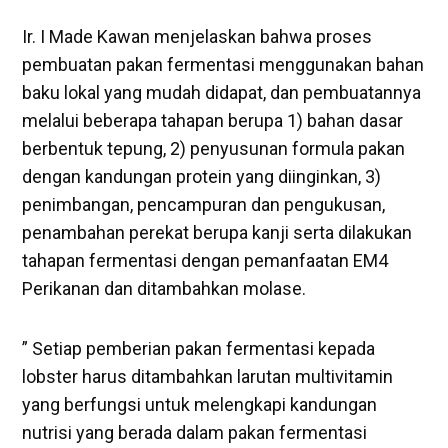
Ir. I Made Kawan menjelaskan bahwa proses
pembuatan pakan fermentasi menggunakan bahan
baku lokal yang mudah didapat, dan pembuatannya
melalui beberapa tahapan berupa 1) bahan dasar
berbentuk tepung, 2) penyusunan formula pakan
dengan kandungan protein yang diinginkan, 3)
penimbangan, pencampuran dan pengukusan,
penambahan perekat berupa kanji serta dilakukan
tahapan fermentasi dengan pemanfaatan EM4
Perikanan dan ditambahkan molase.
” Setiap pemberian pakan fermentasi kepada
lobster harus ditambahkan larutan multivitamin
yang berfungsi untuk melengkapi kandungan
nutrisi yang berada dalam pakan fermentasi