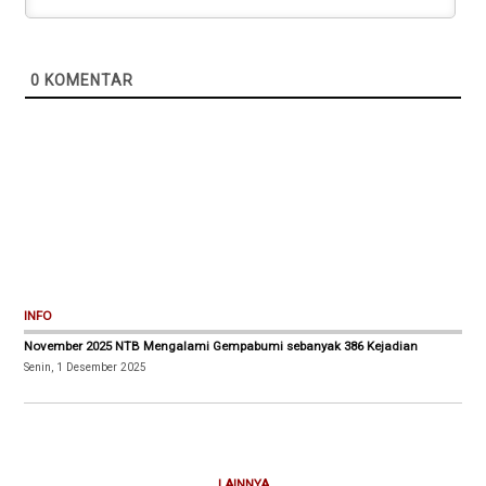
0
KOMENTAR
INFO
November 2025 NTB Mengalami Gempabumi sebanyak 386 Kejadian
Senin, 1 Desember 2025
LAINNYA