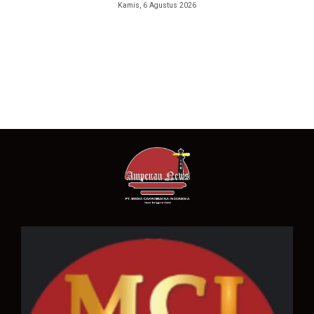
Kamis, 6 Agustus 2026