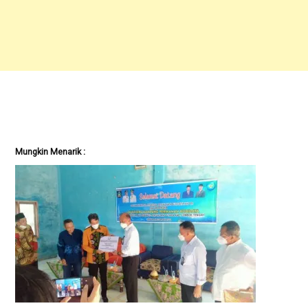
Mungkin Menarik :