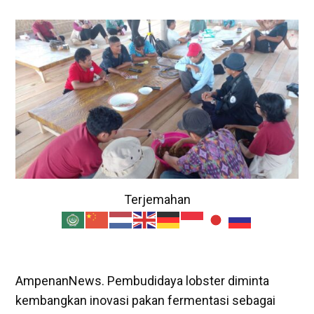
Terjemahan
AmpenanNews. Pembudidaya lobster diminta
kembangkan inovasi pakan fermentasi sebagai