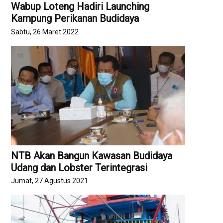
Wabup Loteng Hadiri Launching
Kampung Perikanan Budidaya
Sabtu, 26 Maret 2022
NTB Akan Bangun Kawasan Budidaya
Udang dan Lobster Terintegrasi
Jumat, 27 Agustus 2021