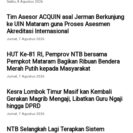
Sabtu, 8 Agustus 2026
Tim Asesor ACQUIN asal Jerman Berkunjung
ke UIN Mataram guna Proses Asesmen
Akreditasi Internasional
Jumat, 7 Agustus 2026
HUT Ke-81 RI, Pemprov NTB bersama
Pempkot Mataram Bagikan Ribuan Bendera
Merah Putih kepada Masyarakat
Jumat, 7 Agustus 2026
Kesra Lombok Timur Masif kan Kembali
Gerakan Magrib Mengaji, Libatkan Guru Ngaji
hingga DPRD
Jumat, 7 Agustus 2026
NTB Selangkah Lagi Terapkan Sistem