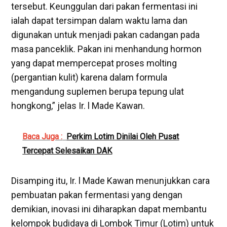
tersebut. Keunggulan dari pakan fermentasi ini
ialah dapat tersimpan dalam waktu lama dan
digunakan untuk menjadi pakan cadangan pada
masa panceklik. Pakan ini menhandung hormon
yang dapat mempercepat proses molting
(pergantian kulit) karena dalam formula
mengandung suplemen berupa tepung ulat
hongkong,” jelas Ir. l Made Kawan.
Baca Juga :
Perkim Lotim Dinilai Oleh Pusat
Tercepat Selesaikan DAK
Disamping itu, Ir. l Made Kawan menunjukkan cara
pembuatan pakan fermentasi yang dengan
demikian, inovasi ini diharapkan dapat membantu
kelompok budidaya di Lombok Timur (Lotim) untuk