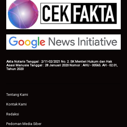
Akta Notaris Tanggal : 2/11-02/2021 No. 2. SK Menteri Hukum dan Hak
Asasi Manusia Tanggal : 28 Januari 2020 Nomor : AHU - 00565. AH - 02.01,
Tahun 2020
Tentang Kami
Kontak Kami
Redaksi
Pedoman Media Siber