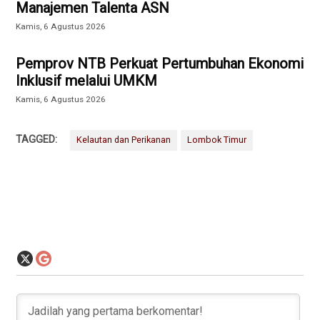
Manajemen Talenta ASN
Kamis, 6 Agustus 2026
Pemprov NTB Perkuat Pertumbuhan Ekonomi
Inklusif melalui UMKM
Kamis, 6 Agustus 2026
TAGGED:
Kelautan dan Perikanan
Lombok Timur