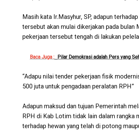
Masih kata Ir.Masyhur, SP, adapun terhad
tersebut akan mulai dikerjakan pada bulan 
pekerjaan tersebut tengah di lakukan pele
Baca Juga :
Pilar Demokrasi adalah Pers yang S
“Adapu nilai tender pekerjaan fisik modern
500 juta untuk pengadaan peralatan RPH”
Adapun maksud dan tujuan Pemerintah mel
RPH di Kab Lotim tidak lain dalam rangka 
terhadap hewan yang telah di potong maupu