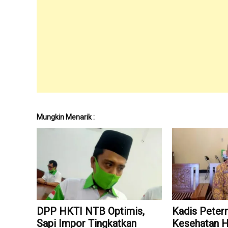
Mungkin Menarik :
DPP HKTI NTB Optimis,
Kadis Peter
Sapi Impor Tingkatkan
Kesehatan 