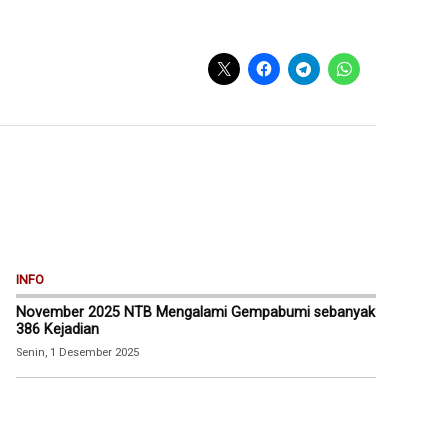
INFO
November 2025 NTB Mengalami Gempabumi sebanyak
386 Kejadian
Senin, 1 Desember 2025