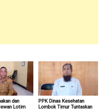
nakan dan
PPK Dinas Kesehatan
Hewan Lotim
Lombok Timur Tuntaskan