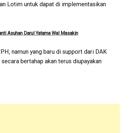
an Lotim untuk dapat di implementasikan
anti Asuhan Darul Yatama Wal Masakin
 RPH, namun yang baru di support dari DAK
 secara bertahap akan terus diupayakan