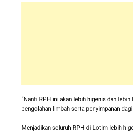
“Nanti RPH ini akan lebih higenis dan lebih
pengolahan limbah serta penyimpanan dagi
Menjadikan seluruh RPH di Lotim lebih hige