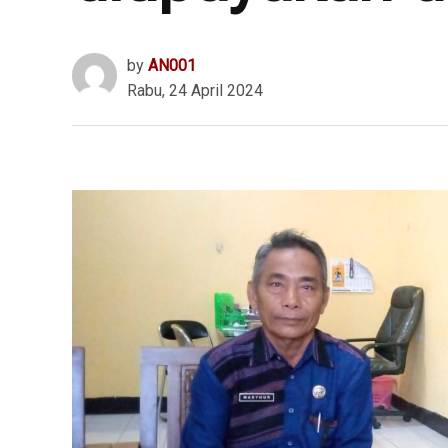
by
AN001
Rabu, 24 April 2024