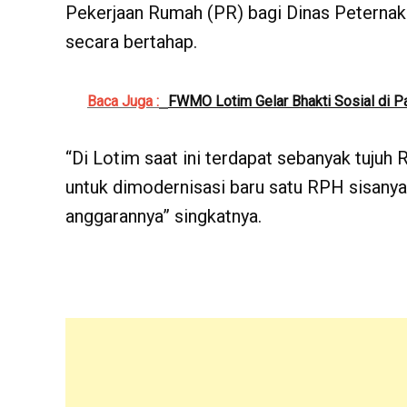
Pekerjaan Rumah (PR) bagi Dinas Peternak
secara bertahap.
Baca Juga :
FWMO Lotim Gelar Bhakti Sosial di P
“Di Lotim saat ini terdapat sebanyak tujuh
untuk dimodernisasi baru satu RPH sisanya
anggarannya” singkatnya.