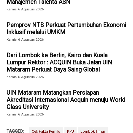
Manajemen Talenta ASN
Kamis, 6 Agustus 2026
Pemprov NTB Perkuat Pertumbuhan Ekonomi
Inklusif melalui UMKM
Kamis, 6 Agustus 2026
Dari Lombok ke Berlin, Kairo dan Kuala
Lumpur Rektor : ACQUIN Buka Jalan UIN
Mataram Perkuat Daya Saing Global
Kamis, 6 Agustus 2026
UIN Mataram Matangkan Persiapan
Akreditasi Internasional Acquin menuju World
Class University
Kamis, 6 Agustus 2026
TAGGED:
Cek Fakta Pemilu
KPU
Lombok Timur