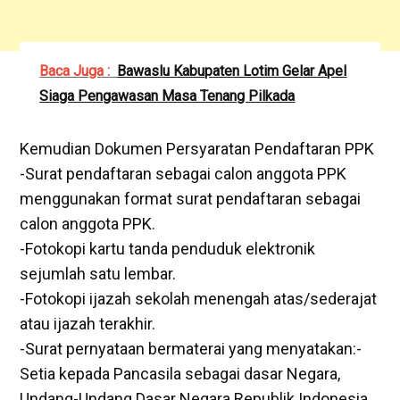
Baca Juga :
Bawaslu Kabupaten Lotim Gelar Apel
Siaga Pengawasan Masa Tenang Pilkada
Kemudian Dokumen Persyaratan Pendaftaran PPK
-Surat pendaftaran sebagai calon anggota PPK
menggunakan format surat pendaftaran sebagai
calon anggota PPK.
-Fotokopi kartu tanda penduduk elektronik
sejumlah satu lembar.
-Fotokopi ijazah sekolah menengah atas/sederajat
atau ijazah terakhir.
-Surat pernyataan bermaterai yang menyatakan:-
Setia kepada Pancasila sebagai dasar Negara,
Undang-Undang Dasar Negara Republik Indonesia