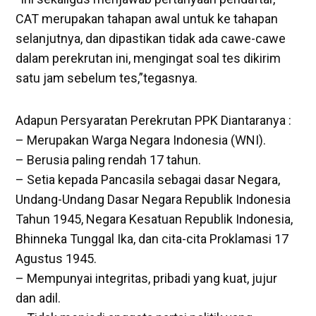
CAT merupakan tahapan awal untuk ke tahapan
selanjutnya, dan dipastikan tidak ada cawe-cawe
dalam perekrutan ini, mengingat soal tes dikirim
satu jam sebelum tes,”tegasnya.
Adapun Persyaratan Perekrutan PPK Diantaranya :
– Merupakan Warga Negara Indonesia (WNI).
– Berusia paling rendah 17 tahun.
– Setia kepada Pancasila sebagai dasar Negara,
Undang-Undang Dasar Negara Republik Indonesia
Tahun 1945, Negara Kesatuan Republik Indonesia,
Bhinneka Tunggal Ika, dan cita-cita Proklamasi 17
Agustus 1945.
– Mempunyai integritas, pribadi yang kuat, jujur
dan adil.