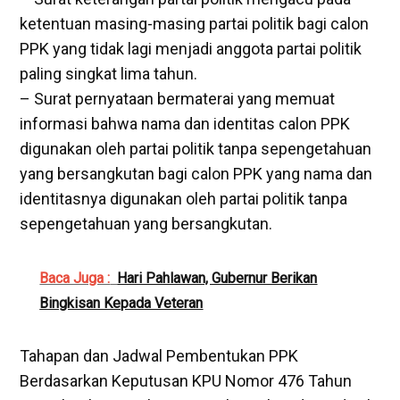
ketentuan masing-masing partai politik bagi calon
PPK yang tidak lagi menjadi anggota partai politik
paling singkat lima tahun.
– Surat pernyataan bermaterai yang memuat
informasi bahwa nama dan identitas calon PPK
digunakan oleh partai politik tanpa sepengetahuan
yang bersangkutan bagi calon PPK yang nama dan
identitasnya digunakan oleh partai politik tanpa
sepengetahuan yang bersangkutan.
Baca Juga :
Hari Pahlawan, Gubernur Berikan
Bingkisan Kepada Veteran
Tahapan dan Jadwal Pembentukan PPK
Berdasarkan Keputusan KPU Nomor 476 Tahun