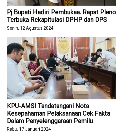
Pj Bupati Hadiri Pembukaa. Rapat Pleno
Terbuka Rekapitulasi DPHP dan DPS
Senin, 12 Agustus 2024
KPU-AMSI Tandatangani Nota
Kesepahaman Pelaksanaan Cek Fakta
Dalam Penyelenggaraan Pemilu
Rabu, 17 Januari 2024