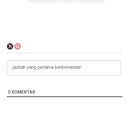
0
KOMENTAR