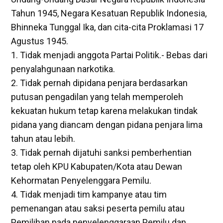
Tahun 1945, Negara Kesatuan Republik Indonesia,
Bhinneka Tunggal Ika, dan cita-cita Proklamasi 17
Agustus 1945.
1. Tidak menjadi anggota Partai Politik.- Bebas dari
penyalahgunaan narkotika.
2. Tidak pernah dipidana penjara berdasarkan
putusan pengadilan yang telah memperoleh
kekuatan hukum tetap karena melakukan tindak
pidana yang diancam dengan pidana penjara lima
tahun atau lebih.
3. Tidak pernah dijatuhi sanksi pemberhentian
tetap oleh KPU Kabupaten/Kota atau Dewan
Kehormatan Penyelenggara Pemilu.
4. Tidak menjadi tim kampanye atau tim
pemenangan atau saksi peserta pemilu atau
Pemilihan pada penyelenggaraan Pemilu dan