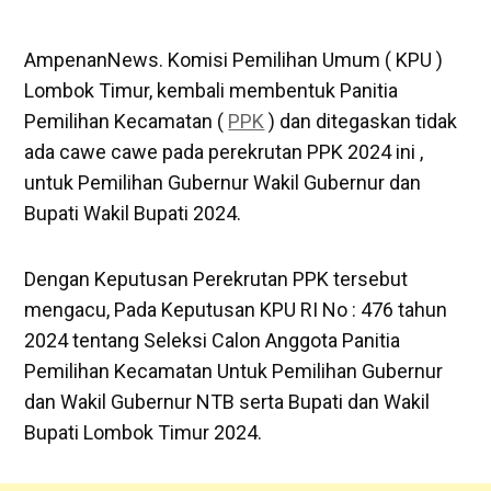
AmpenanNews. Komisi Pemilihan Umum ( KPU )
Lombok Timur, kembali membentuk Panitia
Pemilihan Kecamatan (
PPK
) dan ditegaskan tidak
ada cawe cawe pada perekrutan PPK 2024 ini ,
untuk Pemilihan Gubernur Wakil Gubernur dan
Bupati Wakil Bupati 2024.
Dengan Keputusan Perekrutan PPK tersebut
mengacu, Pada Keputusan KPU RI No : 476 tahun
2024 tentang Seleksi Calon Anggota Panitia
Pemilihan Kecamatan Untuk Pemilihan Gubernur
dan Wakil Gubernur NTB serta Bupati dan Wakil
Bupati Lombok Timur 2024.