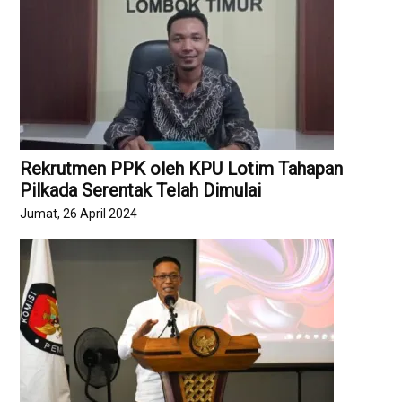
Rekrutmen PPK oleh KPU Lotim Tahapan
Pilkada Serentak Telah Dimulai
Jumat, 26 April 2024