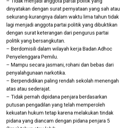
– Tidak menjadi anggota partai politik yang
dinyatakan dengan surat pernyataan yang sah atau
sekurang-kurangnya dalam waktu lima tahun tidak
lagi menjadi anggota partai politik yang dibuktikan
dengan surat keterangan dari pengurus partai
politik yang bersangkutan.
– Berdomisili dalam wilayah kerja Badan Adhoc
Penyelenggara Pemilu.
– Mampu secara jasmani, rohani dan bebas dari
penyalahgunaan narkotika.
– Berpendidikan paling rendah sekolah menengah
atas atau sederajat.
– Tidak pernah dipidana penjara berdasarkan
putusan pengadilan yang telah memperoleh
kekuatan hukum tetap karena melakukan tindak
pidana yang diancam dengan pidana penjara 5