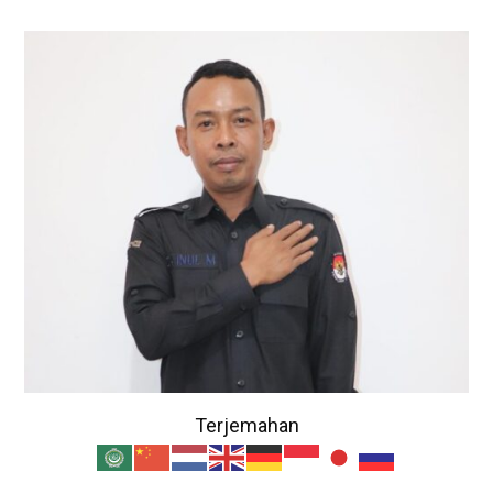
Terjemahan