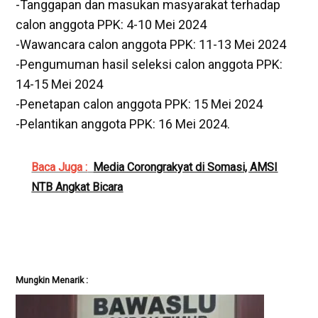
-Tanggapan dan masukan masyarakat terhadap
calon anggota PPK: 4-10 Mei 2024
-Wawancara calon anggota PPK: 11-13 Mei 2024
-Pengumuman hasil seleksi calon anggota PPK:
14-15 Mei 2024
-Penetapan calon anggota PPK: 15 Mei 2024
-Pelantikan anggota PPK: 16 Mei 2024.
Baca Juga :
Media Corongrakyat di Somasi, AMSI
NTB Angkat Bicara
Mungkin Menarik :