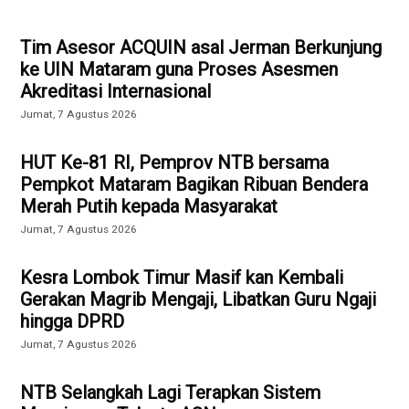
Tim Asesor ACQUIN asal Jerman Berkunjung
ke UIN Mataram guna Proses Asesmen
Akreditasi Internasional
Jumat, 7 Agustus 2026
HUT Ke-81 RI, Pemprov NTB bersama
Pempkot Mataram Bagikan Ribuan Bendera
Merah Putih kepada Masyarakat
Jumat, 7 Agustus 2026
Kesra Lombok Timur Masif kan Kembali
Gerakan Magrib Mengaji, Libatkan Guru Ngaji
hingga DPRD
Jumat, 7 Agustus 2026
NTB Selangkah Lagi Terapkan Sistem