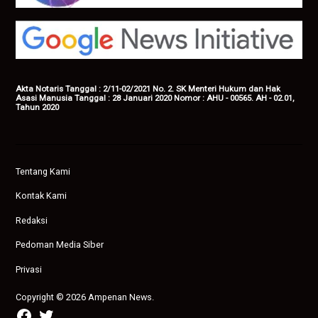
Akta Notaris Tanggal : 2/11-02/2021 No. 2. SK Menteri Hukum dan Hak
Asasi Manusia Tanggal : 28 Januari 2020 Nomor : AHU - 00565. AH - 02.01,
Tahun 2020
Tentang Kami
Kontak Kami
Redaksi
Pedoman Media Siber
Privasi
Copyright © 2026 Ampenan News.
facebook
twitter