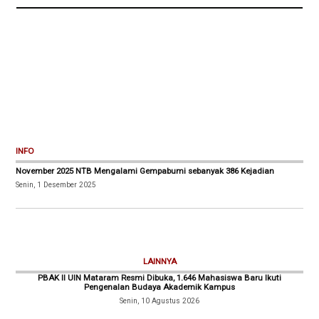
INFO
November 2025 NTB Mengalami Gempabumi sebanyak 386 Kejadian
Senin, 1 Desember 2025
LAINNYA
PBAK II UIN Mataram Resmi Dibuka, 1.646 Mahasiswa Baru Ikuti
Pengenalan Budaya Akademik Kampus
Senin, 10 Agustus 2026