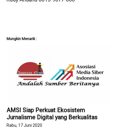
Mungkin Menarik :
AMSI Siap Perkuat Ekosistem
Jurnalisme Digital yang Berkualitas
Rabu, 17 Juni 2020