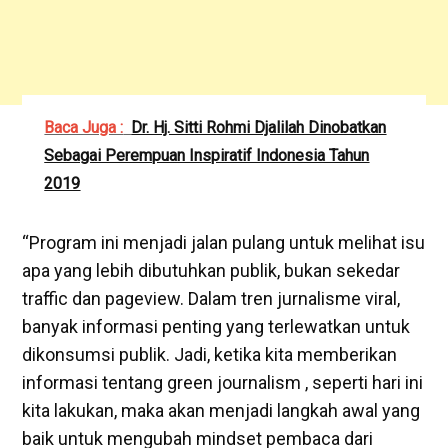
Baca Juga :
Dr. Hj. Sitti Rohmi Djalilah Dinobatkan
Sebagai Perempuan Inspiratif Indonesia Tahun
2019
“Program ini menjadi jalan pulang untuk melihat isu
apa yang lebih dibutuhkan publik, bukan sekedar
traffic dan pageview. Dalam tren jurnalisme viral,
banyak informasi penting yang terlewatkan untuk
dikonsumsi publik. Jadi, ketika kita memberikan
informasi tentang green journalism , seperti hari ini
kita lakukan, maka akan menjadi langkah awal yang
baik untuk mengubah mindset pembaca dari