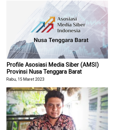
Profile Asosiasi Media Siber (AMSI)
Provinsi Nusa Tenggara Barat
Rabu, 15 Maret 2023