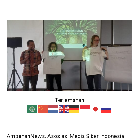
Terjemahan
AmpenanNews. Asosiasi Media Siber Indonesia