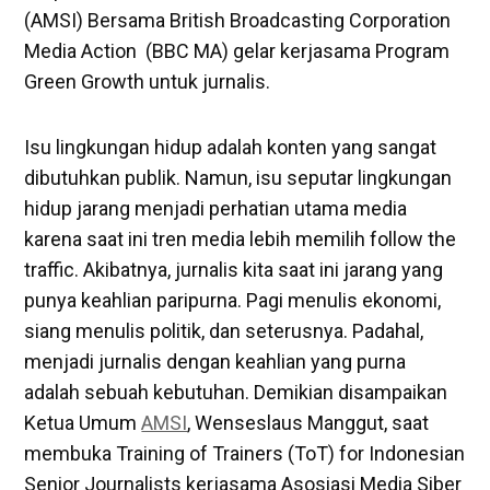
(AMSI) Bersama British Broadcasting Corporation
Media Action (BBC MA) gelar kerjasama Program
Green Growth untuk jurnalis.
Isu lingkungan hidup adalah konten yang sangat
dibutuhkan publik. Namun, isu seputar lingkungan
hidup jarang menjadi perhatian utama media
karena saat ini tren media lebih memilih follow the
traffic. Akibatnya, jurnalis kita saat ini jarang yang
punya keahlian paripurna. Pagi menulis ekonomi,
siang menulis politik, dan seterusnya. Padahal,
menjadi jurnalis dengan keahlian yang purna
adalah sebuah kebutuhan. Demikian disampaikan
Ketua Umum
AMSI
, Wenseslaus Manggut, saat
membuka Training of Trainers (ToT) for Indonesian
Senior Journalists kerjasama Asosiasi Media Siber