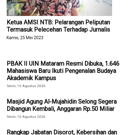
Ketua AMSI NTB: Pelarangan Peliputan
Termasuk Pelecehan Terhadap Jurnalis
Kamis, 25 Mei 2023
PBAK II UIN Mataram Resmi Dibuka, 1.646
Mahasiswa Baru Ikuti Pengenalan Budaya
Akademik Kampus
Senin, 10 Agustus 2026
Masjid Agung Al-Mujahidin Selong Segera
Dibangun Kembali, Anggaran Rp.50 Miliar
Senin, 10 Agustus 2026
Rangkap Jabatan Disorot, Kebersihan dan