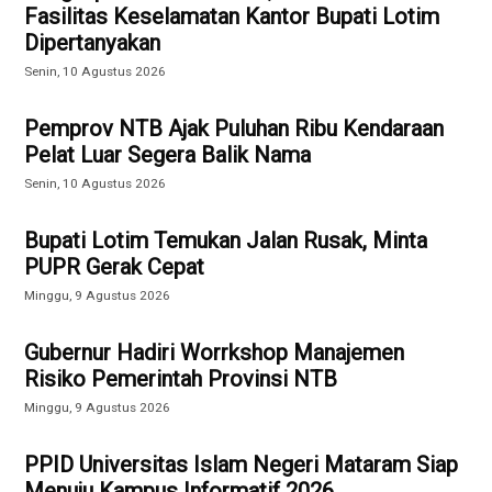
Fasilitas Keselamatan Kantor Bupati Lotim
Dipertanyakan
Senin, 10 Agustus 2026
Pemprov NTB Ajak Puluhan Ribu Kendaraan
Pelat Luar Segera Balik Nama
Senin, 10 Agustus 2026
Bupati Lotim Temukan Jalan Rusak, Minta
PUPR Gerak Cepat
Minggu, 9 Agustus 2026
Gubernur Hadiri Worrkshop Manajemen
Risiko Pemerintah Provinsi NTB
Minggu, 9 Agustus 2026
PPID Universitas Islam Negeri Mataram Siap
Menuju Kampus Informatif 2026