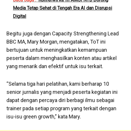
Media Tetap Sehat di Tengah Era AI dan Disrupsi
Digital
Begitu juga dengan Capacity Strengthening Lead
BBC MA, Mary Morgan, mengatakan, ToT ini
bertujuan untuk meningkatkan kemampuan
peserta dalam menghasilkan konten atau artikel
yang menarik dan efektif untuk isu terkait.
“Selama tiga hari pelatihan, kami berharap 10
senior jurnalis yang menjadi peserta kegiatan ini
dapat dengan percaya diri berbagi ilmu sebagai
trainer pada setiap program yang terkait dengan
isu-isu green growth,” kata Mary.