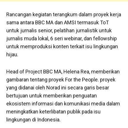
Rancangan kegiatan terangkum dalam proyek kerja
sama antara BBC MA dan AMSI termasuk ToT
untuk jurnalis senior, pelatihan jurnalistik untuk
jurnalis muda lokal, 6 seri webinar, dan fellowship
untuk memproduksi konten terkait isu lingkungan
hijau.
Head of Project BBC MA, Helena Rea, memberikan
gambaran tentang proyek For the People. proyek
yang didanai oleh Norad ini secara garis besar
bertujuan untuk memberikan penguatan
ekosistem informasi dan komunikasi media dalam
meningkatkan keterlibatan publik pada isu
lingkungan di Indonesia.