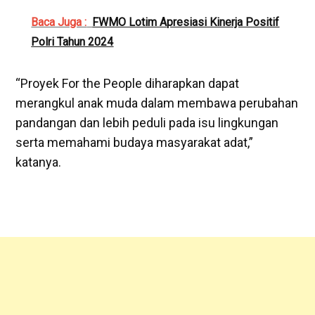
Baca Juga :
FWMO Lotim Apresiasi Kinerja Positif
Polri Tahun 2024
“Proyek For the People diharapkan dapat
merangkul anak muda dalam membawa perubahan
pandangan dan lebih peduli pada isu lingkungan
serta memahami budaya masyarakat adat,”
katanya.