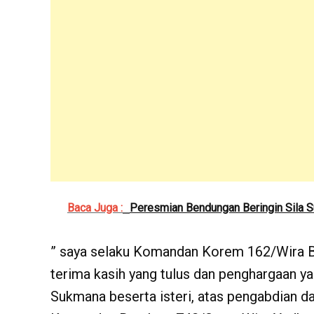
Baca Juga :
Peresmian Bendungan Beringin Sila
” saya selaku Komandan Korem 162/Wira B
terima kasih yang tulus dan penghargaan ya
Sukmana beserta isteri, atas pengabdian d