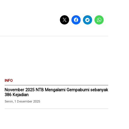
INFO
November 2025 NTB Mengalami Gempabumi sebanyak
386 Kejadian
Senin, 1 Desember 2025