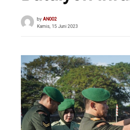
by
AN002
Kamis, 15 Juni 2023