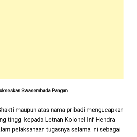
 Sukseskan Swasembada Pangan
hakti maupun atas nama pribadi mengucapkan
ng tinggi kepada Letnan Kolonel Inf Hendra
alam pelaksanaan tugasnya selama ini sebagai