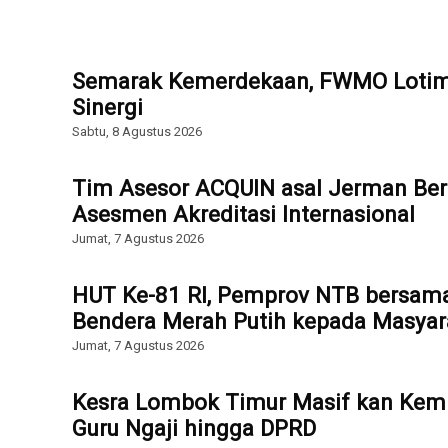
Semarak Kemerdekaan, FWMO Lotim 
Sinergi
Sabtu, 8 Agustus 2026
Tim Asesor ACQUIN asal Jerman Ber
Asesmen Akreditasi Internasional
Jumat, 7 Agustus 2026
HUT Ke-81 RI, Pemprov NTB bersam
Bendera Merah Putih kepada Masyar
Jumat, 7 Agustus 2026
Kesra Lombok Timur Masif kan Kemb
Guru Ngaji hingga DPRD