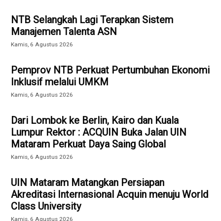
NTB Selangkah Lagi Terapkan Sistem
Manajemen Talenta ASN
Kamis, 6 Agustus 2026
Pemprov NTB Perkuat Pertumbuhan Ekonomi
Inklusif melalui UMKM
Kamis, 6 Agustus 2026
Dari Lombok ke Berlin, Kairo dan Kuala
Lumpur Rektor : ACQUIN Buka Jalan UIN
Mataram Perkuat Daya Saing Global
Kamis, 6 Agustus 2026
UIN Mataram Matangkan Persiapan
Akreditasi Internasional Acquin menuju World
Class University
Kamis, 6 Agustus 2026