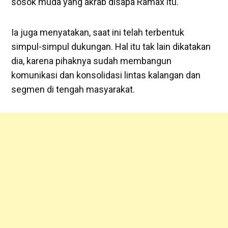
sosok muda yang akrab disapa Ramax itu.
Ia juga menyatakan, saat ini telah terbentuk
simpul-simpul dukungan. Hal itu tak lain dikatakan
dia, karena pihaknya sudah membangun
komunikasi dan konsolidasi lintas kalangan dan
segmen di tengah masyarakat.