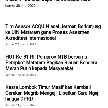
Kamis, 30 Juni 2022
Tim Asesor ACQUIN asal Jerman Berkunjung
ke UIN Mataram guna Proses Asesmen
Akreditasi Internasional
Jumat, 7 Agustus 2026
HUT Ke-81 RI, Pemprov NTB bersama
Pempkot Mataram Bagikan Ribuan Bendera
Merah Putih kepada Masyarakat
Jumat, 7 Agustus 2026
Kesra Lombok Timur Masif kan Kembali
Gerakan Magrib Mengaji, Libatkan Guru Ngaji
hingga DPRD
Jumat, 7 Agustus 2026