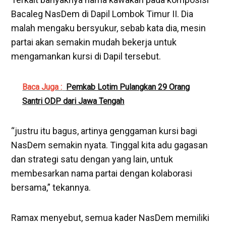
Bacaleg NasDem di Dapil Lombok Timur II. Dia
malah mengaku bersyukur, sebab kata dia, mesin
partai akan semakin mudah bekerja untuk
mengamankan kursi di Dapil tersebut.
Baca Juga :
Pemkab Lotim Pulangkan 29 Orang
Santri ODP dari Jawa Tengah
“justru itu bagus, artinya genggaman kursi bagi
NasDem semakin nyata. Tinggal kita adu gagasan
dan strategi satu dengan yang lain, untuk
membesarkan nama partai dengan kolaborasi
bersama,” tekannya.
Ramax menyebut, semua kader NasDem memiliki