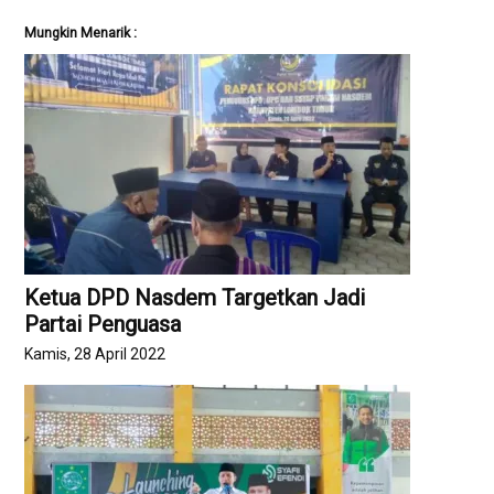
Mungkin Menarik :
Ketua DPD Nasdem Targetkan Jadi
Partai Penguasa
Kamis, 28 April 2022