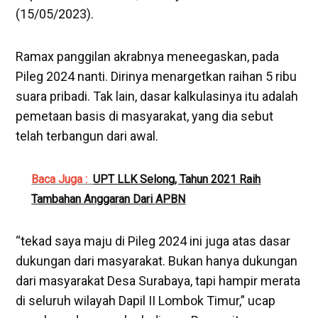
(15/05/2023).
Ramax panggilan akrabnya meneegaskan, pada
Pileg 2024 nanti. Dirinya menargetkan raihan 5 ribu
suara pribadi. Tak lain, dasar kalkulasinya itu adalah
pemetaan basis di masyarakat, yang dia sebut
telah terbangun dari awal.
Baca Juga :
UPT LLK Selong, Tahun 2021 Raih
Tambahan Anggaran Dari APBN
“tekad saya maju di Pileg 2024 ini juga atas dasar
dukungan dari masyarakat. Bukan hanya dukungan
dari masyarakat Desa Surabaya, tapi hampir merata
di seluruh wilayah Dapil II Lombok Timur,” ucap