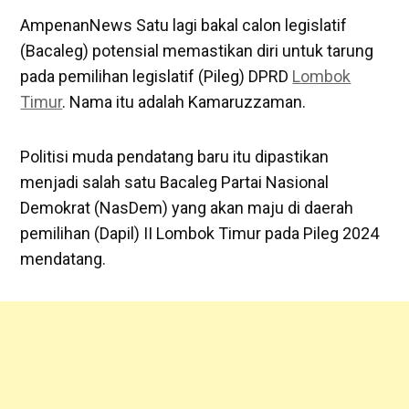
AmpenanNews Satu lagi bakal calon legislatif
(Bacaleg) potensial memastikan diri untuk tarung
pada pemilihan legislatif (Pileg) DPRD
Lombok
Timur
. Nama itu adalah Kamaruzzaman.
Politisi muda pendatang baru itu dipastikan
menjadi salah satu Bacaleg Partai Nasional
Demokrat (NasDem) yang akan maju di daerah
pemilihan (Dapil) II Lombok Timur pada Pileg 2024
mendatang.