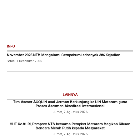
INFO
November 2025 NTB Mengalami Gempabumi sebanyak 386 Kejadian
Senin, 1 Desember 2025
LAINNYA
Tim Asesor ACQUIN asal Jerman Berkunjung ke UIN Mataram guna
Proses Asesmen Akreditasi Internasional
Jumat, 7 Agustus 2026
HUT Ke-81 RI, Pemprov NTB bersama Pempkot Mataram Bagikan Ribuan
Bendera Merah Putih kepada Masyarakat
Jumat, 7 Agustus 2026