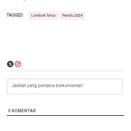
TAGGED:
Lombok Timur
Pemilu 2024
0
KOMENTAR