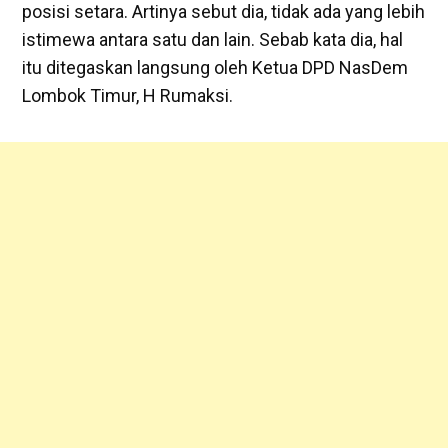
posisi setara. Artinya sebut dia, tidak ada yang lebih
istimewa antara satu dan lain. Sebab kata dia, hal
itu ditegaskan langsung oleh Ketua DPD NasDem
Lombok Timur, H Rumaksi.