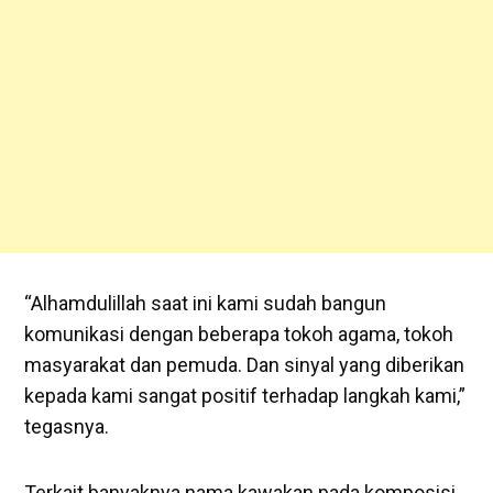
“Alhamdulillah saat ini kami sudah bangun
komunikasi dengan beberapa tokoh agama, tokoh
masyarakat dan pemuda. Dan sinyal yang diberikan
kepada kami sangat positif terhadap langkah kami,”
tegasnya.
Terkait banyaknya nama kawakan pada komposisi