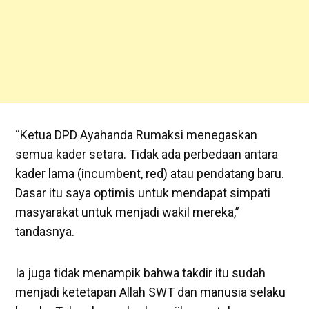
“Ketua DPD Ayahanda Rumaksi menegaskan
semua kader setara. Tidak ada perbedaan antara
kader lama (incumbent, red) atau pendatang baru.
Dasar itu saya optimis untuk mendapat simpati
masyarakat untuk menjadi wakil mereka,”
tandasnya.
Ia juga tidak menampik bahwa takdir itu sudah
menjadi ketetapan Allah SWT dan manusia selaku