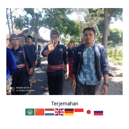
Terjemahan