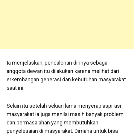
Ia menjelaskan, pencalonan dirinya sebagai
anggota dewan itu dilakukan karena melihat dari
erkembangan generasi dan kebutuhan masyarakat
saat ini.
Selain itu setelah sekian lama menyerap aspirasi
masyarakat ia juga menilai masih banyak problem
dan permasalahan yang membutuhkan
penyelesaian di masyarakat. Dimana untuk bisa