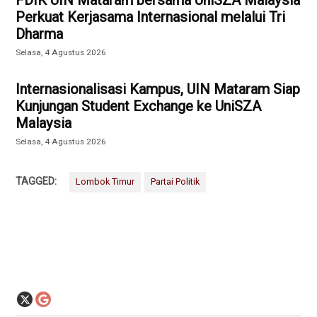
FDIK UIN Mataram bersama UniSZA Malaysia
Perkuat Kerjasama Internasional melalui Tri
Dharma
Selasa, 4 Agustus 2026
Internasionalisasi Kampus, UIN Mataram Siap
Kunjungan Student Exchange ke UniSZA
Malaysia
Selasa, 4 Agustus 2026
TAGGED:
Lombok Timur
Partai Politik