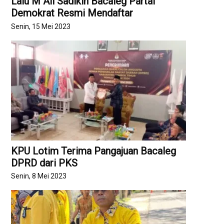
Lalu M Ali Sadikin Bacaleg Partai
Demokrat Resmi Mendaftar
Senin, 15 Mei 2023
KPU Lotim Terima Pangajuan Bacaleg
DPRD dari PKS
Senin, 8 Mei 2023