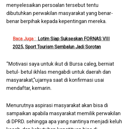
menyelesaikan persoalan tersebut tentu
dibutuhkan perwakilan masyarakat yang benar-
benar berpihak kepada kepentingan mereka.
Baca Juga :
Lotim Siap Sukseskan FORNAS VIII
2025, Sport Tourism Sembalun Jadi Sorotan
“Motivasi saya untuk ikut di Bursa caleg, berniat
betul- betul ikhlas mengabdi untuk daerah dan
masyarakat,”ujarnya saat di konfirmasi usai
mendaftar, kemarin.
Menurutnya aspirasi masyarakat akan bisa di
sampaikan apabila masyarakat memilik perwakilan
di DPRD. sehingga apa yang nantinya menjadi keluh