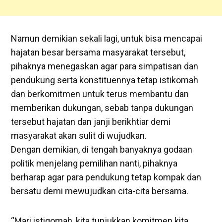
Namun demikian sekali lagi, untuk bisa mencapai
hajatan besar bersama masyarakat tersebut,
pihaknya menegaskan agar para simpatisan dan
pendukung serta konstituennya tetap istikomah
dan berkomitmen untuk terus membantu dan
memberikan dukungan, sebab tanpa dukungan
tersebut hajatan dan janji berikhtiar demi
masyarakat akan sulit di wujudkan.
Dengan demikian, di tengah banyaknya godaan
politik menjelang pemilihan nanti, pihaknya
berharap agar para pendukung tetap kompak dan
bersatu demi mewujudkan cita-cita bersama.
“Mari istiqomah, kita tunjukkan komitmen kita,