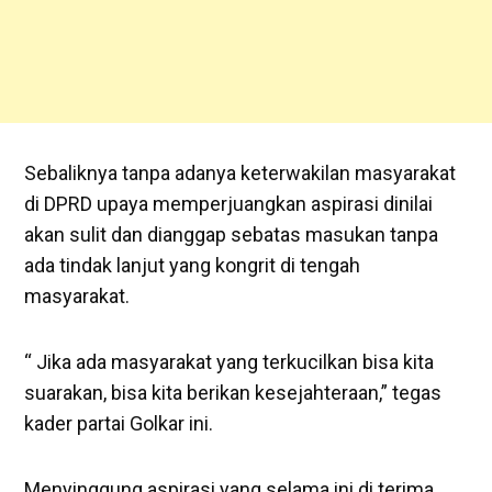
Sebaliknya tanpa adanya keterwakilan masyarakat
di DPRD upaya memperjuangkan aspirasi dinilai
akan sulit dan dianggap sebatas masukan tanpa
ada tindak lanjut yang kongrit di tengah
masyarakat.
“ Jika ada masyarakat yang terkucilkan bisa kita
suarakan, bisa kita berikan kesejahteraan,” tegas
kader partai Golkar ini.
Menyinggung aspirasi yang selama ini di terima,