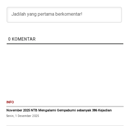
0
KOMENTAR
INFO
November 2025 NTB Mengalami Gempabumi sebanyak 386 Kejadian
Senin, 1 Desember 2025