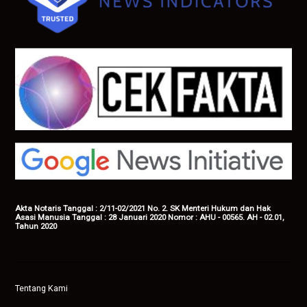
Akta Notaris Tanggal : 2/11-02/2021 No. 2. SK Menteri Hukum dan Hak
Asasi Manusia Tanggal : 28 Januari 2020 Nomor : AHU - 00565. AH - 02.01,
Tahun 2020
Tentang Kami