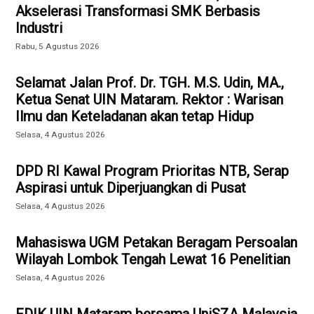
Akselerasi Transformasi SMK Berbasis
Industri
Rabu, 5 Agustus 2026
Selamat Jalan Prof. Dr. TGH. M.S. Udin, MA.,
Ketua Senat UIN Mataram. Rektor : Warisan
Ilmu dan Keteladanan akan tetap Hidup
Selasa, 4 Agustus 2026
DPD RI Kawal Program Prioritas NTB, Serap
Aspirasi untuk Diperjuangkan di Pusat
Selasa, 4 Agustus 2026
Mahasiswa UGM Petakan Beragam Persoalan
Wilayah Lombok Tengah Lewat 16 Penelitian
Selasa, 4 Agustus 2026