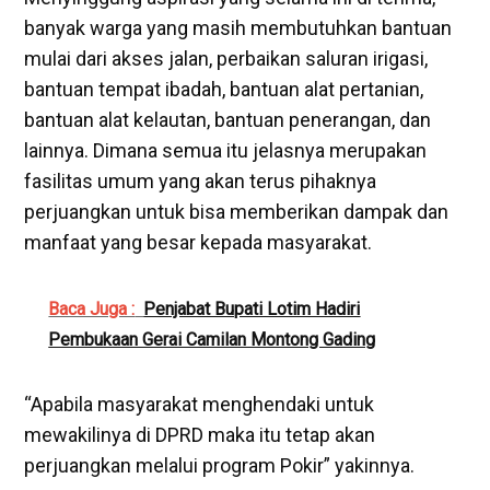
banyak warga yang masih membutuhkan bantuan
mulai dari akses jalan, perbaikan saluran irigasi,
bantuan tempat ibadah, bantuan alat pertanian,
bantuan alat kelautan, bantuan penerangan, dan
lainnya. Dimana semua itu jelasnya merupakan
fasilitas umum yang akan terus pihaknya
perjuangkan untuk bisa memberikan dampak dan
manfaat yang besar kepada masyarakat.
Baca Juga :
Penjabat Bupati Lotim Hadiri
Pembukaan Gerai Camilan Montong Gading
“Apabila masyarakat menghendaki untuk
mewakilinya di DPRD maka itu tetap akan
perjuangkan melalui program Pokir” yakinnya.