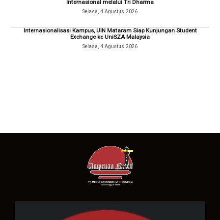
Internasional melalui Tri Dharma
Selasa, 4 Agustus 2026
Internasionalisasi Kampus, UIN Mataram Siap Kunjungan Student
Exchange ke UniSZA Malaysia
Selasa, 4 Agustus 2026