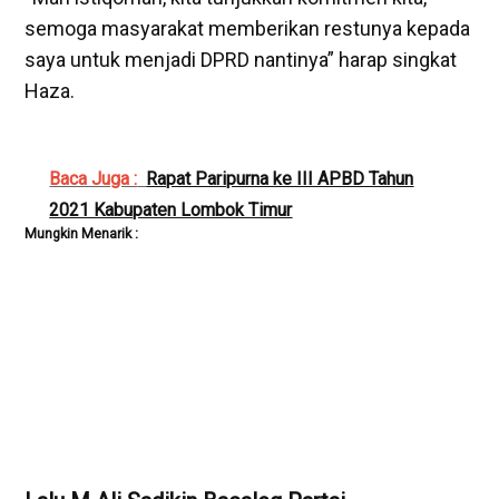
semoga masyarakat memberikan restunya kepada
saya untuk menjadi DPRD nantinya” harap singkat
Haza.
Baca Juga :
Rapat Paripurna ke III APBD Tahun
2021 Kabupaten Lombok Timur
Mungkin Menarik :