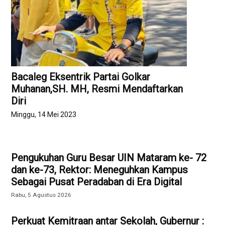
Bacaleg Eksentrik Partai Golkar
Muhanan,SH. MH, Resmi Mendaftarkan
Diri
Minggu, 14 Mei 2023
Pengukuhan Guru Besar UIN Mataram ke- 72
dan ke-73, Rektor: Meneguhkan Kampus
Sebagai Pusat Peradaban di Era Digital
Rabu, 5 Agustus 2026
Perkuat Kemitraan antar Sekolah, Gubernur :