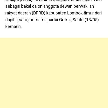
sebagai bakal calon anggota dewan perwakilan
rakyat daerah (DPRD) kabupaten Lombok timur dari
dapil I (satu) bersama partai Golkar, Sabtu (13/05)
kemarin.