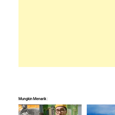
Mungkin Menarik :