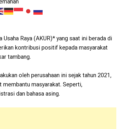
jemahan
Usaha Raya (AKUR)* yang saat ini berada di
ikan kontribusi positif kepada masyarakat
kar tambang.
akukan oleh perusahaan ini sejak tahun 2021,
t membantu masyarakat. Seperti,
trasi dan bahasa asing.