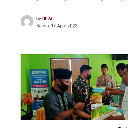
by
007al
Kamis, 13 April 2023