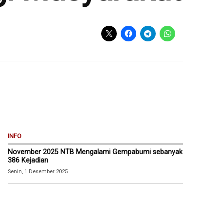
INFO
November 2025 NTB Mengalami Gempabumi sebanyak
386 Kejadian
Senin, 1 Desember 2025