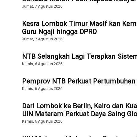
Jumat, 7 Agustus 2026
Kesra Lombok Timur Masif kan Kemb
Guru Ngaji hingga DPRD
Jumat, 7 Agustus 2026
NTB Selangkah Lagi Terapkan Sist
Kamis, 6 Agustus 2026
Pemprov NTB Perkuat Pertumbuhan 
Kamis, 6 Agustus 2026
Dari Lombok ke Berlin, Kairo dan Ku
UIN Mataram Perkuat Daya Saing Glo
Kamis, 6 Agustus 2026