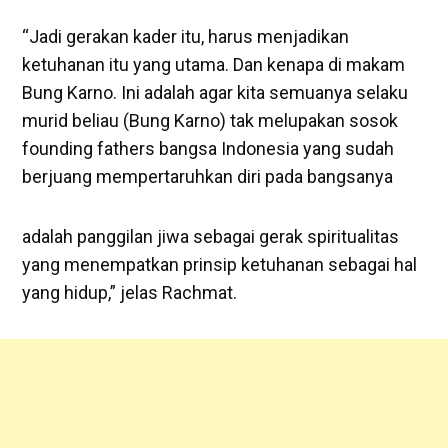
“Jadi gerakan kader itu, harus menjadikan
ketuhanan itu yang utama. Dan kenapa di makam
Bung Karno. Ini adalah agar kita semuanya selaku
murid beliau (Bung Karno) tak melupakan sosok
founding fathers bangsa Indonesia yang sudah
berjuang mempertaruhkan diri pada bangsanya
adalah panggilan jiwa sebagai gerak spiritualitas
yang menempatkan prinsip ketuhanan sebagai hal
yang hidup,” jelas Rachmat.