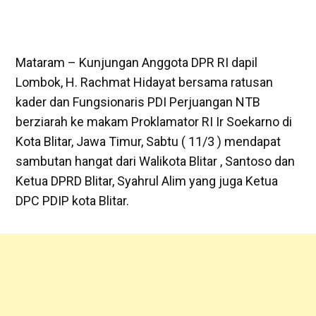
Mataram – Kunjungan Anggota DPR RI dapil
Lombok, H. Rachmat Hidayat bersama ratusan
kader dan Fungsionaris PDI Perjuangan NTB
berziarah ke makam Proklamator RI Ir Soekarno di
Kota Blitar, Jawa Timur, Sabtu ( 11/3 ) mendapat
sambutan hangat dari Walikota Blitar , Santoso dan
Ketua DPRD Blitar, Syahrul Alim yang juga Ketua
DPC PDIP kota Blitar.