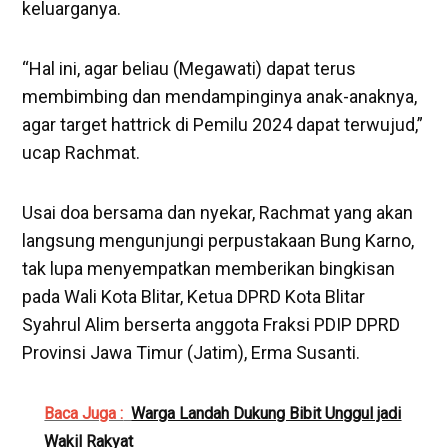
keluarganya.
“Hal ini, agar beliau (Megawati) dapat terus
membimbing dan mendampinginya anak-anaknya,
agar target hattrick di Pemilu 2024 dapat terwujud,”
ucap Rachmat.
Usai doa bersama dan nyekar, Rachmat yang akan
langsung mengunjungi perpustakaan Bung Karno,
tak lupa menyempatkan memberikan bingkisan
pada Wali Kota Blitar, Ketua DPRD Kota Blitar
Syahrul Alim berserta anggota Fraksi PDIP DPRD
Provinsi Jawa Timur (Jatim), Erma Susanti.
Baca Juga :
Warga Landah Dukung Bibit Unggul jadi
Wakil Rakyat