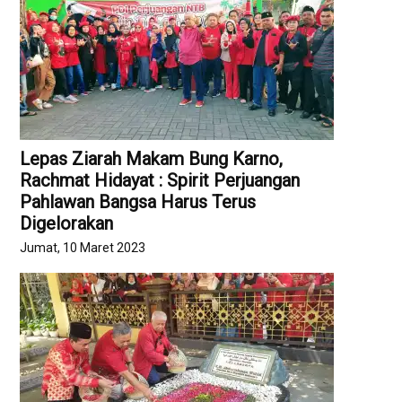
Lepas Ziarah Makam Bung Karno,
Rachmat Hidayat : Spirit Perjuangan
Pahlawan Bangsa Harus Terus
Digelorakan
Jumat, 10 Maret 2023