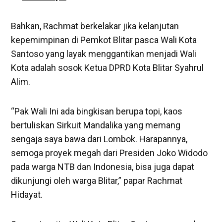
Bahkan, Rachmat berkelakar jika kelanjutan
kepemimpinan di Pemkot Blitar pasca Wali Kota
Santoso yang layak menggantikan menjadi Wali
Kota adalah sosok Ketua DPRD Kota Blitar Syahrul
Alim.
“Pak Wali Ini ada bingkisan berupa topi, kaos
bertuliskan Sirkuit Mandalika yang memang
sengaja saya bawa dari Lombok. Harapannya,
semoga proyek megah dari Presiden Joko Widodo
pada warga NTB dan Indonesia, bisa juga dapat
dikunjungi oleh warga Blitar,” papar Rachmat
Hidayat.