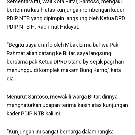
Sementara itu, Wali Kota Blitar, Santoso, mengaku
berterima kasih atas kunjungan rombongan kader
PDIP NTB yang dipimpin langsung oleh Ketua DPD
PDIP NTB H. Rachmat Hidayat.
“Begitu saya di info oleh Mbak Erma bahwa Pak
Rahmat akan datang ke Blitar, saya langsung
bersama pak Ketua DPRD stand by sejak pagi hari
menunggu di komplek makam Bung Karno,” kata
dia.
Menurut Santoso, mewakili warga Blitar, dirinya
menghaturkan ucapan terima kasih atas kunjungan
kader PDIP NTB kali ini.
“Kunjungan ini sangat berharga dalam rangka