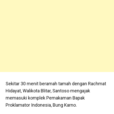
Sekitar 30 menit beramah tamah dengan Rachmat
Hidayat, Walikota Blitar, Santoso mengajak
memasuki komplek Pemakaman Bapak
Proklamator Indonesia, Bung Karno.