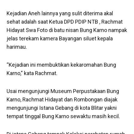
Kejadian Aneh lainnya yang sulit diterima akal
sehat adalah saat Ketua DPD PDIP NTB , Rachmat
Hidayat Swa Foto di batu nisan Bung Karno nampak
jelas terekam kamera Bayangan siluet kepala
harimau.
“Kejadian ini membuktikan kekaromahan Bung
Karno,” kata Rachmat.
Usai mengunjungi Museum Perpustakaan Bung
Karno, Rachmat Hidayat dan Rombongan diajak
mengunjungi Istana Gebang di kota Blitar yakni
tempat tinggal Bung Karno sewaktu masih kecil.