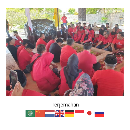
Terjemahan