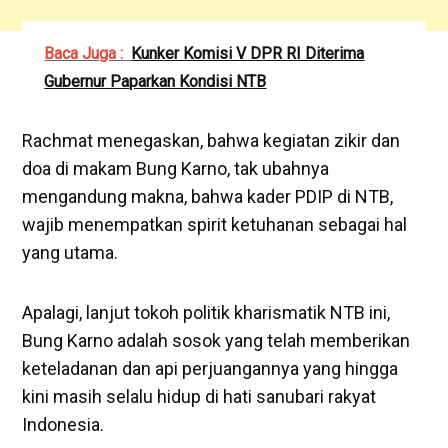
Baca Juga :
Kunker Komisi V DPR RI Diterima
Gubernur Paparkan Kondisi NTB
Rachmat menegaskan, bahwa kegiatan zikir dan
doa di makam Bung Karno, tak ubahnya
mengandung makna, bahwa kader PDIP di NTB,
wajib menempatkan spirit ketuhanan sebagai hal
yang utama.
Apalagi, lanjut tokoh politik kharismatik NTB ini,
Bung Karno adalah sosok yang telah memberikan
keteladanan dan api perjuangannya yang hingga
kini masih selalu hidup di hati sanubari rakyat
Indonesia.