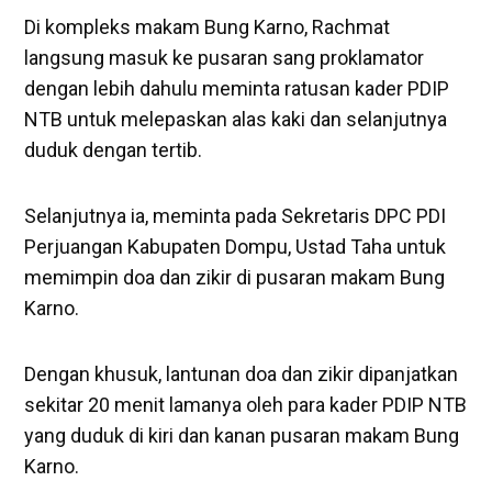
Di kompleks makam Bung Karno, Rachmat
langsung masuk ke pusaran sang proklamator
dengan lebih dahulu meminta ratusan kader PDIP
NTB untuk melepaskan alas kaki dan selanjutnya
duduk dengan tertib.
Selanjutnya ia, meminta pada Sekretaris DPC PDI
Perjuangan Kabupaten Dompu, Ustad Taha untuk
memimpin doa dan zikir di pusaran makam Bung
Karno.
Dengan khusuk, lantunan doa dan zikir dipanjatkan
sekitar 20 menit lamanya oleh para kader PDIP NTB
yang duduk di kiri dan kanan pusaran makam Bung
Karno.