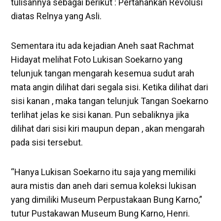
tulisannya sebagai berikut : Pertahankan Revolusi
diatas Relnya yang Asli.
Sementara itu ada kejadian Aneh saat Rachmat
Hidayat melihat Foto Lukisan Soekarno yang
telunjuk tangan mengarah kesemua sudut arah
mata angin dilihat dari segala sisi. Ketika dilihat dari
sisi kanan , maka tangan telunjuk Tangan Soekarno
terlihat jelas ke sisi kanan. Pun sebaliknya jika
dilihat dari sisi kiri maupun depan , akan mengarah
pada sisi tersebut.
“Hanya Lukisan Soekarno itu saja yang memiliki
aura mistis dan aneh dari semua koleksi lukisan
yang dimiliki Museum Perpustakaan Bung Karno,”
tutur Pustakawan Museum Bung Karno, Henri.