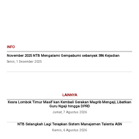
INFO
November 2025 NTB Mengalami Gempabumi sebanyak 386 Kejadian
Senin, 1 Desember 2025
LAINNYA
Kesra Lombok Timur Masif kan Kembali Gerakan Magrib Mengaji, Libatkan
Guru Ngaji hingga DPRD
Jumat, 7 Agustus 2026
NTB Selangkah Lagi Terapkan Sistem Manajemen Talenta ASN
Kamis, 6 Agustus 2026