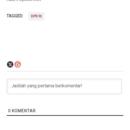
TAGGED:
DPR RI
0
KOMENTAR