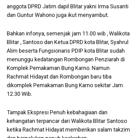
anggota DPRD Jatim dapil Blitar yakni Irma Susanti
dan Guntur Wahono juga ikut menyambut.
Bahkan infonya, semenjak jam 11.00 wib , Walikota
Blitar , Santoso dan Ketua DPRD kota Blitar, Syahrul
Alim beserta Fungsionaris PDIP kota Blitar sudah
menunggu kedatangan Rombongan Penziarah di
Komplek Pemakaman Bung Karno. Namun
Rachmat Hidayat dan Rombongan baru tiba
dikomplek Pemakaman Bung Karno sekitar Jam
12.30 Wib.
Tampak Ekspresi Penuh kebahagiaan dan
kehangatan terpancar dari Walikota Blitar Santoso
ketika Rachmat Hidayat memberikan salam takzim