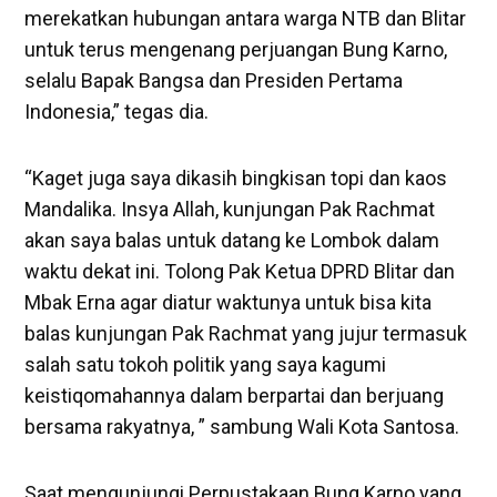
merekatkan hubungan antara warga NTB dan Blitar
untuk terus mengenang perjuangan Bung Karno,
selalu Bapak Bangsa dan Presiden Pertama
Indonesia,” tegas dia.
“Kaget juga saya dikasih bingkisan topi dan kaos
Mandalika. Insya Allah, kunjungan Pak Rachmat
akan saya balas untuk datang ke Lombok dalam
waktu dekat ini. Tolong Pak Ketua DPRD Blitar dan
Mbak Erna agar diatur waktunya untuk bisa kita
balas kunjungan Pak Rachmat yang jujur termasuk
salah satu tokoh politik yang saya kagumi
keistiqomahannya dalam berpartai dan berjuang
bersama rakyatnya, ” sambung Wali Kota Santosa.
Saat mengunjungi Perpustakaan Bung Karno yang