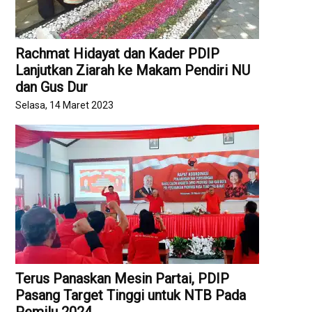
Rachmat Hidayat dan Kader PDIP
Lanjutkan Ziarah ke Makam Pendiri NU
dan Gus Dur
Selasa, 14 Maret 2023
Terus Panaskan Mesin Partai, PDIP
Pasang Target Tinggi untuk NTB Pada