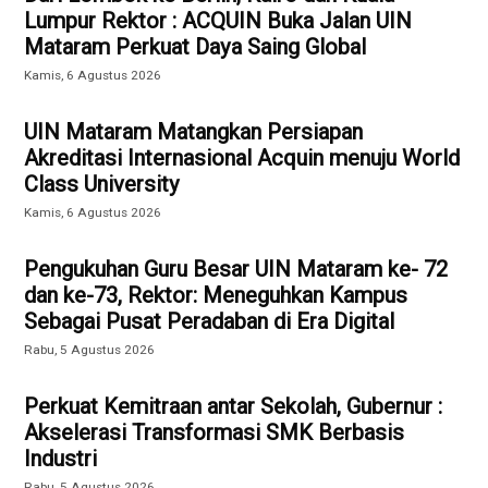
Lumpur Rektor : ACQUIN Buka Jalan UIN
Mataram Perkuat Daya Saing Global
Kamis, 6 Agustus 2026
UIN Mataram Matangkan Persiapan
Akreditasi Internasional Acquin menuju World
Class University
Kamis, 6 Agustus 2026
Pengukuhan Guru Besar UIN Mataram ke- 72
dan ke-73, Rektor: Meneguhkan Kampus
Sebagai Pusat Peradaban di Era Digital
Rabu, 5 Agustus 2026
Perkuat Kemitraan antar Sekolah, Gubernur :
Akselerasi Transformasi SMK Berbasis
Industri
Rabu, 5 Agustus 2026