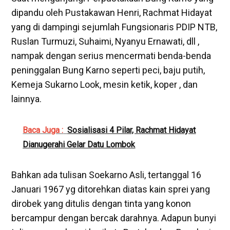
dipandu oleh Pustakawan Henri, Rachmat Hidayat
yang di dampingi sejumlah Fungsionaris PDIP NTB,
Ruslan Turmuzi, Suhaimi, Nyanyu Ernawati, dll ,
nampak dengan serius mencermati benda-benda
peninggalan Bung Karno seperti peci, baju putih,
Kemeja Sukarno Look, mesin ketik, koper , dan
lainnya.
Baca Juga :
Sosialisasi 4 Pilar, Rachmat Hidayat
Dianugerahi Gelar Datu Lombok
Bahkan ada tulisan Soekarno Asli, tertanggal 16
Januari 1967 yg ditorehkan diatas kain sprei yang
dirobek yang ditulis dengan tinta yang konon
bercampur dengan bercak darahnya. Adapun bunyi