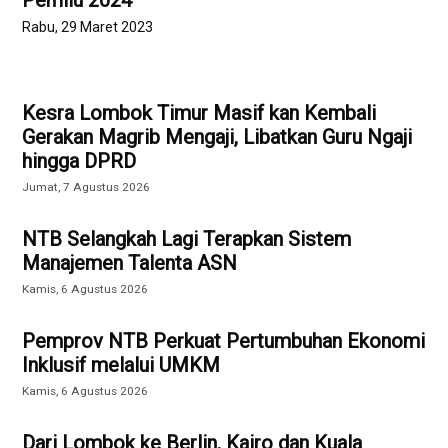
Pemilu 2024
Rabu, 29 Maret 2023
Kesra Lombok Timur Masif kan Kembali
Gerakan Magrib Mengaji, Libatkan Guru Ngaji
hingga DPRD
Jumat, 7 Agustus 2026
NTB Selangkah Lagi Terapkan Sistem
Manajemen Talenta ASN
Kamis, 6 Agustus 2026
Pemprov NTB Perkuat Pertumbuhan Ekonomi
Inklusif melalui UMKM
Kamis, 6 Agustus 2026
Dari Lombok ke Berlin, Kairo dan Kuala