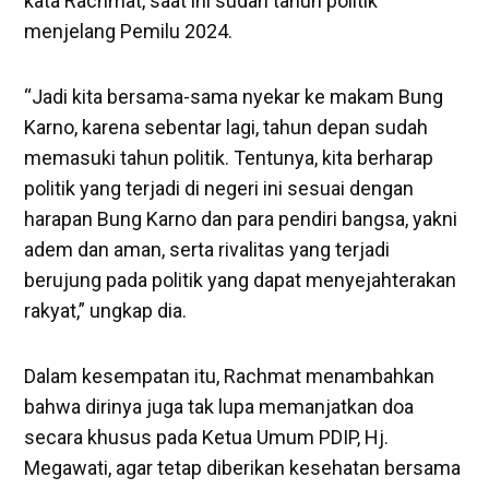
kata Rachmat, saat ini sudah tahun politik
menjelang Pemilu 2024.
“Jadi kita bersama-sama nyekar ke makam Bung
Karno, karena sebentar lagi, tahun depan sudah
memasuki tahun politik. Tentunya, kita berharap
politik yang terjadi di negeri ini sesuai dengan
harapan Bung Karno dan para pendiri bangsa, yakni
adem dan aman, serta rivalitas yang terjadi
berujung pada politik yang dapat menyejahterakan
rakyat,” ungkap dia.
Dalam kesempatan itu, Rachmat menambahkan
bahwa dirinya juga tak lupa memanjatkan doa
secara khusus pada Ketua Umum PDIP, Hj.
Megawati, agar tetap diberikan kesehatan bersama