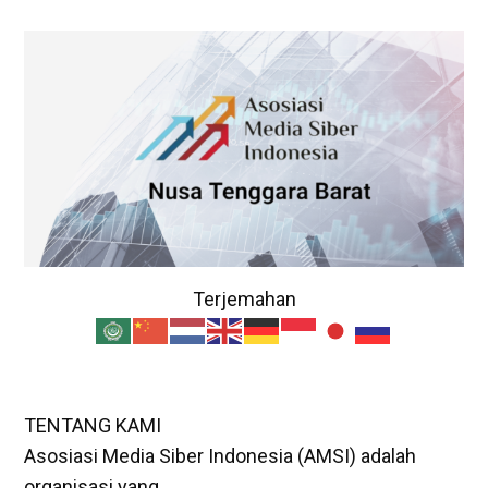
Terjemahan
TENTANG KAMI
Asosiasi Media Siber Indonesia (AMSI) adalah
organisasi yang