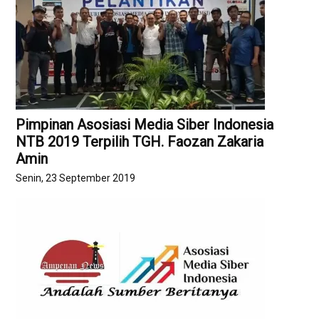
Pimpinan Asosiasi Media Siber Indonesia
NTB 2019 Terpilih TGH. Faozan Zakaria
Amin
Senin, 23 September 2019