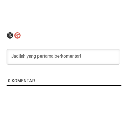
0
KOMENTAR