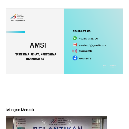
Mungkin Menarik :