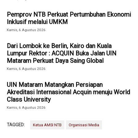
Pemprov NTB Perkuat Pertumbuhan Ekonomi
Inklusif melalui UMKM
Kamis, 6 Agustus 2026
Dari Lombok ke Berlin, Kairo dan Kuala
Lumpur Rektor : ACQUIN Buka Jalan UIN
Mataram Perkuat Daya Saing Global
Kamis, 6 Agustus 2026
UIN Mataram Matangkan Persiapan
Akreditasi Internasional Acquin menuju World
Class University
Kamis, 6 Agustus 2026
TAGGED:
Ketua AMSI NTB
Organisasi Media