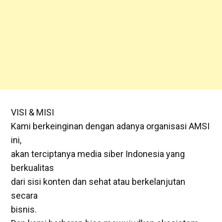
VISI & MISI
Kami berkeinginan dengan adanya organisasi AMSI
ini,
akan terciptanya media siber Indonesia yang
berkualitas
dari sisi konten dan sehat atau berkelanjutan
secara
bisnis.