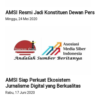
AMSI Resmi Jadi Konstituen Dewan Pers
Minggu, 24 Mei 2020
AMSI Siap Perkuat Ekosistem
Jurnalisme Digital yang Berkualitas
Rabu, 17 Juni 2020