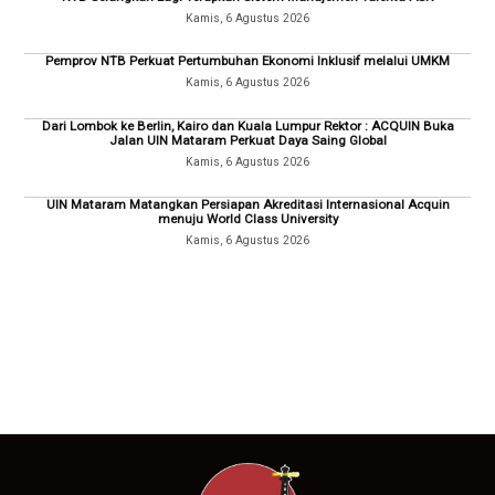
Kamis, 6 Agustus 2026
Pemprov NTB Perkuat Pertumbuhan Ekonomi Inklusif melalui UMKM
Kamis, 6 Agustus 2026
Dari Lombok ke Berlin, Kairo dan Kuala Lumpur Rektor : ACQUIN Buka
Jalan UIN Mataram Perkuat Daya Saing Global
Kamis, 6 Agustus 2026
UIN Mataram Matangkan Persiapan Akreditasi Internasional Acquin
menuju World Class University
Kamis, 6 Agustus 2026