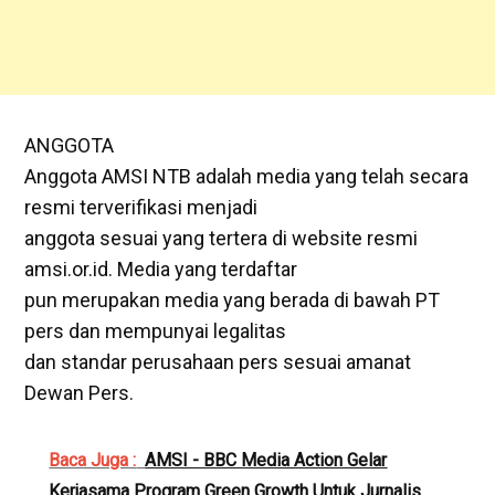
ANGGOTA
Anggota AMSI NTB adalah media yang telah secara
resmi terverifikasi menjadi
anggota sesuai yang tertera di website resmi
amsi.or.id. Media yang terdaftar
pun merupakan media yang berada di bawah PT
pers dan mempunyai legalitas
dan standar perusahaan pers sesuai amanat
Dewan Pers.
Baca Juga :
AMSI - BBC Media Action Gelar
Kerjasama Program Green Growth Untuk Jurnalis