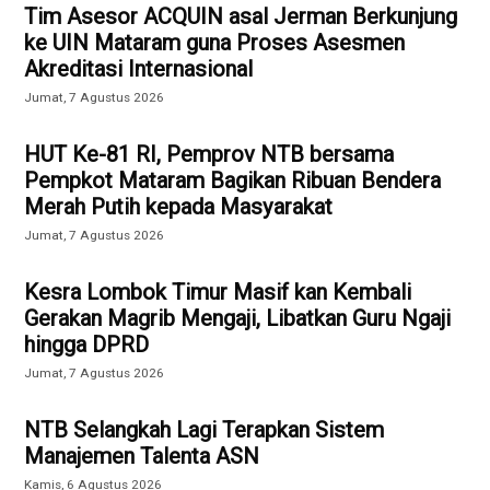
Tim Asesor ACQUIN asal Jerman Berkunjung
ke UIN Mataram guna Proses Asesmen
Akreditasi Internasional
Jumat, 7 Agustus 2026
HUT Ke-81 RI, Pemprov NTB bersama
Pempkot Mataram Bagikan Ribuan Bendera
Merah Putih kepada Masyarakat
Jumat, 7 Agustus 2026
Kesra Lombok Timur Masif kan Kembali
Gerakan Magrib Mengaji, Libatkan Guru Ngaji
hingga DPRD
Jumat, 7 Agustus 2026
NTB Selangkah Lagi Terapkan Sistem
Manajemen Talenta ASN
Kamis, 6 Agustus 2026