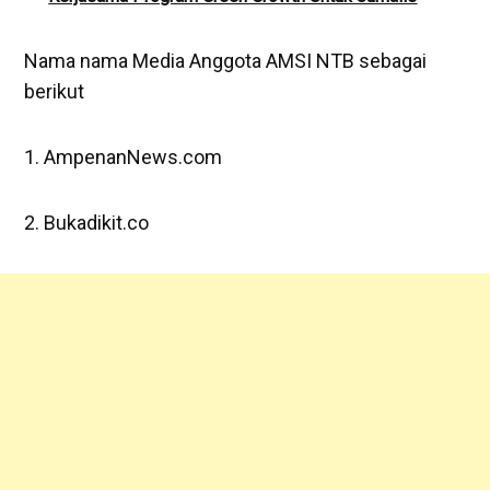
Nama nama Media Anggota AMSI NTB sebagai
berikut
1. AmpenanNews.com
2. Bukadikit.co