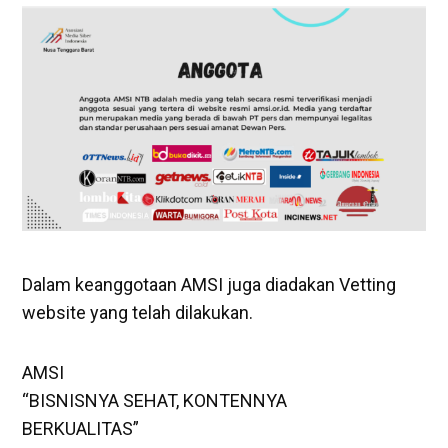
Dalam keanggotaan AMSI juga diadakan Vetting
website yang telah dilakukan.
AMSI
“BISNISNYA SEHAT, KONTENNYA
BERKUALITAS”