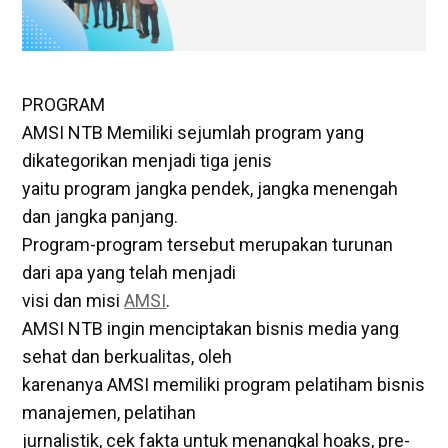
PROGRAM
AMSI NTB Memiliki sejumlah program yang
dikategorikan menjadi tiga jenis
yaitu program jangka pendek, jangka menengah
dan jangka panjang.
Program-program tersebut merupakan turunan
dari apa yang telah menjadi
visi dan misi
AMSI
.
AMSI NTB ingin menciptakan bisnis media yang
sehat dan berkualitas, oleh
karenanya AMSI memiliki program pelatiham bisnis
manajemen, pelatihan
jurnalistik, cek fakta untuk menangkal hoaks, pre-