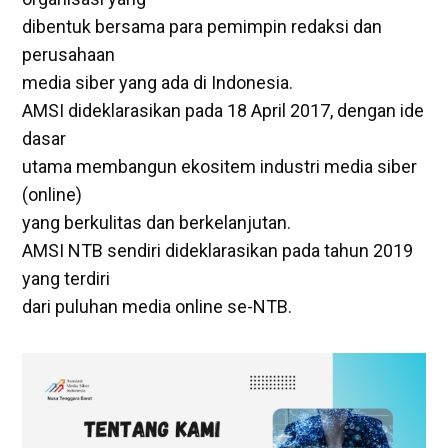
dibentuk bersama para pemimpin redaksi dan
perusahaan
media siber yang ada di Indonesia.
AMSI dideklarasikan pada 18 April 2017, dengan ide
dasar
utama membangun ekositem industri media siber
(online)
yang berkulitas dan berkelanjutan.
AMSI NTB sendiri dideklarasikan pada tahun 2019
yang terdiri
dari puluhan media online se-NTB.