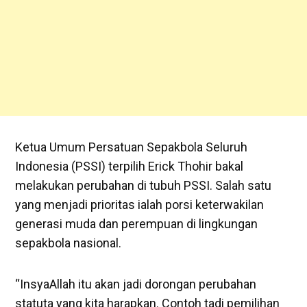
Ketua Umum Persatuan Sepakbola Seluruh
Indonesia (PSSI) terpilih Erick Thohir bakal
melakukan perubahan di tubuh PSSI. Salah satu
yang menjadi prioritas ialah porsi keterwakilan
generasi muda dan perempuan di lingkungan
sepakbola nasional.
“InsyaAllah itu akan jadi dorongan perubahan
statuta yang kita harapkan. Contoh tadi pemilihan