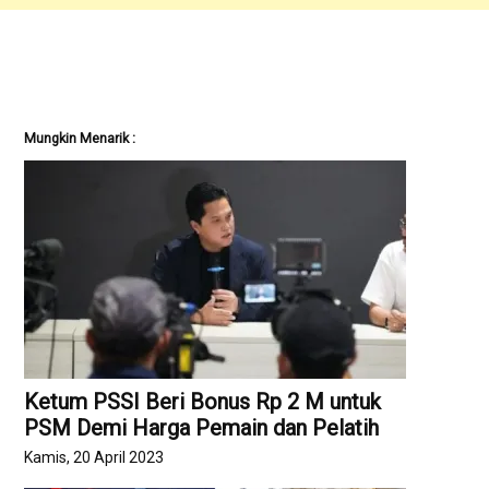
Mungkin Menarik :
Ketum PSSI Beri Bonus Rp 2 M untuk
PSM Demi Harga Pemain dan Pelatih
Kamis, 20 April 2023