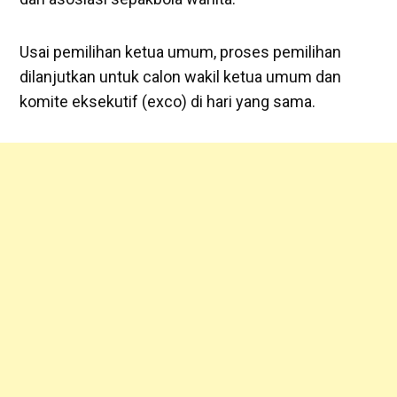
Usai pemilihan ketua umum, proses pemilihan
dilanjutkan untuk calon wakil ketua umum dan
komite eksekutif (exco) di hari yang sama.