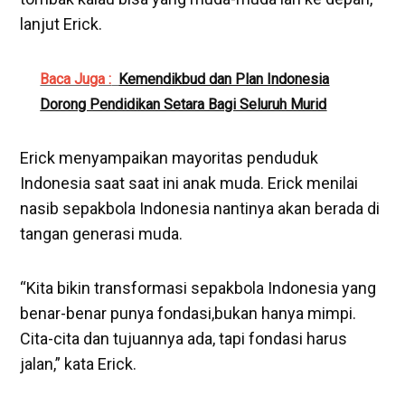
lanjut Erick.
Baca Juga :
Kemendikbud dan Plan Indonesia
Dorong Pendidikan Setara Bagi Seluruh Murid
Erick menyampaikan mayoritas penduduk
Indonesia saat saat ini anak muda. Erick menilai
nasib sepakbola Indonesia nantinya akan berada di
tangan generasi muda.
“Kita bikin transformasi sepakbola Indonesia yang
benar-benar punya fondasi,bukan hanya mimpi.
Cita-cita dan tujuannya ada, tapi fondasi harus
jalan,” kata Erick.