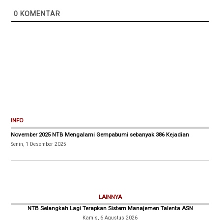
0
KOMENTAR
INFO
November 2025 NTB Mengalami Gempabumi sebanyak 386 Kejadian
Senin, 1 Desember 2025
LAINNYA
NTB Selangkah Lagi Terapkan Sistem Manajemen Talenta ASN
Kamis, 6 Agustus 2026