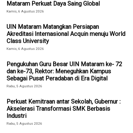
Mataram Perkuat Daya Saing Global
Kamis, 6 Agustus 2026
UIN Mataram Matangkan Persiapan
Akreditasi Internasional Acquin menuju World
Class University
Kamis, 6 Agustus 2026
Pengukuhan Guru Besar UIN Mataram ke- 72
dan ke-73, Rektor: Meneguhkan Kampus
Sebagai Pusat Peradaban di Era Digital
Rabu, 5 Agustus 2026
Perkuat Kemitraan antar Sekolah, Gubernur :
Akselerasi Transformasi SMK Berbasis
Industri
Rabu, 5 Agustus 2026