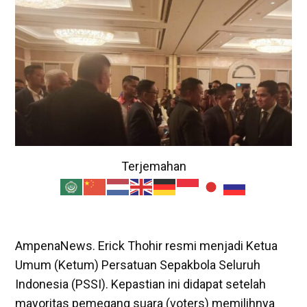
Terjemahan
AmpenaNews. Erick Thohir resmi menjadi Ketua
Umum (Ketum) Persatuan Sepakbola Seluruh
Indonesia (PSSI). Kepastian ini didapat setelah
mayoritas pemegang suara (voters) memilihnya