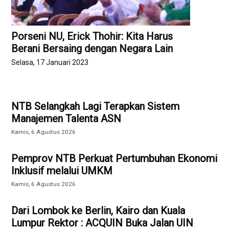
Porseni NU, Erick Thohir: Kita Harus
Berani Bersaing dengan Negara Lain
Selasa, 17 Januari 2023
NTB Selangkah Lagi Terapkan Sistem
Manajemen Talenta ASN
Kamis, 6 Agustus 2026
Pemprov NTB Perkuat Pertumbuhan Ekonomi
Inklusif melalui UMKM
Kamis, 6 Agustus 2026
Dari Lombok ke Berlin, Kairo dan Kuala
Lumpur Rektor : ACQUIN Buka Jalan UIN