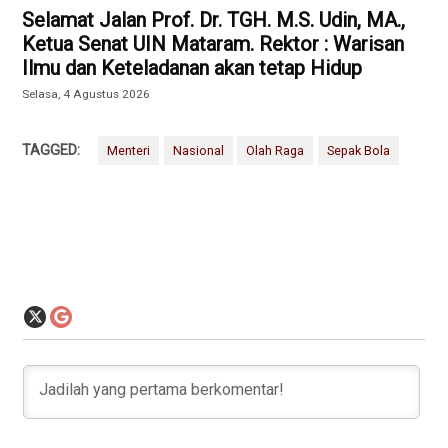
Selamat Jalan Prof. Dr. TGH. M.S. Udin, MA.,
Ketua Senat UIN Mataram. Rektor : Warisan
Ilmu dan Keteladanan akan tetap Hidup
Selasa, 4 Agustus 2026
TAGGED:
Menteri
Nasional
Olah Raga
Sepak Bola