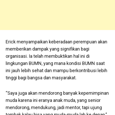
Erick menyampaikan keberadaan perempuan akan
memberikan dampak yang signifikan bagi
organisasi. Ia telah membuktikan hal ini di
lingkungan BUMN, yang mana kondisi BUMN saat
ini jauh lebih sehat dan mampu berkontribusi lebih
tinggi bagi bangsa dan masyarakat.
“Saya juga akan mendorong banyak kepemimpinan
muda karena ini eranya anak muda, yang senior
mendorong, mendukung, jadi mentor, tapi ujung
tombak kalau bisa yang muda-muda lah ke depan,”