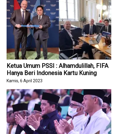
Ketua Umum PSSI : Alhamdulillah, FIFA
Hanya Beri Indonesia Kartu Kuning
Kamis, 6 April 2023