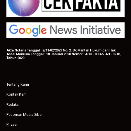
Akta Notaris Tanggal : 2/11-02/2021 No. 2. SK Menteri Hukum dan Hak
Asasi Manusia Tanggal : 28 Januari 2020 Nomor : AHU - 00565. AH - 02.01,
Tahun 2020
Tentang Kami
Kontak Kami
Redaksi
Pedoman Media Siber
Privasi