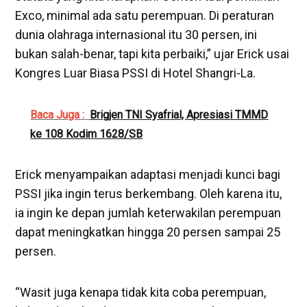
Exco, minimal ada satu perempuan. Di peraturan
dunia olahraga internasional itu 30 persen, ini
bukan salah-benar, tapi kita perbaiki,” ujar Erick usai
Kongres Luar Biasa PSSI di Hotel Shangri-La.
Baca Juga :
Brigjen TNI Syafrial, Apresiasi TMMD
ke 108 Kodim 1628/SB
Erick menyampaikan adaptasi menjadi kunci bagi
PSSI jika ingin terus berkembang. Oleh karena itu,
ia ingin ke depan jumlah keterwakilan perempuan
dapat meningkatkan hingga 20 persen sampai 25
persen.
“Wasit juga kenapa tidak kita coba perempuan,