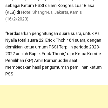
sebagai Ketum PSSI dalam Kongres Luar Biasa
(KLB) di
Hotel Shangri-La, Jakarta, Kamis
(16/2/2023).
“Berdasarkan penghitungan suara suara, untuk Aa
Nyalla total suara 22, Erick Thohir 64 suara, dengan
demikian ketua umum PSSI Terpilih periode 2023-
2027 adalah Bapak Erick Thohir,” ujar Ketua Komite
Pemilihan (KP) Amir Burhanuddin saat
membacakan hasil pengumuman pemilihan ketum
PSSI.