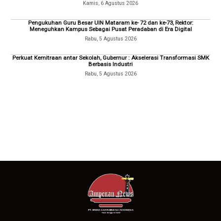
Kamis, 6 Agustus 2026
Pengukuhan Guru Besar UIN Mataram ke- 72 dan ke-73, Rektor:
Meneguhkan Kampus Sebagai Pusat Peradaban di Era Digital
Rabu, 5 Agustus 2026
Perkuat Kemitraan antar Sekolah, Gubernur : Akselerasi Transformasi SMK
Berbasis Industri
Rabu, 5 Agustus 2026