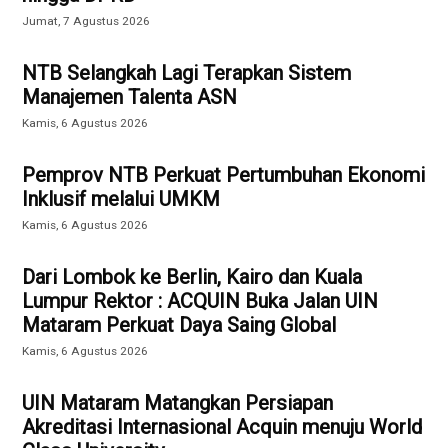
Jumat, 7 Agustus 2026
NTB Selangkah Lagi Terapkan Sistem
Manajemen Talenta ASN
Kamis, 6 Agustus 2026
Pemprov NTB Perkuat Pertumbuhan Ekonomi
Inklusif melalui UMKM
Kamis, 6 Agustus 2026
Dari Lombok ke Berlin, Kairo dan Kuala
Lumpur Rektor : ACQUIN Buka Jalan UIN
Mataram Perkuat Daya Saing Global
Kamis, 6 Agustus 2026
UIN Mataram Matangkan Persiapan
Akreditasi Internasional Acquin menuju World