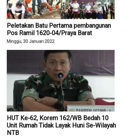
Peletakan Batu Pertama pembangunan
Pos Ramil 1620-04/Praya Barat
Minggu, 30 Januari 2022
HUT Ke-62, Korem 162/WB Bedah 10
Unit Rumah Tidak Layak Huni Se-Wilayah
NTB