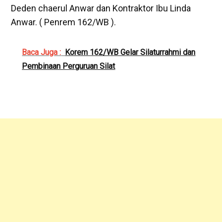
Deden chaerul Anwar dan Kontraktor Ibu Linda
Anwar. ( Penrem 162/WB ).
Baca Juga :
Korem 162/WB Gelar Silaturrahmi dan
Pembinaan Perguruan Silat