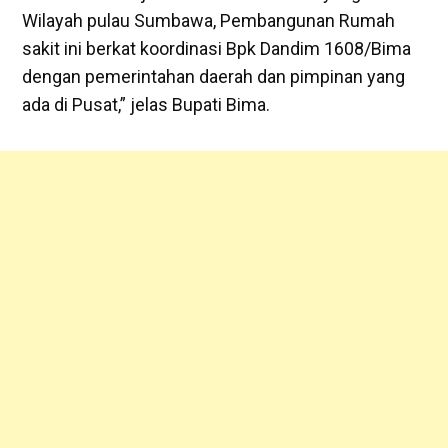
Wilayah pulau Sumbawa, Pembangunan Rumah
sakit ini berkat koordinasi Bpk Dandim 1608/Bima
dengan pemerintahan daerah dan pimpinan yang
ada di Pusat,” jelas Bupati Bima.