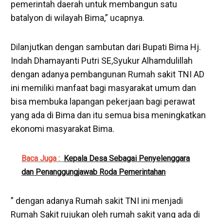
pemerintah daerah untuk membangun satu
batalyon di wilayah Bima,” ucapnya.
Dilanjutkan dengan sambutan dari Bupati Bima Hj.
Indah Dhamayanti Putri SE,Syukur Alhamdulillah
dengan adanya pembangunan Rumah sakit TNI AD
ini memiliki manfaat bagi masyarakat umum dan
bisa membuka lapangan pekerjaan bagi perawat
yang ada di Bima dan itu semua bisa meningkatkan
ekonomi masyarakat Bima.
Baca Juga :
Kepala Desa Sebagai Penyelenggara
dan Penanggungjawab Roda Pemerintahan
” dengan adanya Rumah sakit TNI ini menjadi
Rumah Sakit rujukan oleh rumah sakit yang ada di