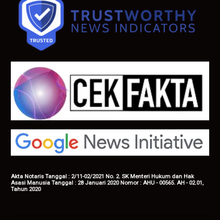
Akta Notaris Tanggal : 2/11-02/2021 No. 2. SK Menteri Hukum dan Hak
Asasi Manusia Tanggal : 28 Januari 2020 Nomor : AHU - 00565. AH - 02.01,
Tahun 2020