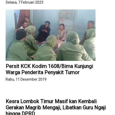
Selasa, 7 Februari 2023
Persit KCK Kodim 1608/Bima Kunjungi
Warga Penderita Penyakit Tumor
Rabu, 11 Desember 2019
Kesra Lombok Timur Masif kan Kembali
Gerakan Magrib Mengaji, Libatkan Guru Ngaji
hingga DPRD