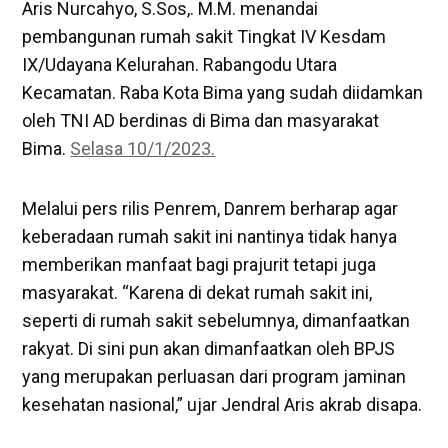
Aris Nurcahyo, S.Sos,. M.M. menandai
pembangunan rumah sakit Tingkat IV Kesdam
IX/Udayana Kelurahan. Rabangodu Utara
Kecamatan. Raba Kota Bima yang sudah diidamkan
oleh TNI AD berdinas di Bima dan masyarakat
Bima.
Selasa 10/1/2023.
Melalui pers rilis Penrem, Danrem berharap agar
keberadaan rumah sakit ini nantinya tidak hanya
memberikan manfaat bagi prajurit tetapi juga
masyarakat. “Karena di dekat rumah sakit ini,
seperti di rumah sakit sebelumnya, dimanfaatkan
rakyat. Di sini pun akan dimanfaatkan oleh BPJS
yang merupakan perluasan dari program jaminan
kesehatan nasional,” ujar Jendral Aris akrab disapa.