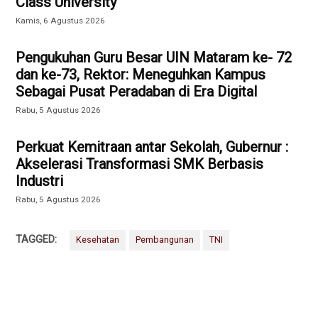
Class University
Kamis, 6 Agustus 2026
Pengukuhan Guru Besar UIN Mataram ke- 72
dan ke-73, Rektor: Meneguhkan Kampus
Sebagai Pusat Peradaban di Era Digital
Rabu, 5 Agustus 2026
Perkuat Kemitraan antar Sekolah, Gubernur :
Akselerasi Transformasi SMK Berbasis
Industri
Rabu, 5 Agustus 2026
TAGGED:
Kesehatan
Pembangunan
TNI