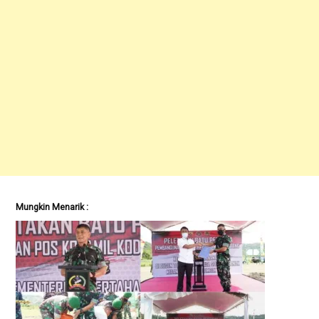
Mungkin Menarik :