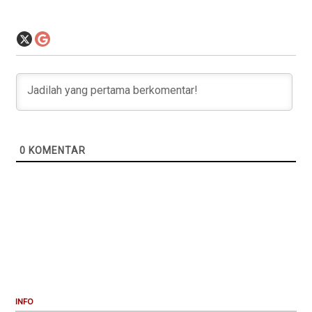
0
KOMENTAR
INFO