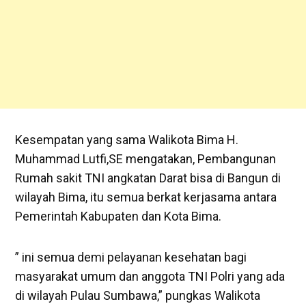
Kesempatan yang sama Walikota Bima H.
Muhammad Lutfi,SE mengatakan, Pembangunan
Rumah sakit TNI angkatan Darat bisa di Bangun di
wilayah Bima, itu semua berkat kerjasama antara
Pemerintah Kabupaten dan Kota Bima.
” ini semua demi pelayanan kesehatan bagi
masyarakat umum dan anggota TNI Polri yang ada
di wilayah Pulau Sumbawa,” pungkas Walikota