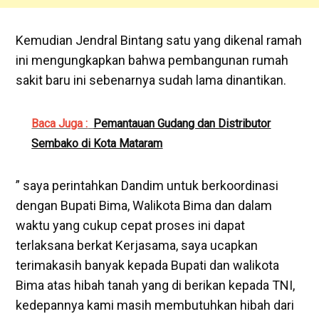
Kemudian Jendral Bintang satu yang dikenal ramah
ini mengungkapkan bahwa pembangunan rumah
sakit baru ini sebenarnya sudah lama dinantikan.
Baca Juga :
Pemantauan Gudang dan Distributor
Sembako di Kota Mataram
” saya perintahkan Dandim untuk berkoordinasi
dengan Bupati Bima, Walikota Bima dan dalam
waktu yang cukup cepat proses ini dapat
terlaksana berkat Kerjasama, saya ucapkan
terimakasih banyak kepada Bupati dan walikota
Bima atas hibah tanah yang di berikan kepada TNI,
kedepannya kami masih membutuhkan hibah dari