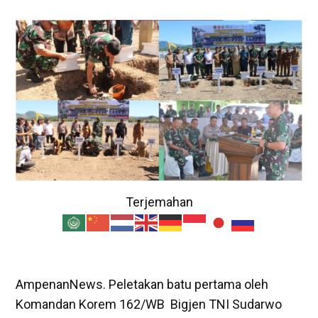
Terjemahan
AmpenanNews. Peletakan batu pertama oleh
Komandan Korem 162/WB Bigjen TNI Sudarwo