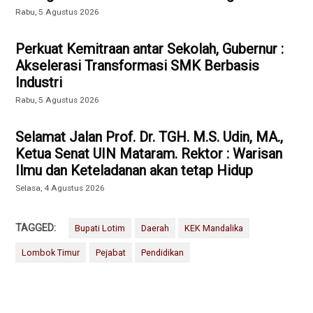
Rabu, 5 Agustus 2026
Perkuat Kemitraan antar Sekolah, Gubernur :
Akselerasi Transformasi SMK Berbasis
Industri
Rabu, 5 Agustus 2026
Selamat Jalan Prof. Dr. TGH. M.S. Udin, MA.,
Ketua Senat UIN Mataram. Rektor : Warisan
Ilmu dan Keteladanan akan tetap Hidup
Selasa, 4 Agustus 2026
TAGGED:
Bupati Lotim
Daerah
KEK Mandalika
Lombok Timur
Pejabat
Pendidikan