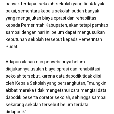
banyak terdapat sekolah-sekolah yang tidak layak
pakai, sementara kepala sekolah sudah banyak
yang mengajukan biaya oprasi dan rehabilitasi
kepada Pemerintah Kabupaten, akan tetapi pemkab
sampai dengan hari ini belum dapat mengusulkan
kebutuhan sekolah tersebut kepada Pemerintah
Pusat.
Adapun alasan dan penyebabnya belum
diajukannya usulan biaya oprasi dan rehabilitasi
sekolah tersebut, karena data dapodik tidak diisi
oleh Kepala Sekolah yang bersangkutan, “mungkin
akibat mereka tidak mengetahui cara mengisi data
dapodik beserta oprator sekolah, sehingga sampai
sekarang sekolah tersebut belum terdata
didapodik”