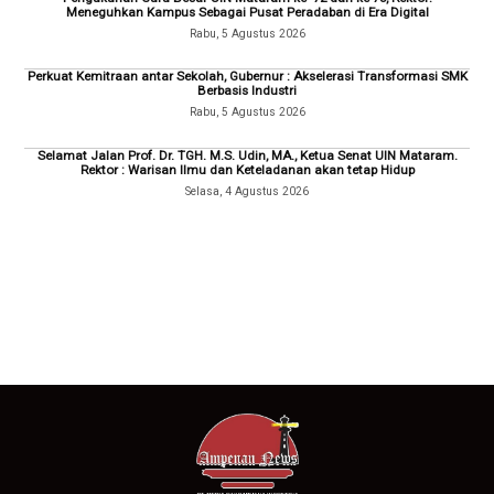
Meneguhkan Kampus Sebagai Pusat Peradaban di Era Digital
Rabu, 5 Agustus 2026
Perkuat Kemitraan antar Sekolah, Gubernur : Akselerasi Transformasi SMK
Berbasis Industri
Rabu, 5 Agustus 2026
Selamat Jalan Prof. Dr. TGH. M.S. Udin, MA., Ketua Senat UIN Mataram.
Rektor : Warisan Ilmu dan Keteladanan akan tetap Hidup
Selasa, 4 Agustus 2026