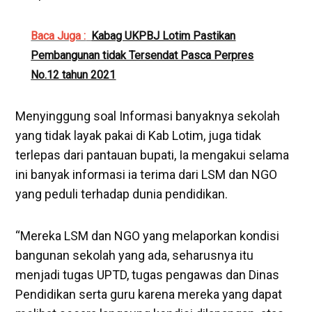
Baca Juga :
Kabag UKPBJ Lotim Pastikan
Pembangunan tidak Tersendat Pasca Perpres
No.12 tahun 2021
Menyinggung soal Informasi banyaknya sekolah
yang tidak layak pakai di Kab Lotim, juga tidak
terlepas dari pantauan bupati, Ia mengakui selama
ini banyak informasi ia terima dari LSM dan NGO
yang peduli terhadap dunia pendidikan.
“Mereka LSM dan NGO yang melaporkan kondisi
bangunan sekolah yang ada, seharusnya itu
menjadi tugas UPTD, tugas pengawas dan Dinas
Pendidikan serta guru karena mereka yang dapat