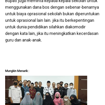
Bupati juga meminta kepada kepala sekolah untuk
menggunakan dana bos dengan sebenar-benarnya
untuk biaya oprasional sekolah bukan diperuntukan
untuk oprasional lain lain. jika itu berkepentingan
untuk dunia pendidikan silahkan diakomodir
dengan kata lain, jika itu meningkatkan kecerdasan
guru dan anak-anak.
Mungkin Menarik :