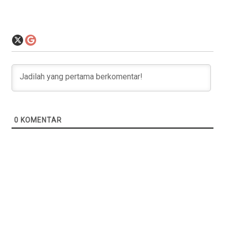
0
KOMENTAR