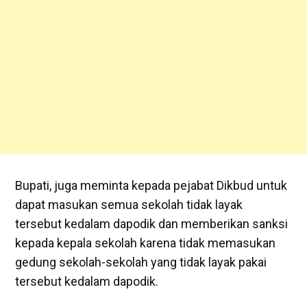
Bupati, juga meminta kepada pejabat Dikbud untuk
dapat masukan semua sekolah tidak layak
tersebut kedalam dapodik dan memberikan sanksi
kepada kepala sekolah karena tidak memasukan
gedung sekolah-sekolah yang tidak layak pakai
tersebut kedalam dapodik.