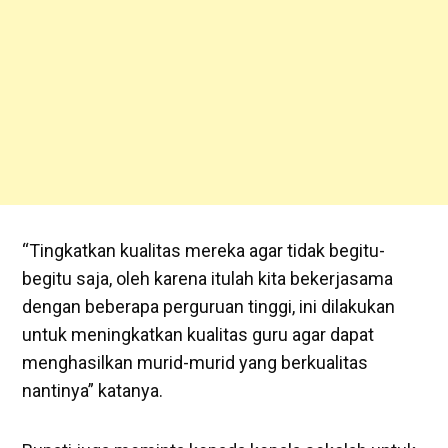
“Tingkatkan kualitas mereka agar tidak begitu-
begitu saja, oleh karena itulah kita bekerjasama
dengan beberapa perguruan tinggi, ini dilakukan
untuk meningkatkan kualitas guru agar dapat
menghasilkan murid-murid yang berkualitas
nantinya” katanya.