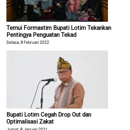
Temui Formastim Bupati Lotim Tekankan
Pentingya Penguatan Tekad
Selasa, 8 Februari 2022
Bupati Lotim Cegah Drop Out dan
Optimalisasi Zakat
Jumat, 8 Januari 2021