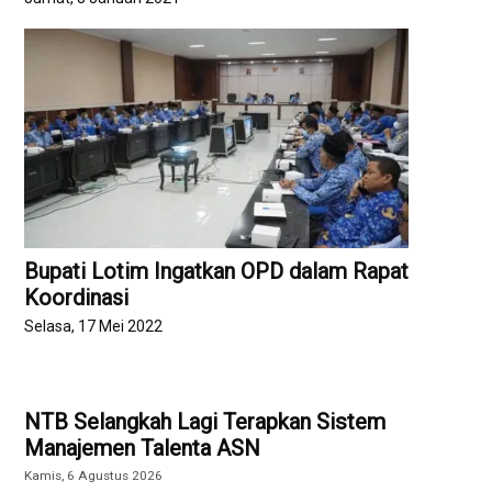
Bupati Lotim Ingatkan OPD dalam Rapat
Koordinasi
Selasa, 17 Mei 2022
NTB Selangkah Lagi Terapkan Sistem
Manajemen Talenta ASN
Kamis, 6 Agustus 2026