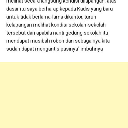
melihat secara langsung kondisi dilapangan. atas
dasar itu saya berharap kepada Kadis yang baru
untuk tidak berlama-lama dikantor, turun
kelapangan melihat kondisi sekolah-sekolah
tersebut dan apabila nanti gedung sekolah itu
mendapat musibah roboh dan sebagainya kita
sudah dapat mengantisipasinya” imbuhnya