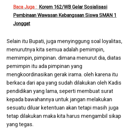
Baca Juga :
Korem 162/WB Gelar Sosialisasi
Pembinaan Wawasan Kebangsaan Siswa SMAN 1
Jonggat
Selain itu Bupati, juga menyinggung soal loyalitas,
menurutnya kita semua adalah pemimpin,
memimpin, pimpinan. dimana menurut dia, diatas
pemimpin itu ada pimpinan yang
mengkoordinasikan gerak irama. oleh karena itu
berkaca dari apa yang sudah dilakukan oleh Kadis
pendidikan yang lama, seperti membuat surat
kepada bawahannya untuk jangan melakukan
sesuatu diluar ketentuan akan tetapi masih juga
tetap dilakukan maka kita harus mengambil sikap
yang tegas.