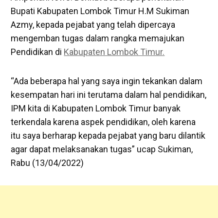
Bupati Kabupaten Lombok Timur H.M Sukiman
Azmy, kepada pejabat yang telah dipercaya
mengemban tugas dalam rangka memajukan
Pendidikan di
Kabupaten Lombok Timur.
“Ada beberapa hal yang saya ingin tekankan dalam
kesempatan hari ini terutama dalam hal pendidikan,
IPM kita di Kabupaten Lombok Timur banyak
terkendala karena aspek pendidikan, oleh karena
itu saya berharap kepada pejabat yang baru dilantik
agar dapat melaksanakan tugas” ucap Sukiman,
Rabu (13/04/2022)