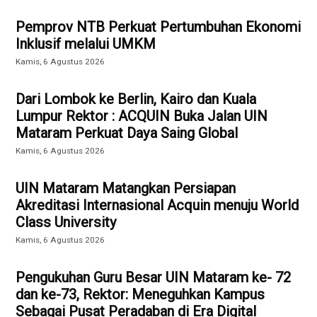
Pemprov NTB Perkuat Pertumbuhan Ekonomi
Inklusif melalui UMKM
Kamis, 6 Agustus 2026
Dari Lombok ke Berlin, Kairo dan Kuala
Lumpur Rektor : ACQUIN Buka Jalan UIN
Mataram Perkuat Daya Saing Global
Kamis, 6 Agustus 2026
UIN Mataram Matangkan Persiapan
Akreditasi Internasional Acquin menuju World
Class University
Kamis, 6 Agustus 2026
Pengukuhan Guru Besar UIN Mataram ke- 72
dan ke-73, Rektor: Meneguhkan Kampus
Sebagai Pusat Peradaban di Era Digital