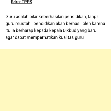
Rakor TPPS
Guru adalah pilar keberhasilan pendidikan, tanpa
guru mustahil pendidikan akan berhasil oleh karena
itu Ia berharap kepada kepala Dikbud yang baru
agar dapat memperhatikan kualitas guru