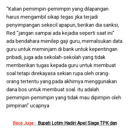
“Kalian pemimpin-pemimpin yang dilapangan
harus mengambil sikap tegas jika terjadi
penyimpangan sekecil apapun, berikan dia sanksi,
Red “jangan sampai ada kejadia seperti saat ini”
ada bendahara menilep gaji guru, memalsukan data
guru untuk meminjam di bank untuk kepentingan
pribadi, juga ada sekolah-sekolah yang tidak
memberikan tugas kepada guru untuk membuat
soal tetapi direkayasa sekian rupa oleh orang-
orang tertentu yang pada akhirnya menggunakan
dana bos untuk membuat soal. itu adalah
pemimpin-pemimpin yang tidak mau dipimpin oleh
pimpinan” ucapnya
Baca Juga :
Bupati Lotim Hadiri Apel Siaga TPK dan