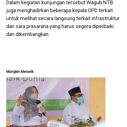
Dalam kegiatan kunjungan tersebut Wagub NTB
juga menghadirkan beberapa kepala OPD terkait
untuk melihat secara langsung terkait infrastruktur
dan sara prasarana yang harus segera diperbaiki
dan dikembangkan.
Mungkin Menarik :