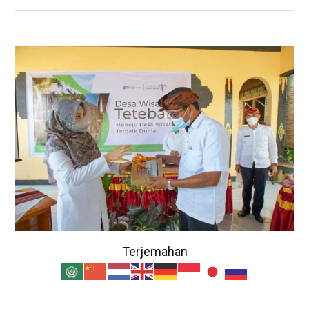
Terjemahan