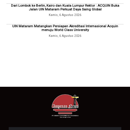
Dari Lombok ke Berlin, Kairo dan Kuala Lumpur Rektor : ACQUIN Buka
Jalan UIN Mataram Perkuat Daya Saing Global
Kamis, 6 Agustus 2026
UIN Mataram Matangkan Persiapan Akreditasi Internasional Acquin
menuju World Class University
Kamis, 6 Agustus 2026