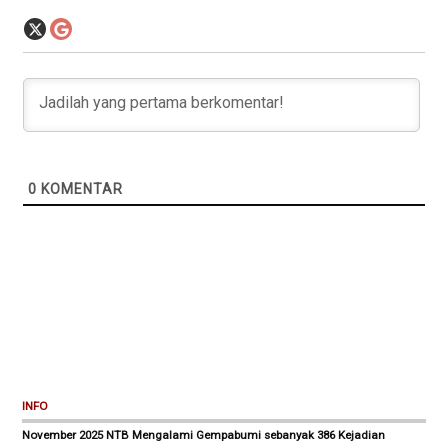
0
KOMENTAR
INFO
November 2025 NTB Mengalami Gempabumi sebanyak 386 Kejadian