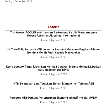
Senin, 1 Desember 2025
LAINNYA
Tim Asesor ACQUIN asal Jerman Berkunjung ke UIN Mataram guna
Proses Asesmen Akreditasi Internasional
Jumat, 7 Agustus 2026
HUT Ke-81 RI, Pemprov NTB bersama Pempkot Mataram Bagikan Ribuan
Bendera Merah Putih kepada Masyarakat
Jumat, 7 Agustus 2026
Kesra Lombok Timur Masif kan Kembali Gerakan Magrib Mengaji, Libatkan
Guru Ngaji hingga DPRD
Jumat, 7 Agustus 2026
NTB Selangkah Lagi Terapkan Sistem Manajemen Talenta ASN
Kamis, 6 Agustus 2026
Pemprov NTB Perkuat Pertumbuhan Ekonomi Inklusif melalui UMKM
Kamis, 6 Agustus 2026