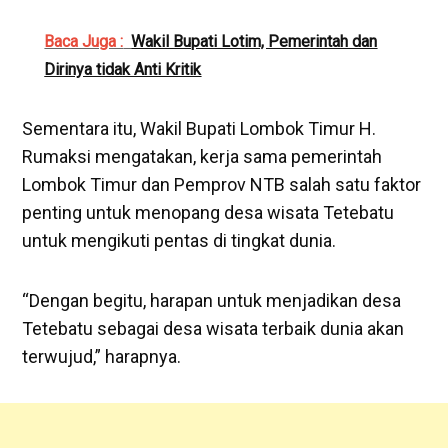
Baca Juga :
Wakil Bupati Lotim, Pemerintah dan
Dirinya tidak Anti Kritik
Sementara itu, Wakil Bupati Lombok Timur H.
Rumaksi mengatakan, kerja sama pemerintah
Lombok Timur dan Pemprov NTB salah satu faktor
penting untuk menopang desa wisata Tetebatu
untuk mengikuti pentas di tingkat dunia.
“Dengan begitu, harapan untuk menjadikan desa
Tetebatu sebagai desa wisata terbaik dunia akan
terwujud,” harapnya.