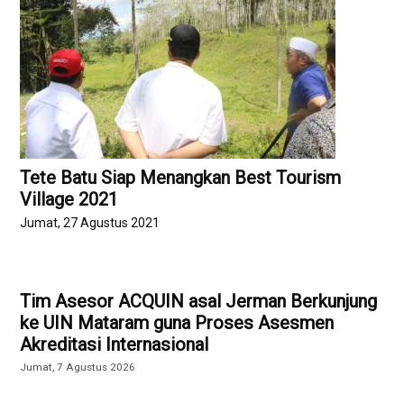
Tete Batu Siap Menangkan Best Tourism
Village 2021
Jumat, 27 Agustus 2021
Tim Asesor ACQUIN asal Jerman Berkunjung
ke UIN Mataram guna Proses Asesmen
Akreditasi Internasional
Jumat, 7 Agustus 2026