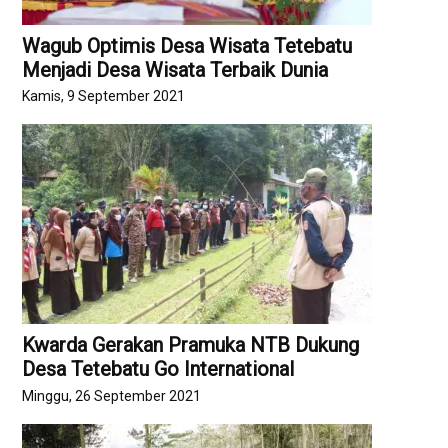
Wagub Optimis Desa Wisata Tetebatu
Menjadi Desa Wisata Terbaik Dunia
Kamis, 9 September 2021
Kwarda Gerakan Pramuka NTB Dukung
Desa Tetebatu Go International
Minggu, 26 September 2021