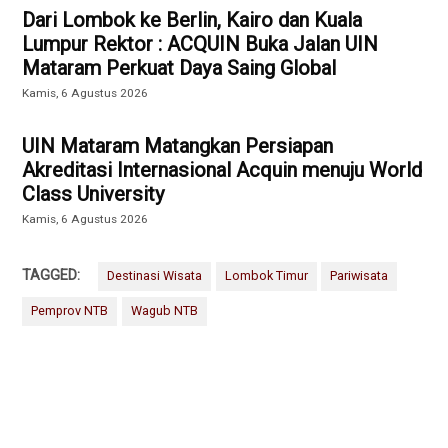
Dari Lombok ke Berlin, Kairo dan Kuala
Lumpur Rektor : ACQUIN Buka Jalan UIN
Mataram Perkuat Daya Saing Global
Kamis, 6 Agustus 2026
UIN Mataram Matangkan Persiapan
Akreditasi Internasional Acquin menuju World
Class University
Kamis, 6 Agustus 2026
TAGGED:
Destinasi Wisata
Lombok Timur
Pariwisata
Pemprov NTB
Wagub NTB