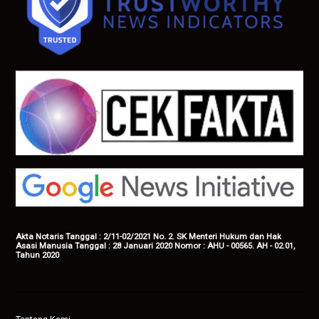
Akta Notaris Tanggal : 2/11-02/2021 No. 2. SK Menteri Hukum dan Hak
Asasi Manusia Tanggal : 28 Januari 2020 Nomor : AHU - 00565. AH - 02.01,
Tahun 2020