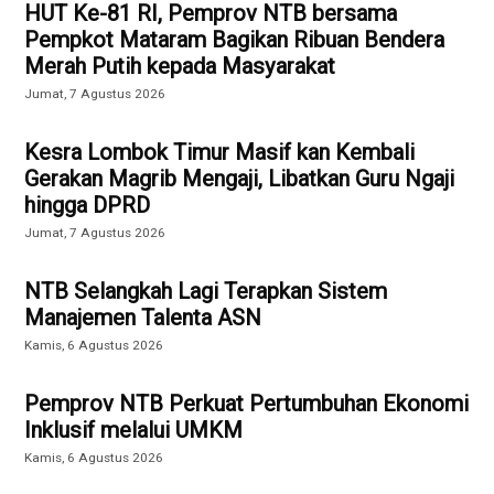
HUT Ke-81 RI, Pemprov NTB bersama
Pempkot Mataram Bagikan Ribuan Bendera
Merah Putih kepada Masyarakat
Jumat, 7 Agustus 2026
Kesra Lombok Timur Masif kan Kembali
Gerakan Magrib Mengaji, Libatkan Guru Ngaji
hingga DPRD
Jumat, 7 Agustus 2026
NTB Selangkah Lagi Terapkan Sistem
Manajemen Talenta ASN
Kamis, 6 Agustus 2026
Pemprov NTB Perkuat Pertumbuhan Ekonomi
Inklusif melalui UMKM
Kamis, 6 Agustus 2026