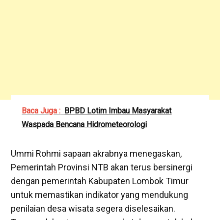
Baca Juga :
BPBD Lotim Imbau Masyarakat
Waspada Bencana Hidrometeorologi
Ummi Rohmi sapaan akrabnya menegaskan,
Pemerintah Provinsi NTB akan terus bersinergi
dengan pemerintah Kabupaten Lombok Timur
untuk memastikan indikator yang mendukung
penilaian desa wisata segera diselesaikan.