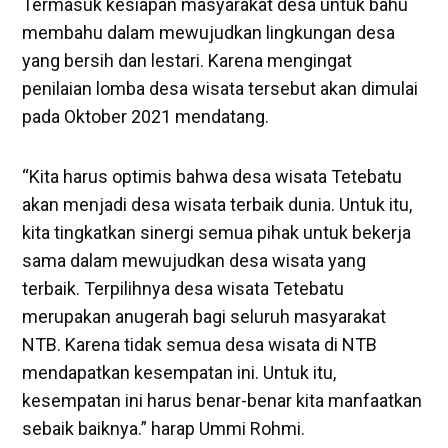
Termasuk kesiapan masyarakat desa untuk bahu
membahu dalam mewujudkan lingkungan desa
yang bersih dan lestari. Karena mengingat
penilaian lomba desa wisata tersebut akan dimulai
pada Oktober 2021 mendatang.
“Kita harus optimis bahwa desa wisata Tetebatu
akan menjadi desa wisata terbaik dunia. Untuk itu,
kita tingkatkan sinergi semua pihak untuk bekerja
sama dalam mewujudkan desa wisata yang
terbaik. Terpilihnya desa wisata Tetebatu
merupakan anugerah bagi seluruh masyarakat
NTB. Karena tidak semua desa wisata di NTB
mendapatkan kesempatan ini. Untuk itu,
kesempatan ini harus benar-benar kita manfaatkan
sebaik baiknya.” harap Ummi Rohmi.