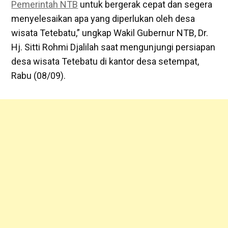
Pemerintah NTB
untuk bergerak cepat dan segera
menyelesaikan apa yang diperlukan oleh desa
wisata Tetebatu,” ungkap Wakil Gubernur NTB, Dr.
Hj. Sitti Rohmi Djalilah saat mengunjungi persiapan
desa wisata Tetebatu di kantor desa setempat,
Rabu (08/09).