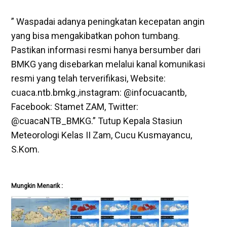
” Waspadai adanya peningkatan kecepatan angin
yang bisa mengakibatkan pohon tumbang.
Pastikan informasi resmi hanya bersumber dari
BMKG yang disebarkan melalui kanal komunikasi
resmi yang telah terverifikasi, Website:
cuaca.ntb.bmkg.,instagram: @infocuacantb,
Facebook: Stamet ZAM, Twitter:
@cuacaNTB_BMKG.” Tutup Kepala Stasiun
Meteorologi Kelas II Zam, Cucu Kusmayancu,
S.Kom.
Mungkin Menarik :