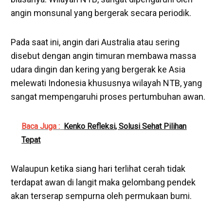
angin monsunal yang bergerak secara periodik.
Pada saat ini, angin dari Australia atau sering
disebut dengan angin timuran membawa massa
udara dingin dan kering yang bergerak ke Asia
melewati Indonesia khususnya wilayah NTB, yang
sangat mempengaruhi proses pertumbuhan awan.
Baca Juga :
Kenko Refleksi, Solusi Sehat Pilihan
Tepat
Walaupun ketika siang hari terlihat cerah tidak
terdapat awan di langit maka gelombang pendek
akan terserap sempurna oleh permukaan bumi.