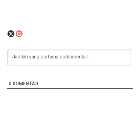
0
KOMENTAR