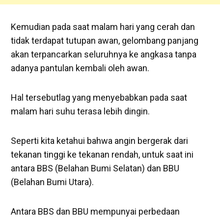
Kemudian pada saat malam hari yang cerah dan
tidak terdapat tutupan awan, gelombang panjang
akan terpancarkan seluruhnya ke angkasa tanpa
adanya pantulan kembali oleh awan.
Hal tersebutlag yang menyebabkan pada saat
malam hari suhu terasa lebih dingin.
Seperti kita ketahui bahwa angin bergerak dari
tekanan tinggi ke tekanan rendah, untuk saat ini
antara BBS (Belahan Bumi Selatan) dan BBU
(Belahan Bumi Utara).
Antara BBS dan BBU mempunyai perbedaan