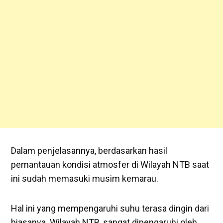
Dalam penjelasannya, berdasarkan hasil
pemantauan kondisi atmosfer di Wilayah NTB saat
ini sudah memasuki musim kemarau.
Hal ini yang mempengaruhi suhu terasa dingin dari
biasanya. Wilayah NTB, sangat dipengaruhi oleh