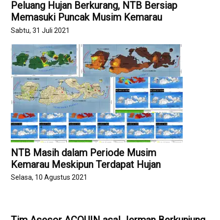
Peluang Hujan Berkurang, NTB Bersiap
Memasuki Puncak Musim Kemarau
Sabtu, 31 Juli 2021
NTB Masih dalam Periode Musim
Kemarau Meskipun Terdapat Hujan
Selasa, 10 Agustus 2021
Tim Asesor ACQUIN asal Jerman Berkunjung