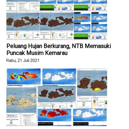
Peluang Hujan Berkurang, NTB Memasuki
Puncak Musim Kemarau
Rabu, 21 Juli 2021