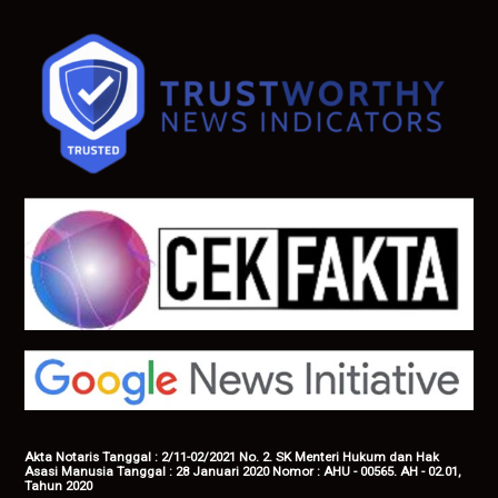
Akta Notaris Tanggal : 2/11-02/2021 No. 2. SK Menteri Hukum dan Hak
Asasi Manusia Tanggal : 28 Januari 2020 Nomor : AHU - 00565. AH - 02.01,
Tahun 2020