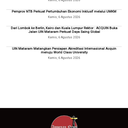
Kamis, 6 Agustus 2026
Pemprov NTB Perkuat Pertumbuhan Ekonomi Inklusif melalui UMKM
Kamis, 6 Agustus 2026
Dari Lombok ke Berlin, Kairo dan Kuala Lumpur Rektor : ACQUIN Buka
Jalan UIN Mataram Perkuat Daya Saing Global
Kamis, 6 Agustus 2026
UIN Mataram Matangkan Persiapan Akreditasi Internasional Acquin
menuju World Class University
Kamis, 6 Agustus 2026