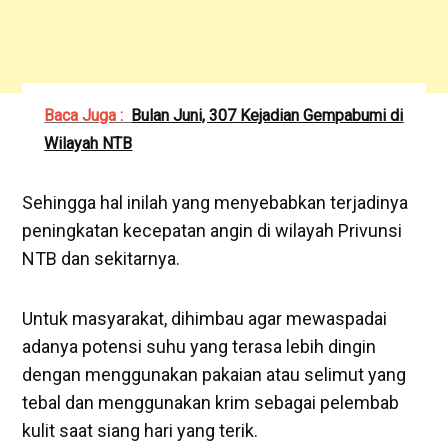
Baca Juga :
Bulan Juni, 307 Kejadian Gempabumi di
Wilayah NTB
Sehingga hal inilah yang menyebabkan terjadinya
peningkatan kecepatan angin di wilayah Privunsi
NTB dan sekitarnya.
Untuk masyarakat, dihimbau agar mewaspadai
adanya potensi suhu yang terasa lebih dingin
dengan menggunakan pakaian atau selimut yang
tebal dan menggunakan krim sebagai pelembab
kulit saat siang hari yang terik.