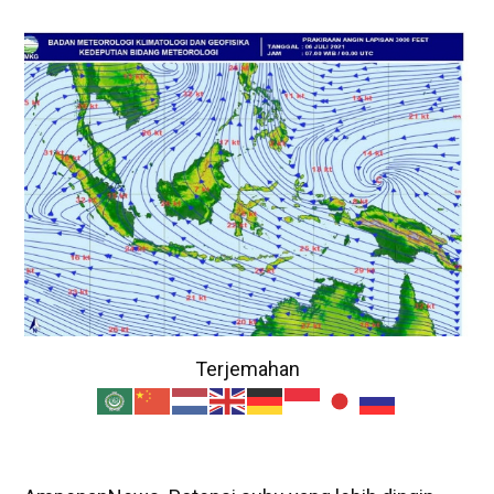
Terjemahan