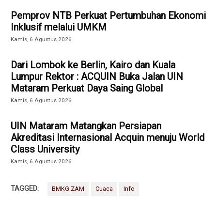
Pemprov NTB Perkuat Pertumbuhan Ekonomi
Inklusif melalui UMKM
Kamis, 6 Agustus 2026
Dari Lombok ke Berlin, Kairo dan Kuala
Lumpur Rektor : ACQUIN Buka Jalan UIN
Mataram Perkuat Daya Saing Global
Kamis, 6 Agustus 2026
UIN Mataram Matangkan Persiapan
Akreditasi Internasional Acquin menuju World
Class University
Kamis, 6 Agustus 2026
TAGGED:
BMKG ZAM
Cuaca
Info