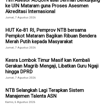
ke UIN Mataram guna Proses Asesmen
Akreditasi Internasional
Jumat, 7 Agustus 2026
HUT Ke-81 RI, Pemprov NTB bersama
Pempkot Mataram Bagikan Ribuan Bendera
Merah Putih kepada Masyarakat
Jumat, 7 Agustus 2026
Kesra Lombok Timur Masif kan Kembali
Gerakan Magrib Mengaji, Libatkan Guru Ngaji
hingga DPRD
Jumat, 7 Agustus 2026
NTB Selangkah Lagi Terapkan Sistem
Manajemen Talenta ASN
Kamis, 6 Agustus 2026