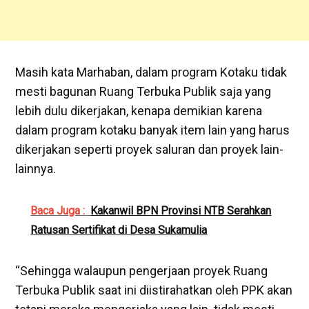
Masih kata Marhaban, dalam program Kotaku tidak
mesti bagunan Ruang Terbuka Publik saja yang
lebih dulu dikerjakan, kenapa demikian karena
dalam program kotaku banyak item lain yang harus
dikerjakan seperti proyek saluran dan proyek lain-
lainnya.
Baca Juga :
Kakanwil BPN Provinsi NTB Serahkan
Ratusan Sertifikat di Desa Sukamulia
“Sehingga walaupun pengerjaan proyek Ruang
Terbuka Publik saat ini diistirahatkan oleh PPK akan