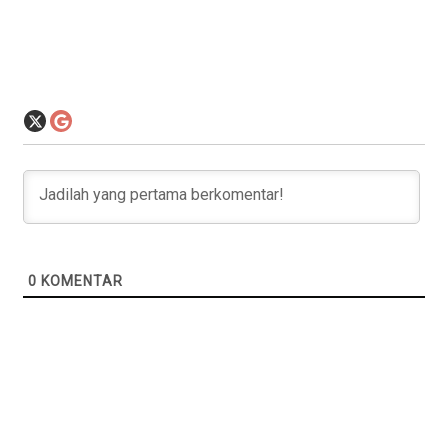
0
KOMENTAR