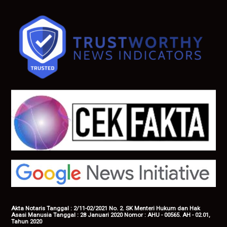
Akta Notaris Tanggal : 2/11-02/2021 No. 2. SK Menteri Hukum dan Hak
Asasi Manusia Tanggal : 28 Januari 2020 Nomor : AHU - 00565. AH - 02.01,
Tahun 2020