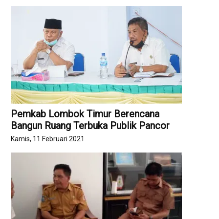
Pemkab Lombok Timur Berencana
Bangun Ruang Terbuka Publik Pancor
Kamis, 11 Februari 2021