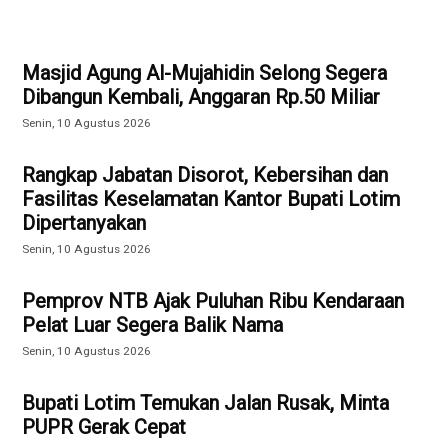
Masjid Agung Al-Mujahidin Selong Segera
Dibangun Kembali, Anggaran Rp.50 Miliar
Senin, 10 Agustus 2026
Rangkap Jabatan Disorot, Kebersihan dan
Fasilitas Keselamatan Kantor Bupati Lotim
Dipertanyakan
Senin, 10 Agustus 2026
Pemprov NTB Ajak Puluhan Ribu Kendaraan
Pelat Luar Segera Balik Nama
Senin, 10 Agustus 2026
Bupati Lotim Temukan Jalan Rusak, Minta
PUPR Gerak Cepat