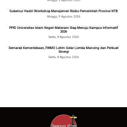
Minggu, 9 Agustus 2026
Gubernur Hadiri Worrkshop Manajemen Risiko Pemerintah Provinsi NTB
Minggu, 9 Agustus 2026
PPID Universitas Islam Negeri Mataram Siap Menuju Kampus Informatif
2026
Sabtu, 8 Agustus 2026
Semarak Kemerdekaan, FWMO Lotim Gelar Lomba Mancing dan Perkuat
Sinergi
Sabtu, 8 Agustus 2026