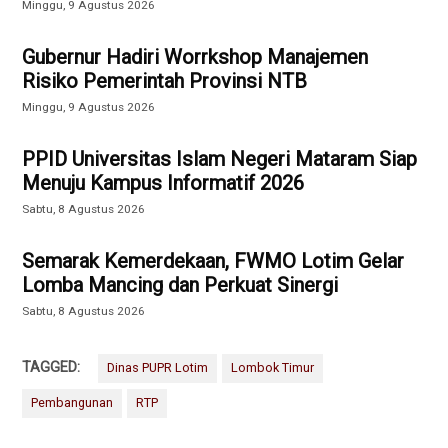
Minggu, 9 Agustus 2026
Gubernur Hadiri Worrkshop Manajemen
Risiko Pemerintah Provinsi NTB
Minggu, 9 Agustus 2026
PPID Universitas Islam Negeri Mataram Siap
Menuju Kampus Informatif 2026
Sabtu, 8 Agustus 2026
Semarak Kemerdekaan, FWMO Lotim Gelar
Lomba Mancing dan Perkuat Sinergi
Sabtu, 8 Agustus 2026
TAGGED:
Dinas PUPR Lotim
Lombok Timur
Pembangunan
RTP