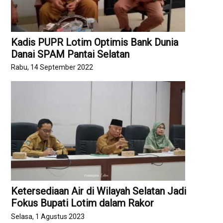
Kadis PUPR Lotim Optimis Bank Dunia
Danai SPAM Pantai Selatan
Rabu, 14 September 2022
Ketersediaan Air di Wilayah Selatan Jadi
Fokus Bupati Lotim dalam Rakor
Selasa, 1 Agustus 2023