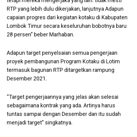
tetapi mereka mengerjaka yang lain. tidak mesti
RTP yang lebih dulu dikerjakan, lanjutnya Adapun
capaian progres dari kegiatan kotaku di Kabupaten
Lombok Timur secara keseluruhan bobotnya baru
28 persen” beber Marhaban.
Adapun target penyelsaian semua pengerjaan
proyek pembangunan Program Kotaku di Lotim
termasuk bagunan RTP ditargetkan rampung
Desember 2021.
“Target pengerjaannya yang jelas akan selesai
sebagaimana kontrak yang ada. Artinya harus
tuntas sampai dengan Desember dan itu sudah
menjadi target” singkatnya.