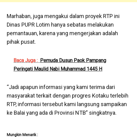
Marhaban, juga mengakui dalam proyek RTP ini
Dinas PUPR Lotim hanya sebatas melakukan
pemantauan, karena yang mengerjakan adalah
pihak pusat.
Baca Juga :
Pemuda Dusun Paok Pampang
Peringati Maulid Nabi Muhammad 1445 H
“Jadi apapun informasi yang kami terima dari
masyarakat terkait dengan progres Kotaku terlebih
RTP, informasi tersebut kami langsung sampaikan
ke Balai yang ada di Provinsi NTB” singkatnya.
Mungkin Menarik :