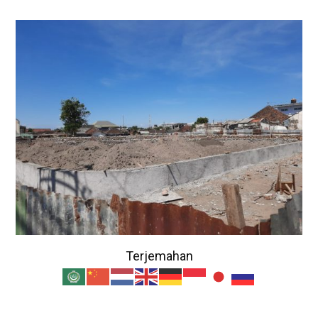
Terjemahan