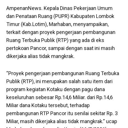
AmpenanNews. Kepala Dinas Pekerjaan Umum
dan Penataan Ruang (PUPR) Kabupaten Lombok
Timur (Kab.Lotim), Marhaban, menyampaikan,
terkait dengan proyek pengerjaan pembangunan
Ruang Terbuka Publik (RTP) yang ada di eks
pertokoan Pancor, sampai dengan saat ini masih
dikerjaka alias tidak mangkrak.
“Proyek pengerjaan pembangunan Ruang Terbuka
Publik (RTP), ini merupakan salah satu item dari
program kegiatan Kotaku dengan pagu dana
keseluruhan sebesar Rp.14,6 Miliar. dari Rp.14,6
Miliar dana Kotaku tersebut, terhadap
pembangunan RTP Pancor itu senilai sekitar Rp. 3
Miliar, masih dikerjaka alias tidak mangkrak.” ucap