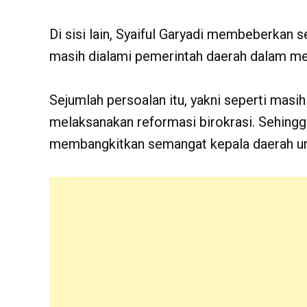
Di sisi lain, Syaiful Garyadi membeberkan 
masih dialami pemerintah daerah dalam mel
Sejumlah persoalan itu, yakni seperti mas
melaksanakan reformasi birokrasi. Sehingga
membangkitkan semangat kepala daerah un