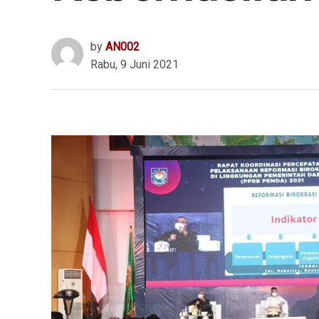
by
AN002
Rabu, 9 Juni 2021