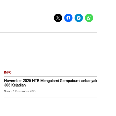
INFO
November 2025 NTB Mengalami Gempabumi sebanyak
386 Kejadian
Senin, 1 Desember 2025