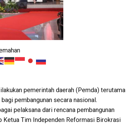
jemahan
ilakukan pemerintah daerah (Pemda) terutama
n bagi pembangunan secara nasional.
bagai pelaksana dari rencana pembangunan
ap Ketua Tim Independen Reformasi Birokrasi