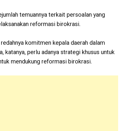
sejumlah temuannya terkait persoalan yang
aksanakan reformasi birokrasi.
ih redahnya komitmen kepala daerah dalam
, katanya, perlu adanya strategi khusus untuk
tuk mendukung reformasi birokrasi.