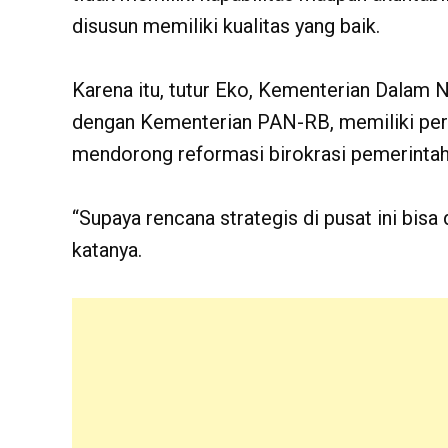
disusun memiliki kualitas yang baik.
Karena itu, tutur Eko, Kementerian Dalam
dengan Kementerian PAN-RB, memiliki per
mendorong reformasi birokrasi pemerintah
“Supaya rencana strategis di pusat ini bisa
katanya.