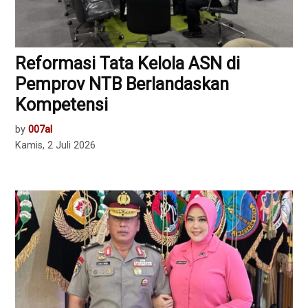
Reformasi Tata Kelola ASN di
Pemprov NTB Berlandaskan
Kompetensi
by
007al
Kamis, 2 Juli 2026