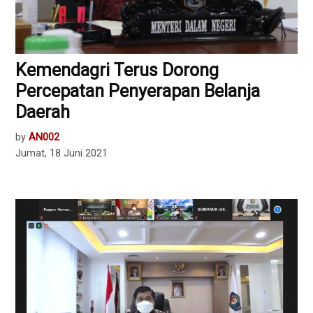
Kemendagri Terus Dorong
Percepatan Penyerapan Belanja
Daerah
by
AN002
Jumat, 18 Juni 2021