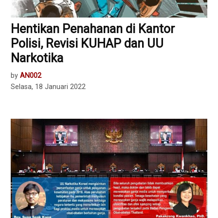
Hentikan Penahanan di Kantor
Polisi, Revisi KUHAP dan UU
Narkotika
by
AN002
Selasa, 18 Januari 2022