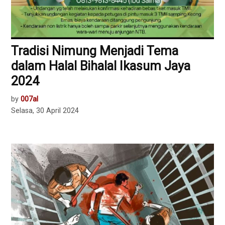
Tradisi Nimung Menjadi Tema
dalam Halal Bihalal Ikasum Jaya
2024
by
007al
Selasa, 30 April 2024