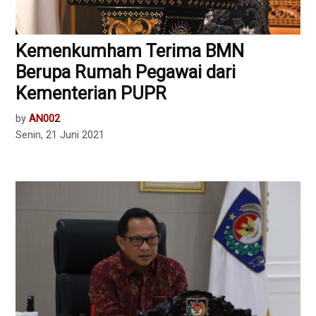
Kemenkumham Terima BMN
Berupa Rumah Pegawai dari
Kementerian PUPR
by
AN002
Senin, 21 Juni 2021