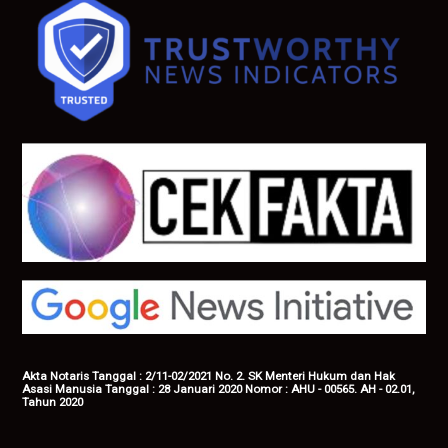
Akta Notaris Tanggal : 2/11-02/2021 No. 2. SK Menteri Hukum dan Hak
Asasi Manusia Tanggal : 28 Januari 2020 Nomor : AHU - 00565. AH - 02.01,
Tahun 2020