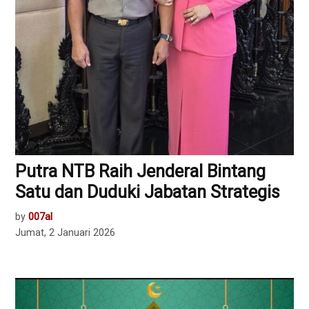
Putra NTB Raih Jenderal Bintang
Satu dan Duduki Jabatan Strategis
by
007al
Jumat, 2 Januari 2026