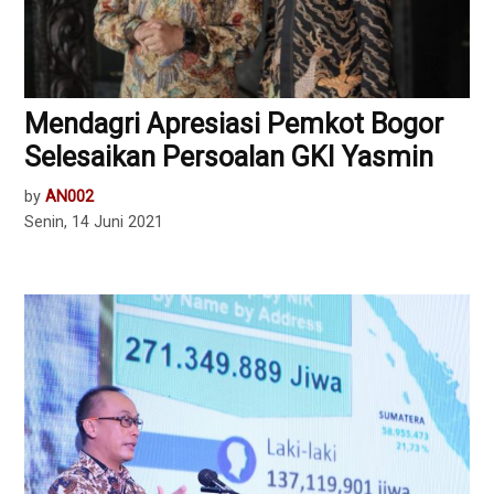
Mendagri Apresiasi Pemkot Bogor
Selesaikan Persoalan GKI Yasmin
by
AN002
Senin, 14 Juni 2021