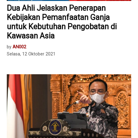
Dua Ahli Jelaskan Penerapan
Kebijakan Pemanfaatan Ganja
untuk Kebutuhan Pengobatan di
Kawasan Asia
by
AN002
Selasa, 12 Oktober 2021