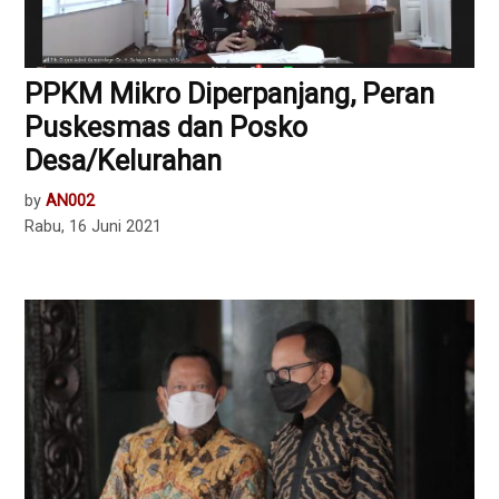
PPKM Mikro Diperpanjang, Peran
Puskesmas dan Posko
Desa/Kelurahan
by
AN002
Rabu, 16 Juni 2021