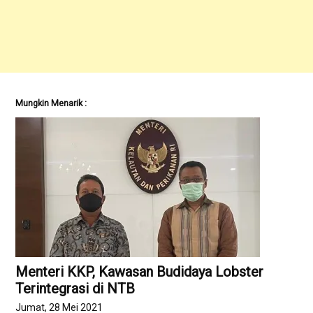
Mungkin Menarik :
Menteri KKP, Kawasan Budidaya Lobster
Terintegrasi di NTB
Jumat, 28 Mei 2021