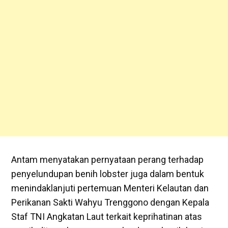
Antam menyatakan pernyataan perang terhadap
penyelundupan benih lobster juga dalam bentuk
menindaklanjuti pertemuan Menteri Kelautan dan
Perikanan Sakti Wahyu Trenggono dengan Kepala
Staf TNI Angkatan Laut terkait keprihatinan atas