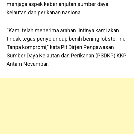
menjaga aspek keberlanjutan sumber daya
kelautan dan perikanan nasional.
“Kami telah menerima arahan. Intinya kami akan
tindak tegas penyelundup benih bening lobster ini.
Tanpa kompromi,” kata Plt Dirjen Pengawasan
Sumber Daya Kelautan dan Perikanan (PSDKP) KKP
Antam Novambar.