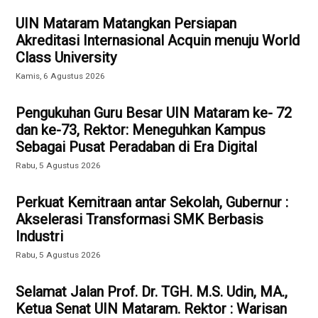
UIN Mataram Matangkan Persiapan
Akreditasi Internasional Acquin menuju World
Class University
Kamis, 6 Agustus 2026
Pengukuhan Guru Besar UIN Mataram ke- 72
dan ke-73, Rektor: Meneguhkan Kampus
Sebagai Pusat Peradaban di Era Digital
Rabu, 5 Agustus 2026
Perkuat Kemitraan antar Sekolah, Gubernur :
Akselerasi Transformasi SMK Berbasis
Industri
Rabu, 5 Agustus 2026
Selamat Jalan Prof. Dr. TGH. M.S. Udin, MA.,
Ketua Senat UIN Mataram. Rektor : Warisan