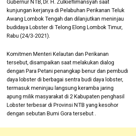
Gubernur NTB, Dr. H. Zulkieflimansyah saat
kunjungan kerjanya di Pelabuhan Perikanan Teluk
Awang Lombok Tengah dan dilanjutkan meninjau
budidaya Lobster di Telong Elong Lombok Timur,
Rabu (24/3-2021).
Komitmen Menteri Kelautan dan Perikanan
tersebut, disampaikan saat melakukan dialog
dengan Para Petani penangkap benur dan pembudi
daya lobster di berbagai sentra budi daya lobster,
termasuk meninjau langsung keramba jaring
apung milik masyarakat di 2 Kabupaten penghasil
Lobster terbesar di Provinsi NTB yang kesohor
dengan sebutan Bumi Gora tersebut .