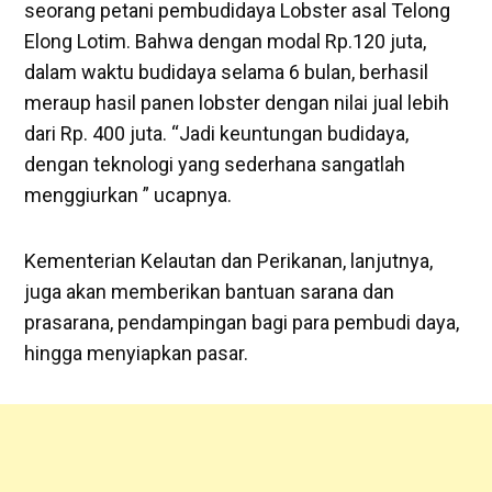
seorang petani pembudidaya Lobster asal Telong
Elong Lotim. Bahwa dengan modal Rp.120 juta,
dalam waktu budidaya selama 6 bulan, berhasil
meraup hasil panen lobster dengan nilai jual lebih
dari Rp. 400 juta. “Jadi keuntungan budidaya,
dengan teknologi yang sederhana sangatlah
menggiurkan ” ucapnya.
Kementerian Kelautan dan Perikanan, lanjutnya,
juga akan memberikan bantuan sarana dan
prasarana, pendampingan bagi para pembudi daya,
hingga menyiapkan pasar.