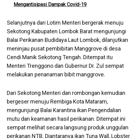
Mengantisipasi Dampak Covid-19
Selanjutnya dari Lotim Menteri bergerak menuju
Sekotong Kabupaten Lombok Barat mengunjungi
Balai Perikanan Budidaya Laut Lombok, dilanjutkan
meninjau pusat pembibitan Manggrove di desa
Cendi Manik Sekotong Tengah. Ditempat itu
Menteri Trenggono dan Gubernur Dr. Zul sempat
melakukan penanaman bibit manggrove.
Dari Sekotong Menteri dan rombongan kemudian
bergeser menuju Rembiga Kota Mataram,
mengunjungi Balai Karantina ikan Pengendalian
mutu dan keamanan hasil perikanan. Ditempat ini
sempat melihat secara langsung produk unggulan
perikanan NTB. Diantaranya ikan Tuna Wall, Lobster