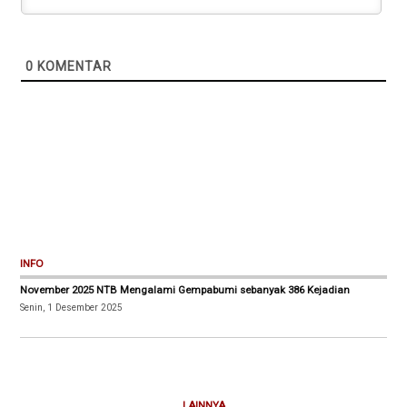
0
KOMENTAR
INFO
November 2025 NTB Mengalami Gempabumi sebanyak 386 Kejadian
Senin, 1 Desember 2025
LAINNYA