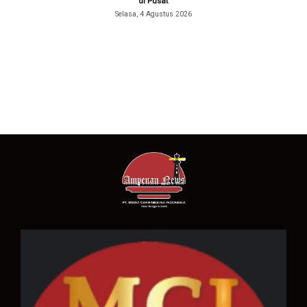
di Pusat
Selasa, 4 Agustus 2026