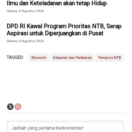
Ilmu dan Keteladanan akan tetap Hidup
Selasa, 4 Agustus 2026
DPD RI Kawal Program Prioritas NTB, Serap
Aspirasi untuk Diperjuangkan di Pusat
Selasa, 4 Agustus 2026
TAGGED:
Ekonomi
Kelautan dan Perikanan
Pemprov NTB