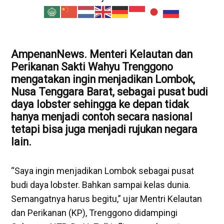
AmpenanNews. Menteri Kelautan dan
Perikanan Sakti Wahyu Trenggono
mengatakan ingin menjadikan Lombok,
Nusa Tenggara Barat
, sebagai pusat budi
daya lobster sehingga ke depan tidak
hanya menjadi contoh secara nasional
tetapi bisa juga menjadi rujukan negara
lain.
“Saya ingin menjadikan Lombok sebagai pusat
budi daya lobster. Bahkan sampai kelas dunia.
Semangatnya harus begitu,” ujar Mentri Kelautan
dan Perikanan (KP), Trenggono didampingi