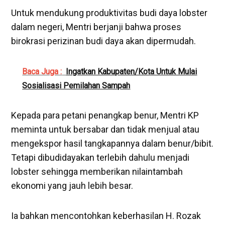
Untuk mendukung produktivitas budi daya lobster
dalam negeri, Mentri berjanji bahwa proses
birokrasi perizinan budi daya akan dipermudah.
Baca Juga :
Ingatkan Kabupaten/Kota Untuk Mulai
Sosialisasi Pemilahan Sampah
Kepada para petani penangkap benur, Mentri KP
meminta untuk bersabar dan tidak menjual atau
mengekspor hasil tangkapannya dalam benur/bibit.
Tetapi dibudidayakan terlebih dahulu menjadi
lobster sehingga memberikan nilaintambah
ekonomi yang jauh lebih besar.
Ia bahkan mencontohkan keberhasilan H. Rozak