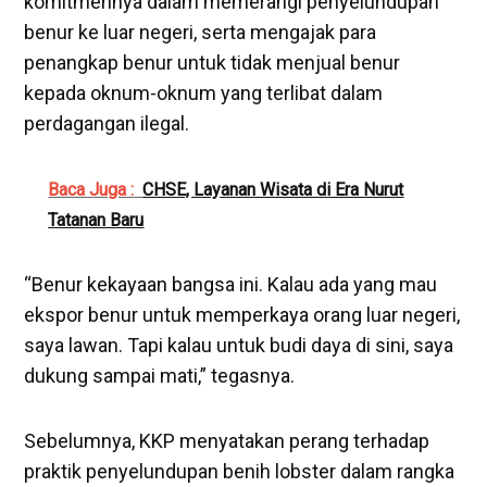
komitmennya dalam memerangi penyelundupan
benur ke luar negeri, serta mengajak para
penangkap benur untuk tidak menjual benur
kepada oknum-oknum yang terlibat dalam
perdagangan ilegal.
Baca Juga :
CHSE, Layanan Wisata di Era Nurut
Tatanan Baru
“Benur kekayaan bangsa ini. Kalau ada yang mau
ekspor benur untuk memperkaya orang luar negeri,
saya lawan. Tapi kalau untuk budi daya di sini, saya
dukung sampai mati,” tegasnya.
Sebelumnya, KKP menyatakan perang terhadap
praktik penyelundupan benih lobster dalam rangka