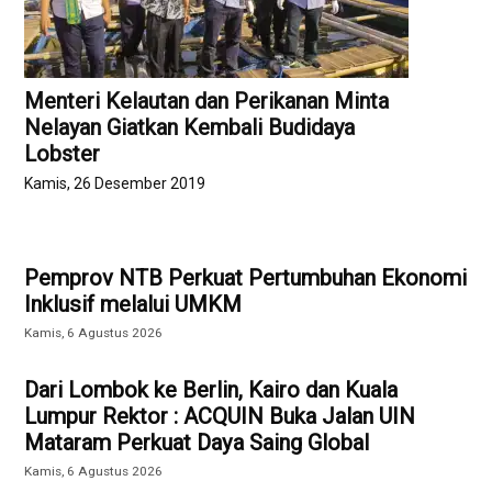
Menteri Kelautan dan Perikanan Minta
Nelayan Giatkan Kembali Budidaya
Lobster
Kamis, 26 Desember 2019
Pemprov NTB Perkuat Pertumbuhan Ekonomi
Inklusif melalui UMKM
Kamis, 6 Agustus 2026
Dari Lombok ke Berlin, Kairo dan Kuala
Lumpur Rektor : ACQUIN Buka Jalan UIN
Mataram Perkuat Daya Saing Global
Kamis, 6 Agustus 2026