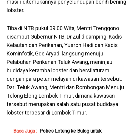
masih ditemukannya penyelundupan benih bening
lobster.
Tiba di NTB pukul 09.00 Wita, Mentri Trenggono
disambut Gubernur NTB, Dr.Zul didampingi Kadis
Kelautan dan Perikanan, Yusron Hadi dan Kadis
Kominfotik, Gde Aryadi langsung menuju
Pelabuhan Perikanan Teluk Awang, meninjau
budidaya keramba lobster dan bersilaturami
dengan para petani nelayan di kawasan tersebut.
Dari Teluk Awang, Mentri dan Rombongan Menuju
Telong Elong Lombok Timur, dimana kawasan
tersebut merupakan salah satu pusat budidaya
lobster terbesar di Lombok Timur.
Baca Juga :
Polres Loteng ke Bulog untuk