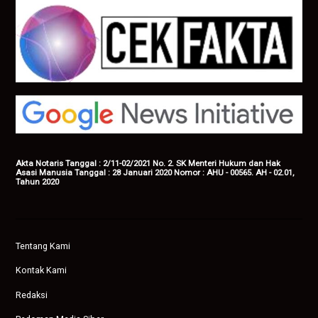
Akta Notaris Tanggal : 2/11-02/2021 No. 2. SK Menteri Hukum dan Hak
Asasi Manusia Tanggal : 28 Januari 2020 Nomor : AHU - 00565. AH - 02.01,
Tahun 2020
Tentang Kami
Kontak Kami
Redaksi