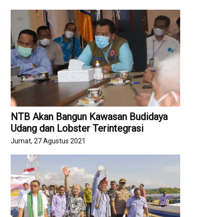
NTB Akan Bangun Kawasan Budidaya
Udang dan Lobster Terintegrasi
Jumat, 27 Agustus 2021