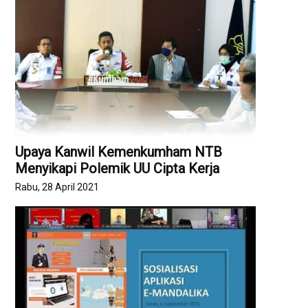
Upaya Kanwil Kemenkumham NTB
Menyikapi Polemik UU Cipta Kerja
Rabu, 28 April 2021