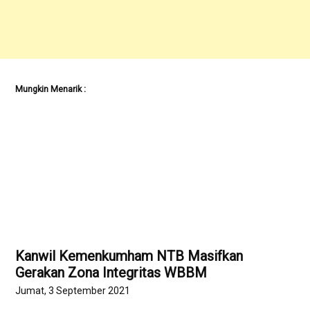
Mungkin Menarik :
Kanwil Kemenkumham NTB Masifkan
Gerakan Zona Integritas WBBM
Jumat, 3 September 2021