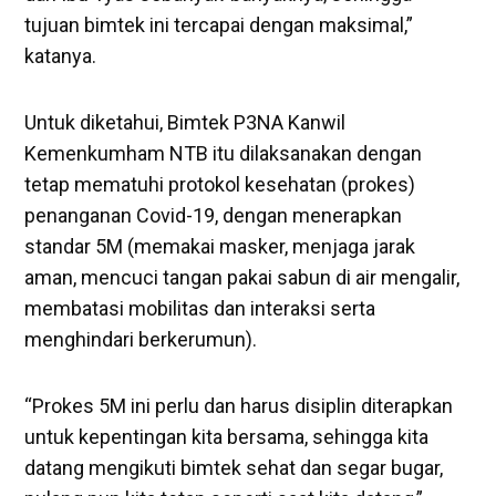
tujuan bimtek ini tercapai dengan maksimal,”
katanya.
Untuk diketahui, Bimtek P3NA Kanwil
Kemenkumham NTB itu dilaksanakan dengan
tetap mematuhi protokol kesehatan (prokes)
penanganan Covid-19, dengan menerapkan
standar 5M (memakai masker, menjaga jarak
aman, mencuci tangan pakai sabun di air mengalir,
membatasi mobilitas dan interaksi serta
menghindari berkerumun).
“Prokes 5M ini perlu dan harus disiplin diterapkan
untuk kepentingan kita bersama, sehingga kita
datang mengikuti bimtek sehat dan segar bugar,