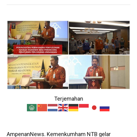
Terjemahan
AmpenanNews. Kemenkumham NTB gelar