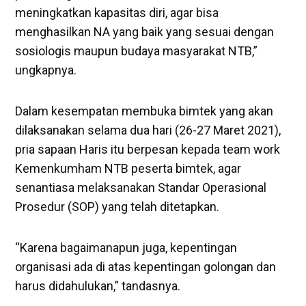
meningkatkan kapasitas diri, agar bisa
menghasilkan NA yang baik yang sesuai dengan
sosiologis maupun budaya masyarakat NTB,”
ungkapnya.
Dalam kesempatan membuka bimtek yang akan
dilaksanakan selama dua hari (26-27 Maret 2021),
pria sapaan Haris itu berpesan kepada team work
Kemenkumham NTB peserta bimtek, agar
senantiasa melaksanakan Standar Operasional
Prosedur (SOP) yang telah ditetapkan.
“Karena bagaimanapun juga, kepentingan
organisasi ada di atas kepentingan golongan dan
harus didahulukan,” tandasnya.