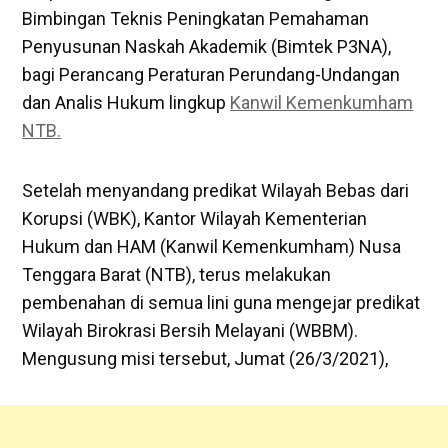
Bimbingan Teknis Peningkatan Pemahaman
Penyusunan Naskah Akademik (Bimtek P3NA),
bagi Perancang Peraturan Perundang-Undangan
dan Analis Hukum lingkup
Kanwil Kemenkumham
NTB.
Setelah menyandang predikat Wilayah Bebas dari
Korupsi (WBK), Kantor Wilayah Kementerian
Hukum dan HAM (Kanwil Kemenkumham) Nusa
Tenggara Barat (NTB), terus melakukan
pembenahan di semua lini guna mengejar predikat
Wilayah Birokrasi Bersih Melayani (WBBM).
Mengusung misi tersebut, Jumat (26/3/2021),