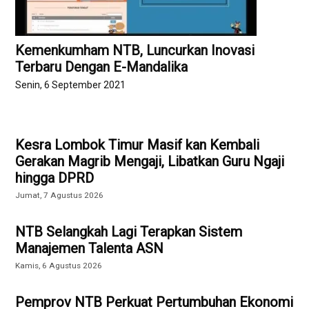
Kemenkumham NTB, Luncurkan Inovasi
Terbaru Dengan E-Mandalika
Senin, 6 September 2021
Kesra Lombok Timur Masif kan Kembali
Gerakan Magrib Mengaji, Libatkan Guru Ngaji
hingga DPRD
Jumat, 7 Agustus 2026
NTB Selangkah Lagi Terapkan Sistem
Manajemen Talenta ASN
Kamis, 6 Agustus 2026
Pemprov NTB Perkuat Pertumbuhan Ekonomi