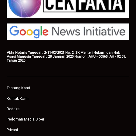
Akta Notaris Tanggal : 2/11-02/2021 No. 2. SK Menteri Hukum dan Hak
Asasi Manusia Tanggal : 28 Januari 2020 Nomor : AHU - 00565. AH - 02.01,
Tahun 2020
Tentang Kami
Kontak Kami
Redaksi
Pedoman Media Siber
Privasi