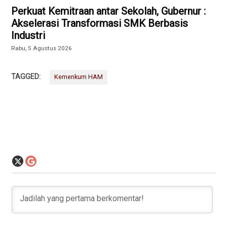
Perkuat Kemitraan antar Sekolah, Gubernur :
Akselerasi Transformasi SMK Berbasis
Industri
Rabu, 5 Agustus 2026
TAGGED:
Kemenkum HAM