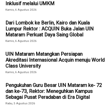
Inklusif melalui UMKM
Kamis, 6 Agustus 2026
Dari Lombok ke Berlin, Kairo dan Kuala
Lumpur Rektor : ACQUIN Buka Jalan UIN
Mataram Perkuat Daya Saing Global
Kamis, 6 Agustus 2026
UIN Mataram Matangkan Persiapan
Akreditasi Internasional Acquin menuju World
Class University
Kamis, 6 Agustus 2026
Pengukuhan Guru Besar UIN Mataram ke- 72
dan ke-73, Rektor: Meneguhkan Kampus
Sebagai Pusat Peradaban di Era Digital
Rabu, 5 Agustus 2026