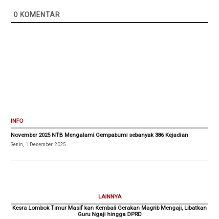
0
KOMENTAR
INFO
November 2025 NTB Mengalami Gempabumi sebanyak 386 Kejadian
Senin, 1 Desember 2025
LAINNYA
Kesra Lombok Timur Masif kan Kembali Gerakan Magrib Mengaji, Libatkan
Guru Ngaji hingga DPRD