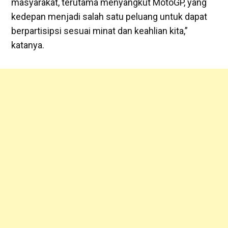
masyarakat, terutama menyangkut MotoGP, yang
kedepan menjadi salah satu peluang untuk dapat
berpartisipsi sesuai minat dan keahlian kita,”
katanya.