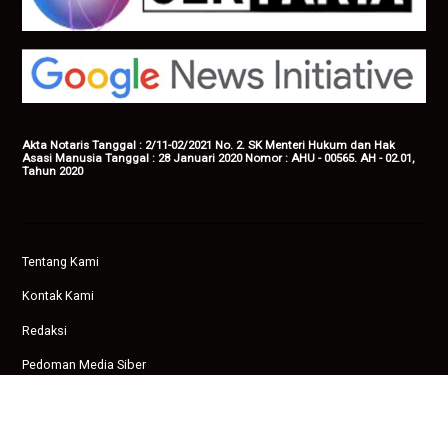
Akta Notaris Tanggal : 2/11-02/2021 No. 2. SK Menteri Hukum dan Hak
Asasi Manusia Tanggal : 28 Januari 2020 Nomor : AHU - 00565. AH - 02.01,
Tahun 2020
Tentang Kami
Kontak Kami
Redaksi
Pedoman Media Siber
Privasi
Copyright © 2026 Ampenan News.