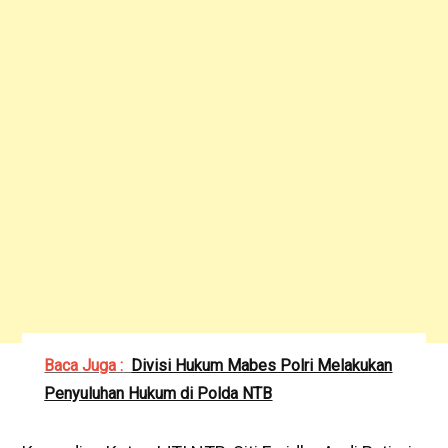
Baca Juga :
Divisi Hukum Mabes Polri Melakukan
Penyuluhan Hukum di Polda NTB