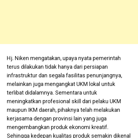
Hj. Niken mengatakan, upaya nyata pemerintah
terus dilakukan tidak hanya dari persiapan
infrastruktur dan segala fasilitas penunjangnya,
melainkan juga mengangkat UKM lokal untuk
terlibat didalamnya. Sementara untuk
meningkatkan profesional skill dari pelaku UKM
maupun IKM daerah, pihaknya telah melakukan
kerjasama dengan provinsi lain yang juga
mengembangkan produk ekonomi kreatif.
Sehingga kedepan kualitas produk semakin dikenal