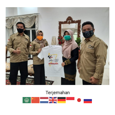
Terjemahan