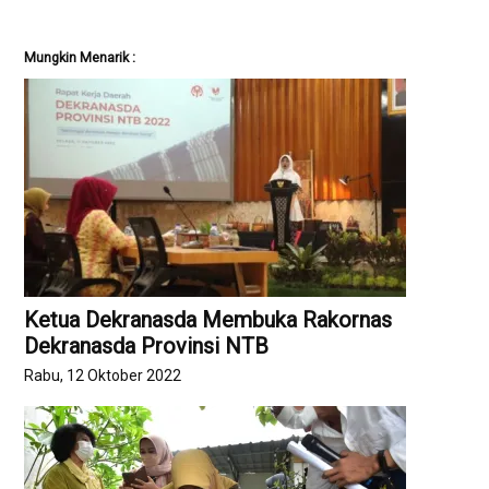
Mungkin Menarik :
Ketua Dekranasda Membuka Rakornas
Dekranasda Provinsi NTB
Rabu, 12 Oktober 2022