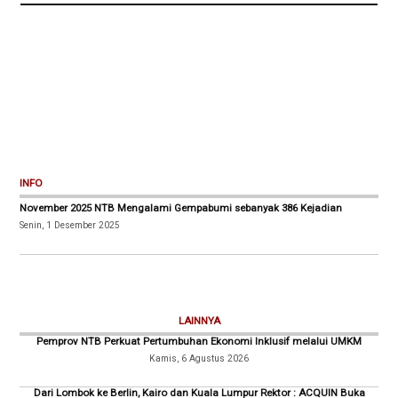
INFO
November 2025 NTB Mengalami Gempabumi sebanyak 386 Kejadian
Senin, 1 Desember 2025
LAINNYA
Pemprov NTB Perkuat Pertumbuhan Ekonomi Inklusif melalui UMKM
Kamis, 6 Agustus 2026
Dari Lombok ke Berlin, Kairo dan Kuala Lumpur Rektor : ACQUIN Buka