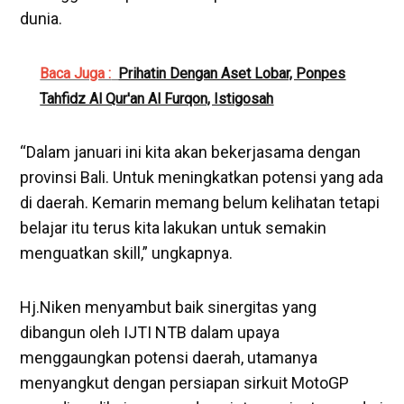
dunia.
Baca Juga :
Prihatin Dengan Aset Lobar, Ponpes
Tahfidz Al Qur'an Al Furqon, Istigosah
“Dalam januari ini kita akan bekerjasama dengan
provinsi Bali. Untuk meningkatkan potensi yang ada
di daerah. Kemarin memang belum kelihatan tetapi
belajar itu terus kita lakukan untuk semakin
menguatkan skill,” ungkapnya.
Hj.Niken menyambut baik sinergitas yang
dibangun oleh IJTI NTB dalam upaya
menggaungkan potensi daerah, utamanya
menyangkut dengan persiapan sirkuit MotoGP