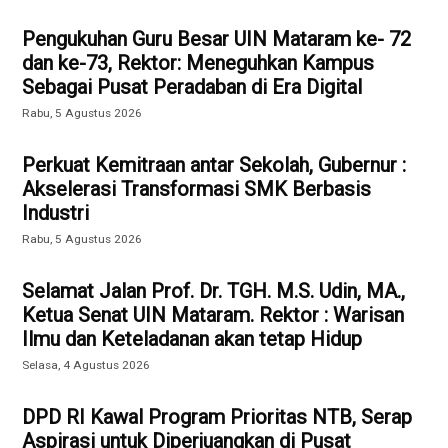
Pengukuhan Guru Besar UIN Mataram ke- 72
dan ke-73, Rektor: Meneguhkan Kampus
Sebagai Pusat Peradaban di Era Digital
Rabu, 5 Agustus 2026
Perkuat Kemitraan antar Sekolah, Gubernur :
Akselerasi Transformasi SMK Berbasis
Industri
Rabu, 5 Agustus 2026
Selamat Jalan Prof. Dr. TGH. M.S. Udin, MA.,
Ketua Senat UIN Mataram. Rektor : Warisan
Ilmu dan Keteladanan akan tetap Hidup
Selasa, 4 Agustus 2026
DPD RI Kawal Program Prioritas NTB, Serap
Aspirasi untuk Diperjuangkan di Pusat