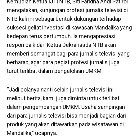
Kemudian Ketua IJTI NTB, Siti Faridha Andi Patiroi
mengatakan, kunjungan profesi jurnalis televisi di
NTB kali ini sebagai bentuk dukungan terhadap
suksesi geliat investasi di kawasan Mandalika yang
kedepan terus bertumbuh. Ia mengapresiasi
respon baik dari Ketua Dekranasda NTB akan
memberi semangat bagi para jurnalis televisi yang
berharap, agar para pegiat profesi jurnalis juga
turut terlibat dalam pengelolaan UMKM.
“Jadi polanya nanti selain jurnalis televisi ini
meliput berita, kami juga diminta untuk terlibat
dalam pengembangan UMKM. Usaha sampingan
dari para jurnalis televisi bisa menjadi bagian dari
produk yang akan ditawarkan pada wisatawan di
Mandalika,” ucapnya.