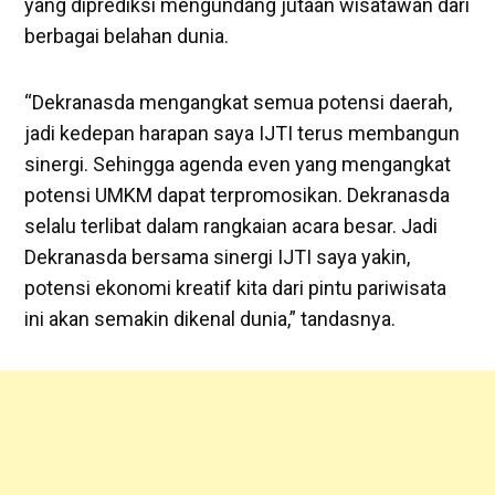
yang diprediksi mengundang jutaan wisatawan dari
berbagai belahan dunia.
“Dekranasda mengangkat semua potensi daerah,
jadi kedepan harapan saya IJTI terus membangun
sinergi. Sehingga agenda even yang mengangkat
potensi UMKM dapat terpromosikan. Dekranasda
selalu terlibat dalam rangkaian acara besar. Jadi
Dekranasda bersama sinergi IJTI saya yakin,
potensi ekonomi kreatif kita dari pintu pariwisata
ini akan semakin dikenal dunia,” tandasnya.