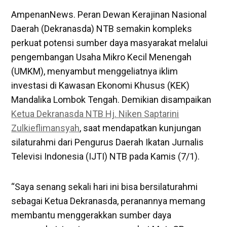
AmpenanNews. Peran Dewan Kerajinan Nasional
Daerah (Dekranasda) NTB semakin kompleks
perkuat potensi sumber daya masyarakat melalui
pengembangan Usaha Mikro Kecil Menengah
(UMKM), menyambut menggeliatnya iklim
investasi di Kawasan Ekonomi Khusus (KEK)
Mandalika Lombok Tengah. Demikian disampaikan
Ketua Dekranasda NTB Hj. Niken Saptarini
Zulkieflimansyah
, saat mendapatkan kunjungan
silaturahmi dari Pengurus Daerah Ikatan Jurnalis
Televisi Indonesia (IJTI) NTB pada Kamis (7/1).
“Saya senang sekali hari ini bisa bersilaturahmi
sebagai Ketua Dekranasda, peranannya memang
membantu menggerakkan sumber daya