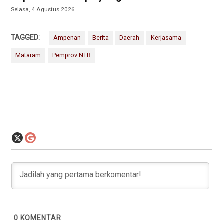
Selasa, 4 Agustus 2026
TAGGED:
Ampenan
Berita
Daerah
Kerjasama
Mataram
Pemprov NTB
0
KOMENTAR