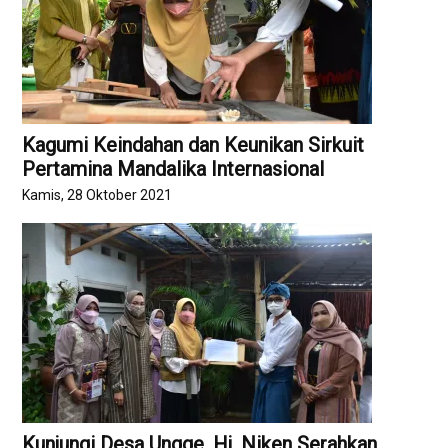
Kagumi Keindahan dan Keunikan Sirkuit
Pertamina Mandalika Internasional
Kamis, 28 Oktober 2021
Kunjungi Desa Ungge, Hj. Niken Serahkan