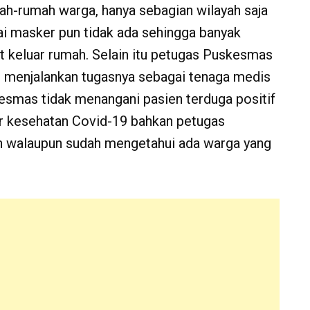
ah-rumah warga, hanya sebagian wilayah saja
ai masker pun tidak ada sehingga banyak
 keluar rumah. Selain itu petugas Puskesmas
 menjalankan tugasnya sebagai tenaga medis
esmas tidak menangani pasien terduga positif
r kesehatan Covid-19 bahkan petugas
 walaupun sudah mengetahui ada warga yang