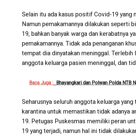
Selain itu ada kasus positif Covid-19 yan
Namun pemakamannya dilakukan seperti bi
19, bahkan banyak warga dan kerabatnya y
pemakamannya. Tidak ada penanganan khusu
tempat dia dinyatakan meninggal. Terlebih l
anggota keluarga pasien meninggal, dan tid
Baca Juga :
Bhayangkari dan Polwan Polda NTB N
Seharusnya seluruh anggota keluarga yang 
karantina untuk memastikan tidak adanya an
19. Petugas Puskesmas memiliki peran u
19 yang terjadi, namun hal ini tidak dilaku