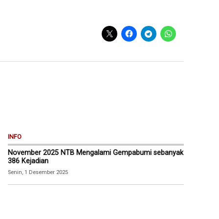
INFO
November 2025 NTB Mengalami Gempabumi sebanyak
386 Kejadian
Senin, 1 Desember 2025