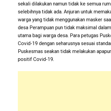
sekali dilakukan namun tidak ke semua rum
selebihnya tidak ada. Anjuran untuk memak
warga yang tidak menggunakan masker saat
desa Perampuan pun tidak maksimal dalam
utama bagi warga desa. Para petugas Pusk
Covid-19 dengan seharusnya sesuai standa
Puskesmas seakan tidak melakukan apapun
positif Covid-19.