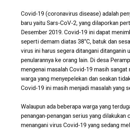
Covid-19 (coronavirus disease) adalah pen
baru yaitu Sars-CoV-2, yang dilaporkan pe
Desember 2019. Covid-19 ini dapat menimb
seperti demam diatas 38°C, batuk dan sesa
virus ini harus segera ditangani ditangani
penularannya ke orang lain. Di desa Pera
mengenai masalah Covid-19 masih sangat m
warga yang menyepelekan dan seakan tidak
Covid-19 ini masih menjadi masalah yang se
Walaupun ada beberapa warga yang terduga
penangan-penangan serius yang dilakukan 
menangani virus Covid-19 yang sedang mel