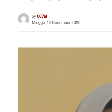
by
007al
Minggu, 13 Desember 2020