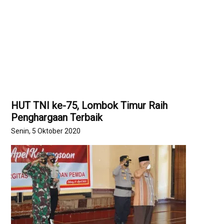
HUT TNI ke-75, Lombok Timur Raih
Penghargaan Terbaik
Senin, 5 Oktober 2020