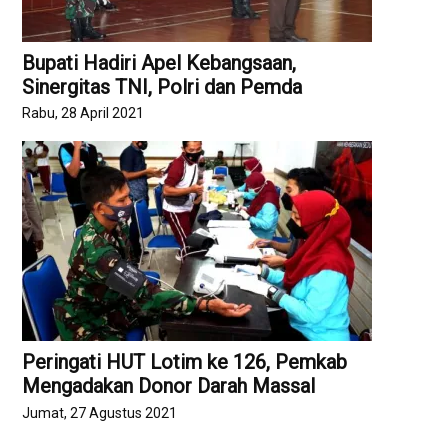
Bupati Hadiri Apel Kebangsaan,
Sinergitas TNI, Polri dan Pemda
Rabu, 28 April 2021
Peringati HUT Lotim ke 126, Pemkab
Mengadakan Donor Darah Massal
Jumat, 27 Agustus 2021