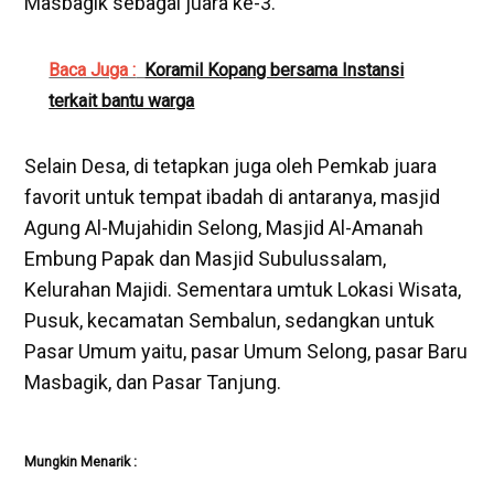
Masbagik sebagai juara ke-3.
Baca Juga :
Koramil Kopang bersama Instansi
terkait bantu warga
Selain Desa, di tetapkan juga oleh Pemkab juara
favorit untuk tempat ibadah di antaranya, masjid
Agung Al-Mujahidin Selong, Masjid Al-Amanah
Embung Papak dan Masjid Subulussalam,
Kelurahan Majidi. Sementara umtuk Lokasi Wisata,
Pusuk, kecamatan Sembalun, sedangkan untuk
Pasar Umum yaitu, pasar Umum Selong, pasar Baru
Masbagik, dan Pasar Tanjung.
Mungkin Menarik :