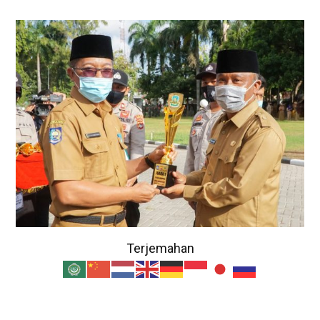
Terjemahan