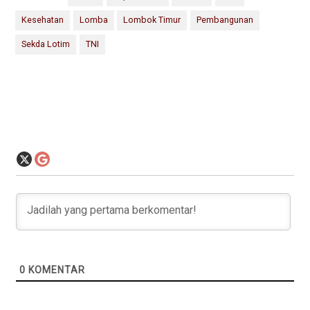
Kesehatan
Lomba
Lombok Timur
Pembangunan
Sekda Lotim
TNI
0
KOMENTAR