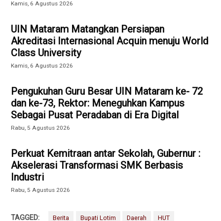
Kamis, 6 Agustus 2026
UIN Mataram Matangkan Persiapan
Akreditasi Internasional Acquin menuju World
Class University
Kamis, 6 Agustus 2026
Pengukuhan Guru Besar UIN Mataram ke- 72
dan ke-73, Rektor: Meneguhkan Kampus
Sebagai Pusat Peradaban di Era Digital
Rabu, 5 Agustus 2026
Perkuat Kemitraan antar Sekolah, Gubernur :
Akselerasi Transformasi SMK Berbasis
Industri
Rabu, 5 Agustus 2026
TAGGED:
Berita
Bupati Lotim
Daerah
HUT