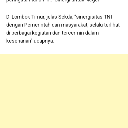
Di Lombok Timur, jelas Sekda, “sinergisitas TNI
dengan Pemerintah dan masyarakat, selalu terlihat
di berbagai kegiatan dan tercermin dalam
keseharian” ucapnya.