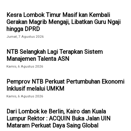
Kesra Lombok Timur Masif kan Kembali
Gerakan Magrib Mengaji, Libatkan Guru Ngaji
hingga DPRD
Jumat, 7 Agustus 2026
NTB Selangkah Lagi Terapkan Sistem
Manajemen Talenta ASN
Kamis, 6 Agustus 2026
Pemprov NTB Perkuat Pertumbuhan Ekonomi
Inklusif melalui UMKM
Kamis, 6 Agustus 2026
Dari Lombok ke Berlin, Kairo dan Kuala
Lumpur Rektor : ACQUIN Buka Jalan UIN
Mataram Perkuat Daya Saing Global