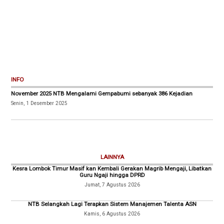
INFO
November 2025 NTB Mengalami Gempabumi sebanyak 386 Kejadian
Senin, 1 Desember 2025
LAINNYA
Kesra Lombok Timur Masif kan Kembali Gerakan Magrib Mengaji, Libatkan
Guru Ngaji hingga DPRD
Jumat, 7 Agustus 2026
NTB Selangkah Lagi Terapkan Sistem Manajemen Talenta ASN
Kamis, 6 Agustus 2026