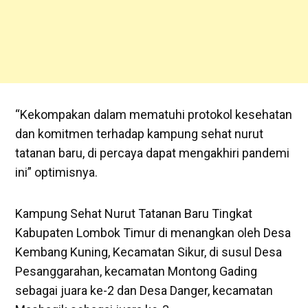
“Kekompakan dalam mematuhi protokol kesehatan
dan komitmen terhadap kampung sehat nurut
tatanan baru, di percaya dapat mengakhiri pandemi
ini” optimisnya.
Kampung Sehat Nurut Tatanan Baru Tingkat
Kabupaten Lombok Timur di menangkan oleh Desa
Kembang Kuning, Kecamatan Sikur, di susul Desa
Pesanggarahan, kecamatan Montong Gading
sebagai juara ke-2 dan Desa Danger, kecamatan