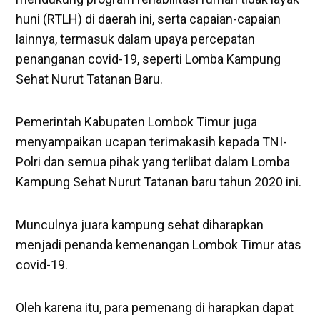
huni (RTLH) di daerah ini, serta capaian-capaian
lainnya, termasuk dalam upaya percepatan
penanganan covid-19, seperti Lomba Kampung
Sehat Nurut Tatanan Baru.
Pemerintah Kabupaten Lombok Timur juga
menyampaikan ucapan terimakasih kepada TNI-
Polri dan semua pihak yang terlibat dalam Lomba
Kampung Sehat Nurut Tatanan baru tahun 2020 ini.
Munculnya juara kampung sehat diharapkan
menjadi penanda kemenangan Lombok Timur atas
covid-19.
Oleh karena itu, para pemenang di harapkan dapat