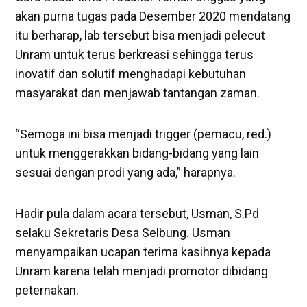
akan purna tugas pada Desember 2020 mendatang
itu berharap, lab tersebut bisa menjadi pelecut
Unram untuk terus berkreasi sehingga terus
inovatif dan solutif menghadapi kebutuhan
masyarakat dan menjawab tantangan zaman.
“Semoga ini bisa menjadi trigger (pemacu, red.)
untuk menggerakkan bidang-bidang yang lain
sesuai dengan prodi yang ada,” harapnya.
Hadir pula dalam acara tersebut, Usman, S.Pd
selaku Sekretaris Desa Selbung. Usman
menyampaikan ucapan terima kasihnya kepada
Unram karena telah menjadi promotor dibidang
peternakan.