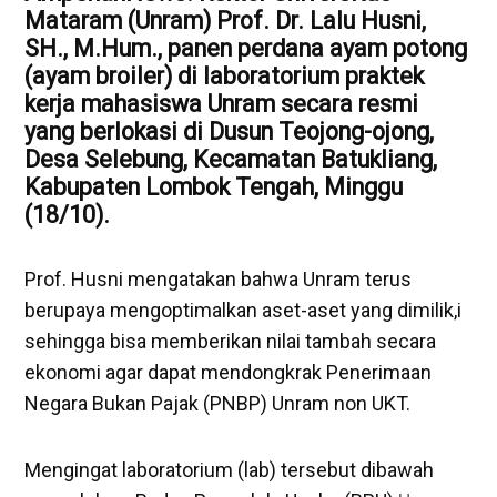
Mataram (Unram) Prof. Dr. Lalu Husni,
SH., M.Hum., panen perdana ayam potong
(ayam broiler) di laboratorium praktek
kerja mahasiswa Unram secara resmi
yang berlokasi di Dusun Teojong-ojong,
Desa Selebung, Kecamatan Batukliang,
Kabupaten Lombok Tengah, Minggu
(18/10).
Prof. Husni mengatakan bahwa Unram terus
berupaya mengoptimalkan aset-aset yang dimilik,i
sehingga bisa memberikan nilai tambah secara
ekonomi agar dapat mendongkrak Penerimaan
Negara Bukan Pajak (PNBP) Unram non UKT.
Mengingat laboratorium (lab) tersebut dibawah