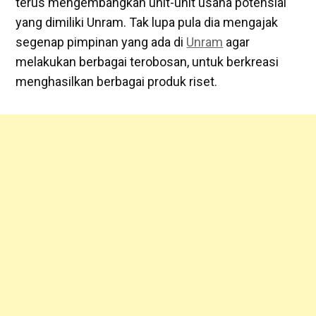
terus mengembangkan unit-unit usaha potensial
yang dimiliki Unram. Tak lupa pula dia mengajak
segenap pimpinan yang ada di
Unram
agar
melakukan berbagai terobosan, untuk berkreasi
menghasilkan berbagai produk riset.