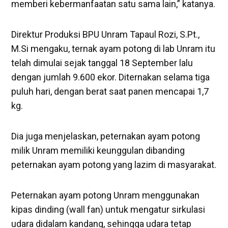
memberi kebermanfaatan satu sama lain,” katanya.
Direktur Produksi BPU Unram Tapaul Rozi, S.Pt.,
M.Si mengaku, ternak ayam potong di lab Unram itu
telah dimulai sejak tanggal 18 September lalu
dengan jumlah 9.600 ekor. Diternakan selama tiga
puluh hari, dengan berat saat panen mencapai 1,7
kg.
Dia juga menjelaskan, peternakan ayam potong
milik Unram memiliki keunggulan dibanding
peternakan ayam potong yang lazim di masyarakat.
Peternakan ayam potong Unram menggunakan
kipas dinding (wall fan) untuk mengatur sirkulasi
udara didalam kandang, sehingga udara tetap