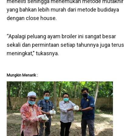
meneliti sehingga menemukan metode mutakhir
yang bahkan lebih murah dari metode budidaya
dengan close house.
“Apalagi peluang ayam broiler ini sangat besar
sekali dan permintaan setiap tahunnya juga terus
meningkat,” tukasnya.
Mungkin Menarik :