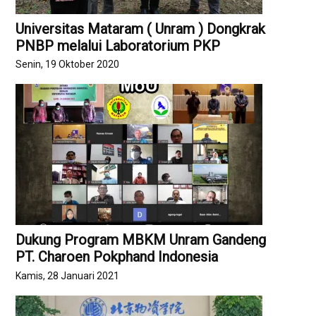
Universitas Mataram ( Unram ) Dongkrak
PNBP melalui Laboratorium PKP
Senin, 19 Oktober 2020
Dukung Program MBKM Unram Gandeng
PT. Charoen Pokphand Indonesia
Kamis, 28 Januari 2021