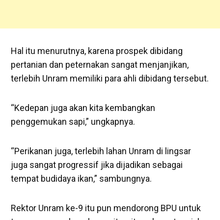
Hal itu menurutnya, karena prospek dibidang
pertanian dan peternakan sangat menjanjikan,
terlebih Unram memiliki para ahli dibidang tersebut.
“Kedepan juga akan kita kembangkan
penggemukan sapi,” ungkapnya.
“Perikanan juga, terlebih lahan Unram di lingsar
juga sangat progressif jika dijadikan sebagai
tempat budidaya ikan,” sambungnya.
Rektor Unram ke-9 itu pun mendorong BPU untuk