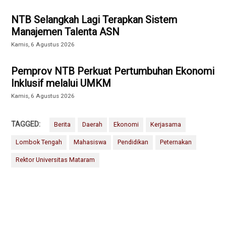
NTB Selangkah Lagi Terapkan Sistem
Manajemen Talenta ASN
Kamis, 6 Agustus 2026
Pemprov NTB Perkuat Pertumbuhan Ekonomi
Inklusif melalui UMKM
Kamis, 6 Agustus 2026
TAGGED:
Berita
Daerah
Ekonomi
Kerjasama
Lombok Tengah
Mahasiswa
Pendidikan
Peternakan
Rektor Universitas Mataram