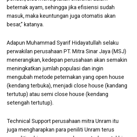
beternak ayam, sehingga jika efisiensi sudah
masuk, maka keuntungan juga otomatis akan
besar,” katanya.
Adapun Muhammad Syarif Hidayatullah selaku
perwakilan perusahaan PT. Mitra Sinar Jaya (MSJ)
menerangkan, kedepan perusahaan akan semakin
meningkatkan jumlah populasi dan ingin
mengubah metode peternakan yang open house
(kendang terbuka), menjadi close house (kandang
tertutup) atau semi close house (kendang
setengah tertutup).
Technical Support perusahaan mitra Unram itu
juga mengharapkan para peniliti Unram terus