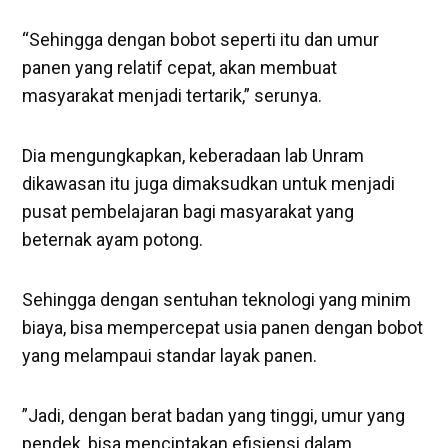
“Sehingga dengan bobot seperti itu dan umur
panen yang relatif cepat, akan membuat
masyarakat menjadi tertarik,” serunya.
Dia mengungkapkan, keberadaan lab Unram
dikawasan itu juga dimaksudkan untuk menjadi
pusat pembelajaran bagi masyarakat yang
beternak ayam potong.
Sehingga dengan sentuhan teknologi yang minim
biaya, bisa mempercepat usia panen dengan bobot
yang melampaui standar layak panen.
”Jadi, dengan berat badan yang tinggi, umur yang
pendek, bisa menciptakan efisiensi dalam