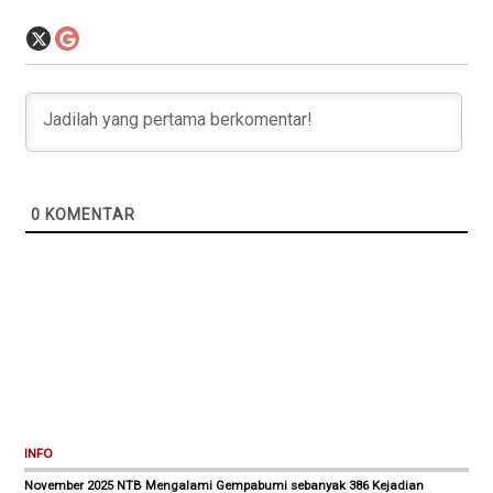
0
KOMENTAR
INFO
November 2025 NTB Mengalami Gempabumi sebanyak 386 Kejadian