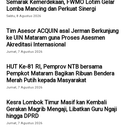
Semarak Kemerdekaan, FWMO Lotim Gelar
Lomba Mancing dan Perkuat Sinergi
Sabtu, 8 Agustus 2026
Tim Asesor ACQUIN asal Jerman Berkunjung
ke UIN Mataram guna Proses Asesmen
Akreditasi Internasional
Jumat, 7 Agustus 2026
HUT Ke-81 RI, Pemprov NTB bersama
Pempkot Mataram Bagikan Ribuan Bendera
Merah Putih kepada Masyarakat
Jumat, 7 Agustus 2026
Kesra Lombok Timur Masif kan Kembali
Gerakan Magrib Mengaji, Libatkan Guru Ngaji
hingga DPRD
Jumat, 7 Agustus 2026