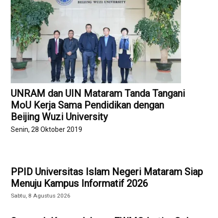
UNRAM dan UIN Mataram Tanda Tangani
MoU Kerja Sama Pendidikan dengan
Beijing Wuzi University
Senin, 28 Oktober 2019
PPID Universitas Islam Negeri Mataram Siap
Menuju Kampus Informatif 2026
Sabtu, 8 Agustus 2026