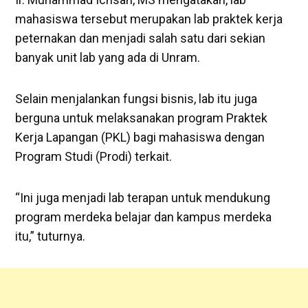
mahasiswa tersebut merupakan lab praktek kerja
peternakan dan menjadi salah satu dari sekian
banyak unit lab yang ada di Unram.
Selain menjalankan fungsi bisnis, lab itu juga
berguna untuk melaksanakan program Praktek
Kerja Lapangan (PKL) bagi mahasiswa dengan
Program Studi (Prodi) terkait.
“Ini juga menjadi lab terapan untuk mendukung
program merdeka belajar dan kampus merdeka
itu,” tuturnya.