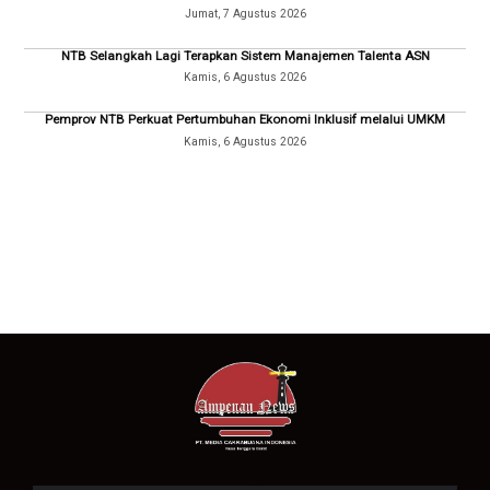
Jumat, 7 Agustus 2026
NTB Selangkah Lagi Terapkan Sistem Manajemen Talenta ASN
Kamis, 6 Agustus 2026
Pemprov NTB Perkuat Pertumbuhan Ekonomi Inklusif melalui UMKM
Kamis, 6 Agustus 2026