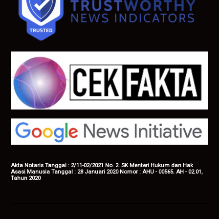
Akta Notaris Tanggal : 2/11-02/2021 No. 2. SK Menteri Hukum dan Hak
Asasi Manusia Tanggal : 28 Januari 2020 Nomor : AHU - 00565. AH - 02.01,
Tahun 2020