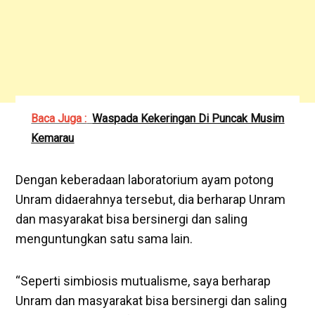
Baca Juga :
Waspada Kekeringan Di Puncak Musim
Kemarau
Dengan keberadaan laboratorium ayam potong
Unram didaerahnya tersebut, dia berharap Unram
dan masyarakat bisa bersinergi dan saling
menguntungkan satu sama lain.
“Seperti simbiosis mutualisme, saya berharap
Unram dan masyarakat bisa bersinergi dan saling