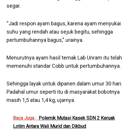
segar.
“Jadi respon ayam bagus, karena ayam menyukai
suhu yang rendah atau sejuk begitu, sehingga
pertumbuhannya bagus,” urainya.
Menurutnya ayam hasil ternak Lab Unram itu telah
memenuhi standar Cobb untuk pertumbuhannya.
Sehingga layak untuk dipanen dalam umur 30 hari.
Padahal umur seperti itu di masyarakat bobotnya
masih 1,5 atau 1,4 kg, ujarnya.
Baca Juga :
Polemik Mutasi Kasek SDN 2 Keruak
Lotim Antara Wali Murid dan Dikbud