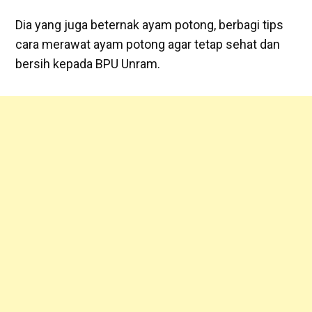
Dia yang juga beternak ayam potong, berbagi tips
cara merawat ayam potong agar tetap sehat dan
bersih kepada BPU Unram.