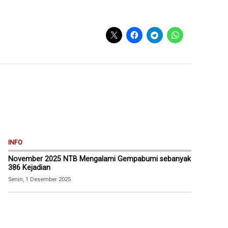
INFO
November 2025 NTB Mengalami Gempabumi sebanyak
386 Kejadian
Senin, 1 Desember 2025