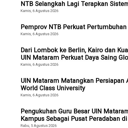
NTB Selangkah Lagi Terapkan Sist
Kamis, 6 Agustus 2026
Pemprov NTB Perkuat Pertumbuhan 
Kamis, 6 Agustus 2026
Dari Lombok ke Berlin, Kairo dan Ku
UIN Mataram Perkuat Daya Saing Glo
Kamis, 6 Agustus 2026
UIN Mataram Matangkan Persiapan Ak
World Class University
Kamis, 6 Agustus 2026
Pengukuhan Guru Besar UIN Mataram
Kampus Sebagai Pusat Peradaban di E
Rabu, 5 Agustus 2026