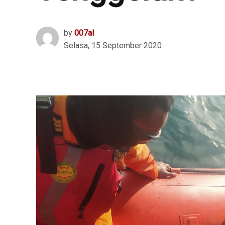
by
007al
Selasa, 15 September 2020