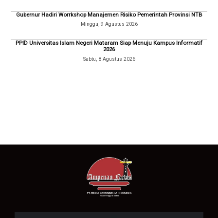
Gubernur Hadiri Worrkshop Manajemen Risiko Pemerintah Provinsi NTB
Minggu, 9 Agustus 2026
PPID Universitas Islam Negeri Mataram Siap Menuju Kampus Informatif
2026
Sabtu, 8 Agustus 2026