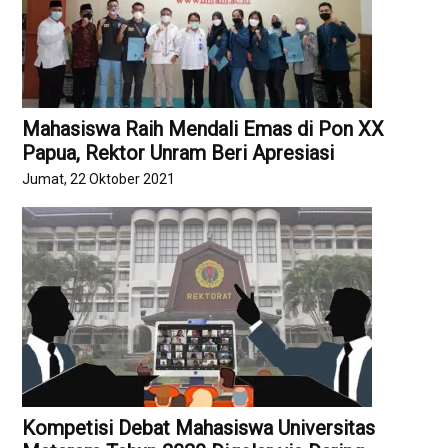
Mahasiswa Raih Mendali Emas di Pon XX
Papua, Rektor Unram Beri Apresiasi
Jumat, 22 Oktober 2021
Kompetisi Debat Mahasiswa Universitas