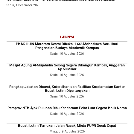
Senin, 1 Desember 2025
LAINNYA
PBAK II UIN Mataram Resmi Dibuka, 1.646 Mahasiswa Baru Ikuti
Pengenalan Budaya Akademik Kampus
Senin, 10 Agustus 2026
Masjid Agung Al-Mujahidin Selong Segera Dibangun Kembali, Anggaran
Rp.50 Miliar
Senin, 10 Agustus 2026
Rangkap Jabatan Disorot, Kebersihan dan Fasilitas Keselamatan Kantor
Bupati Lotim Dipertanyakan
Senin, 10 Agustus 2026
Pemprov NTB Ajak Puluhan Ribu Kendaraan Pelat Luar Segera Balik Nama
Senin, 10 Agustus 2026
Bupati Lotim Temukan Jalan Rusak, Minta PUPR Gerak Cepat
Minggu, 9 Agustus 2026