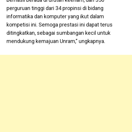
perguruan tinggi dari 34 propinsi di bidang
informatika dan komputer yang ikut dalam
kompetisi ini. Semoga prestasi ini dapat terus
ditingkatkan, sebagai sumbangan kecil untuk
mendukung kemajuan Unram,” ungkapnya.