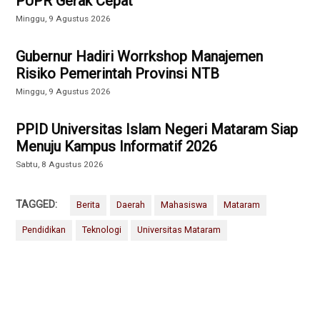
PUPR Gerak Cepat
Minggu, 9 Agustus 2026
Gubernur Hadiri Worrkshop Manajemen
Risiko Pemerintah Provinsi NTB
Minggu, 9 Agustus 2026
PPID Universitas Islam Negeri Mataram Siap
Menuju Kampus Informatif 2026
Sabtu, 8 Agustus 2026
TAGGED:
Berita
Daerah
Mahasiswa
Mataram
Pendidikan
Teknologi
Universitas Mataram