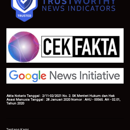
Akta Notaris Tanggal : 2/11-02/2021 No. 2. SK Menteri Hukum dan Hak
Asasi Manusia Tanggal : 28 Januari 2020 Nomor : AHU - 00565. AH - 02.01,
Tahun 2020
Tentang Kami