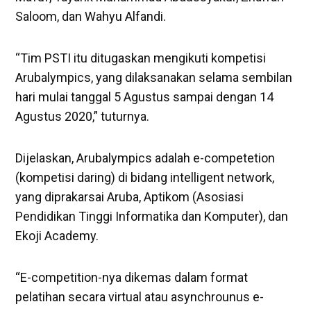
Saloom, dan Wahyu Alfandi.
“Tim PSTI itu ditugaskan mengikuti kompetisi
Arubalympics, yang dilaksanakan selama sembilan
hari mulai tanggal 5 Agustus sampai dengan 14
Agustus 2020,” tuturnya.
Dijelaskan, Arubalympics adalah e-competetion
(kompetisi daring) di bidang intelligent network,
yang diprakarsai Aruba, Aptikom (Asosiasi
Pendidikan Tinggi Informatika dan Komputer), dan
Ekoji Academy.
“E-competition-nya dikemas dalam format
pelatihan secara virtual atau asynchrounus e-