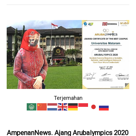
Terjemahan
AmpenanNews. Ajang Arubalympics 2020