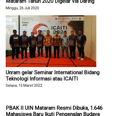
Mataram Tahun 2020 Digelar via Daring
Minggu, 26 Juli 2020
Unram gelar Seminar International Bidang
Teknologi Informasi atau ICAITI
Selasa, 15 Maret 2022
PBAK II UIN Mataram Resmi Dibuka, 1.646
Mahasiswa Baru Ikuti Pengenalan Budaya