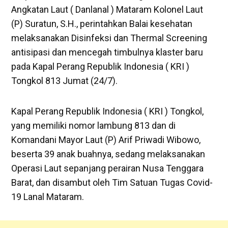
Angkatan Laut ( Danlanal ) Mataram Kolonel Laut
(P) Suratun, S.H., perintahkan Balai kesehatan
melaksanakan Disinfeksi dan Thermal Screening
antisipasi dan mencegah timbulnya klaster baru
pada Kapal Perang Republik Indonesia ( KRI )
Tongkol 813 Jumat (24/7).
Kapal Perang Republik Indonesia ( KRI ) Tongkol,
yang memiliki nomor lambung 813 dan di
Komandani Mayor Laut (P) Arif Priwadi Wibowo,
beserta 39 anak buahnya, sedang melaksanakan
Operasi Laut sepanjang perairan Nusa Tenggara
Barat, dan disambut oleh Tim Satuan Tugas Covid-
19 Lanal Mataram.