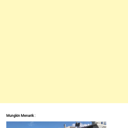
Mungkin Menarik :