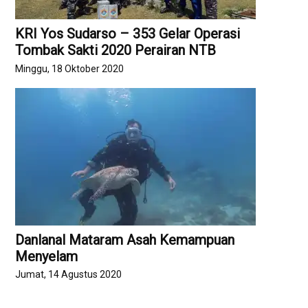
KRI Yos Sudarso – 353 Gelar Operasi
Tombak Sakti 2020 Perairan NTB
Minggu, 18 Oktober 2020
Danlanal Mataram Asah Kemampuan
Menyelam
Jumat, 14 Agustus 2020