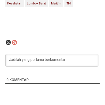
Kesehatan
Lombok Barat
Maritim
TNI
0
KOMENTAR