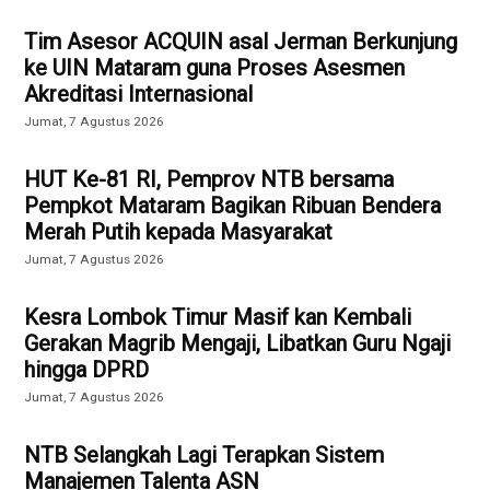
Tim Asesor ACQUIN asal Jerman Berkunjung
ke UIN Mataram guna Proses Asesmen
Akreditasi Internasional
Jumat, 7 Agustus 2026
HUT Ke-81 RI, Pemprov NTB bersama
Pempkot Mataram Bagikan Ribuan Bendera
Merah Putih kepada Masyarakat
Jumat, 7 Agustus 2026
Kesra Lombok Timur Masif kan Kembali
Gerakan Magrib Mengaji, Libatkan Guru Ngaji
hingga DPRD
Jumat, 7 Agustus 2026
NTB Selangkah Lagi Terapkan Sistem
Manajemen Talenta ASN