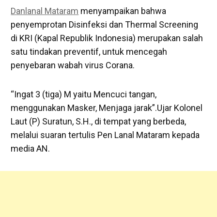
Danlanal Mataram
menyampaikan bahwa
penyemprotan Disinfeksi dan Thermal Screening
di KRI (Kapal Republik Indonesia) merupakan salah
satu tindakan preventif, untuk mencegah
penyebaran wabah virus Corana.
“Ingat 3 (tiga) M yaitu Mencuci tangan,
menggunakan Masker, Menjaga jarak”.Ujar Kolonel
Laut (P) Suratun, S.H., di tempat yang berbeda,
melalui suaran tertulis Pen Lanal Mataram kepada
media AN.