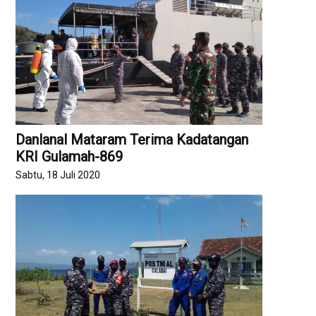
Danlanal Mataram Terima Kadatangan
KRI Gulamah-869
Sabtu, 18 Juli 2020