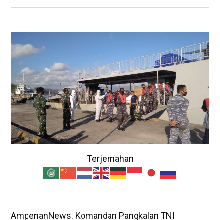
Terjemahan
AmpenanNews. Komandan Pangkalan TNI