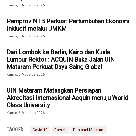
Kamis, 6 Agustus 2026
Pemprov NTB Perkuat Pertumbuhan Ekonomi
Inklusif melalui UMKM
Kamis, 6 Agustus 2026
Dari Lombok ke Berlin, Kairo dan Kuala
Lumpur Rektor : ACQUIN Buka Jalan UIN
Mataram Perkuat Daya Saing Global
Kamis, 6 Agustus 2026
UIN Mataram Matangkan Persiapan
Akreditasi Internasional Acquin menuju World
Class University
Kamis, 6 Agustus 2026
TAGGED:
Covid-19
Daerah
Danlanal Mataram