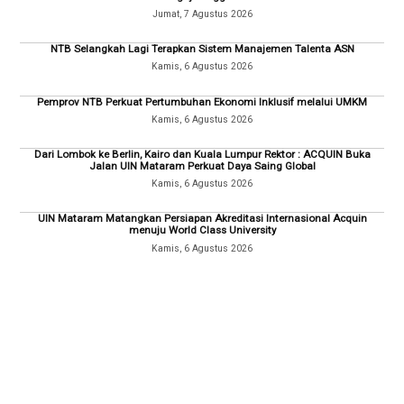
Jumat, 7 Agustus 2026
NTB Selangkah Lagi Terapkan Sistem Manajemen Talenta ASN
Kamis, 6 Agustus 2026
Pemprov NTB Perkuat Pertumbuhan Ekonomi Inklusif melalui UMKM
Kamis, 6 Agustus 2026
Dari Lombok ke Berlin, Kairo dan Kuala Lumpur Rektor : ACQUIN Buka
Jalan UIN Mataram Perkuat Daya Saing Global
Kamis, 6 Agustus 2026
UIN Mataram Matangkan Persiapan Akreditasi Internasional Acquin
menuju World Class University
Kamis, 6 Agustus 2026