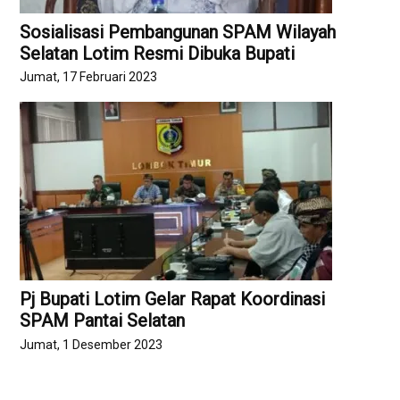
Sosialisasi Pembangunan SPAM Wilayah
Selatan Lotim Resmi Dibuka Bupati
Jumat, 17 Februari 2023
Pj Bupati Lotim Gelar Rapat Koordinasi
SPAM Pantai Selatan
Jumat, 1 Desember 2023