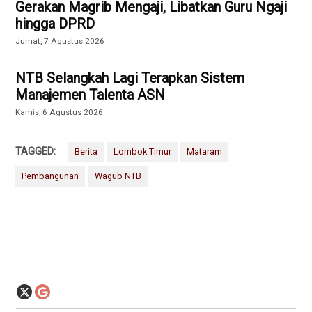
Gerakan Magrib Mengaji, Libatkan Guru Ngaji
hingga DPRD
Jumat, 7 Agustus 2026
NTB Selangkah Lagi Terapkan Sistem
Manajemen Talenta ASN
Kamis, 6 Agustus 2026
TAGGED:
Berita
Lombok Timur
Mataram
Pembangunan
Wagub NTB