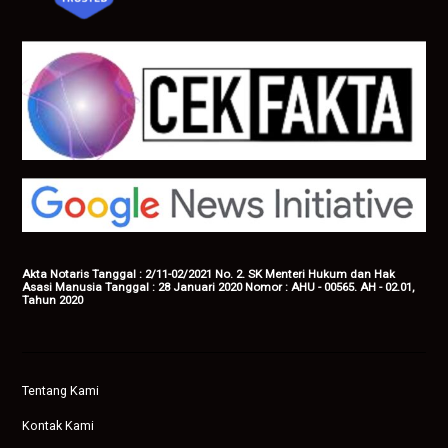
Akta Notaris Tanggal : 2/11-02/2021 No. 2. SK Menteri Hukum dan Hak
Asasi Manusia Tanggal : 28 Januari 2020 Nomor : AHU - 00565. AH - 02.01,
Tahun 2020
Tentang Kami
Kontak Kami