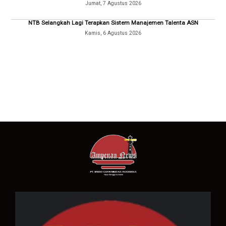
Jumat, 7 Agustus 2026
NTB Selangkah Lagi Terapkan Sistem Manajemen Talenta ASN
Kamis, 6 Agustus 2026