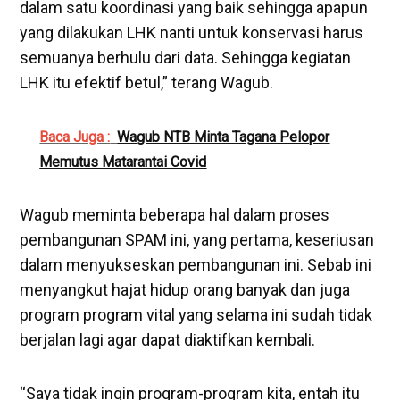
dalam satu koordinasi yang baik sehingga apapun
yang dilakukan LHK nanti untuk konservasi harus
semuanya berhulu dari data. Sehingga kegiatan
LHK itu efektif betul,” terang Wagub.
Baca Juga :
Wagub NTB Minta Tagana Pelopor
Memutus Matarantai Covid
Wagub meminta beberapa hal dalam proses
pembangunan SPAM ini, yang pertama, keseriusan
dalam menyukseskan pembangunan ini. Sebab ini
menyangkut hajat hidup orang banyak dan juga
program program vital yang selama ini sudah tidak
berjalan lagi agar dapat diaktifkan kembali.
“Saya tidak ingin program-program kita, entah itu