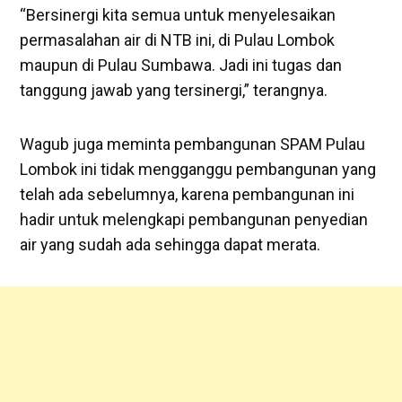
“Bersinergi kita semua untuk menyelesaikan
permasalahan air di NTB ini, di Pulau Lombok
maupun di Pulau Sumbawa. Jadi ini tugas dan
tanggung jawab yang tersinergi,” terangnya.
Wagub juga meminta pembangunan SPAM Pulau
Lombok ini tidak mengganggu pembangunan yang
telah ada sebelumnya, karena pembangunan ini
hadir untuk melengkapi pembangunan penyedian
air yang sudah ada sehingga dapat merata.