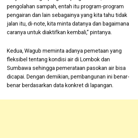
pengolahan sampah, entah itu program-program
pengairan dan lain sebagainya yang kita tahu tidak
jalan itu, di-note, kita minta datanya dan bagaimana
caranya untuk diaktifkan kembali,” pintanya.
Kedua, Wagub meminta adanya pemetaan yang
fleksibel tentang kondisi air di Lombok dan
Sumbawa sehingga pemerataan pasokan air bisa
dicapai. Dengan demikian, pembangunan ini benar-
benar berdasarkan data konkret di lapangan.