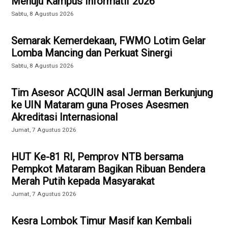
Menuju Kampus Informatif 2026
Sabtu, 8 Agustus 2026
Semarak Kemerdekaan, FWMO Lotim Gelar
Lomba Mancing dan Perkuat Sinergi
Sabtu, 8 Agustus 2026
Tim Asesor ACQUIN asal Jerman Berkunjung
ke UIN Mataram guna Proses Asesmen
Akreditasi Internasional
Jumat, 7 Agustus 2026
HUT Ke-81 RI, Pemprov NTB bersama
Pempkot Mataram Bagikan Ribuan Bendera
Merah Putih kepada Masyarakat
Jumat, 7 Agustus 2026
Kesra Lombok Timur Masif kan Kembali