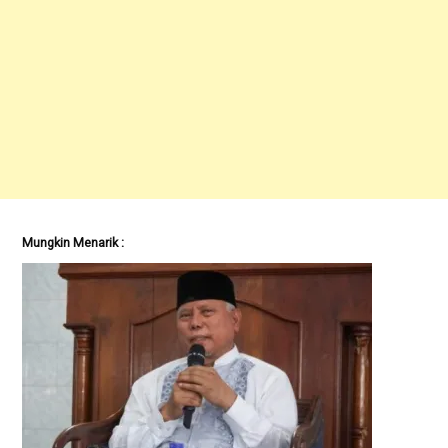
Mungkin Menarik :