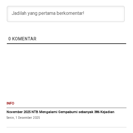
0
KOMENTAR
INFO
November 2025 NTB Mengalami Gempabumi sebanyak 386 Kejadian
Senin, 1 Desember 2025