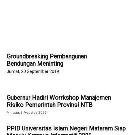
Groundbreaking Pembangunan
Bendungan Meninting
Jumat, 20 September 2019
Gubernur Hadiri Worrkshop Manajemen
Risiko Pemerintah Provinsi NTB
Minggu, 9 Agustus 2026
PPID Universitas Islam Negeri Mataram Siap