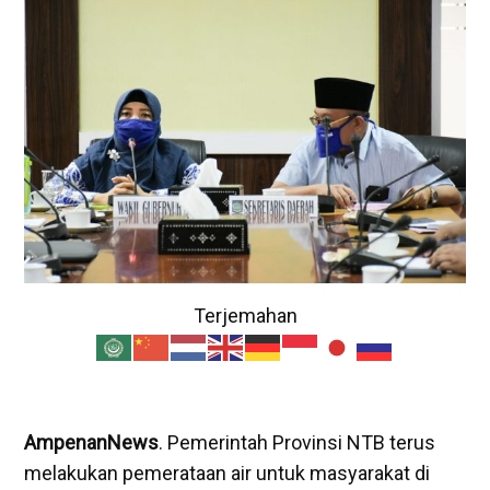
Terjemahan
AmpenanNews
. Pemerintah Provinsi NTB terus
melakukan pemerataan air untuk masyarakat di