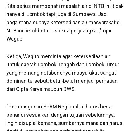
Kita serius membenahi masalah air di NTB ini, tidak
hanya di Lombok tapi juga di Sumbawa. Jadi
bagaimana supaya ketersediaan air masyarakat di
NTB ini betul-betul bisa kita perjuangkan,” ujar
Wagub.
Ketiga, Wagub meminta agar ketersediaan air
untuk daerah Lombok Tengah dan Lombok Timur
yang memang notabenenya masyarakat sangat
dominan tersebut, betul-betul menjadi perhatian
dari Cipta Karya maupun BWS.
“Pembangunan SPAM Regional ini harus benar
benar di sesuaikan dengan tujuan sebelumnya,
ingin disuplai kemana, sumbernya mana dan harus