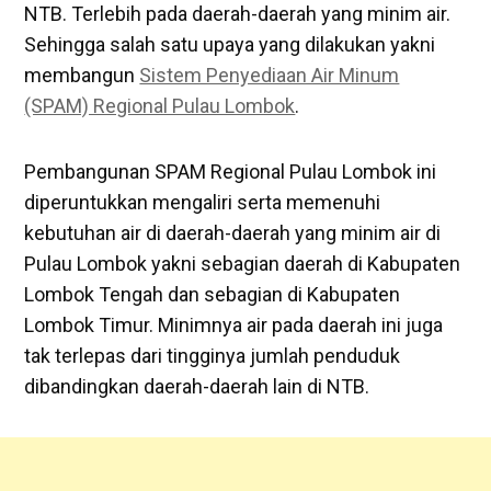
NTB. Terlebih pada daerah-daerah yang minim air.
Sehingga salah satu upaya yang dilakukan yakni
membangun
Sistem Penyediaan Air Minum
(SPAM) Regional Pulau Lombok
.
Pembangunan SPAM Regional Pulau Lombok ini
diperuntukkan mengaliri serta memenuhi
kebutuhan air di daerah-daerah yang minim air di
Pulau Lombok yakni sebagian daerah di Kabupaten
Lombok Tengah dan sebagian di Kabupaten
Lombok Timur. Minimnya air pada daerah ini juga
tak terlepas dari tingginya jumlah penduduk
dibandingkan daerah-daerah lain di NTB.