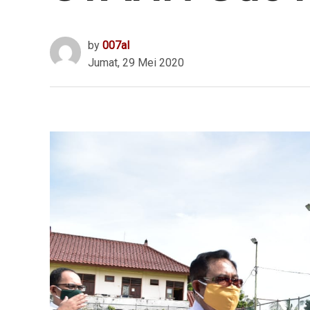
by
007al
Jumat, 29 Mei 2020