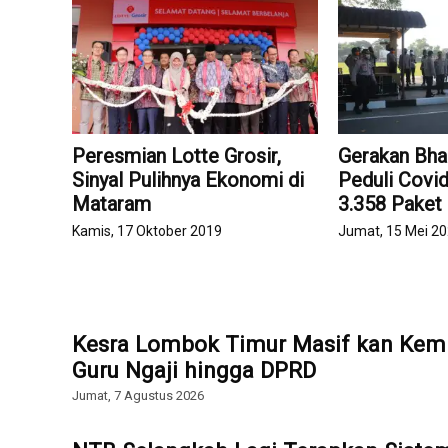
Peresmian Lotte Grosir,
Gerakan Bhak
Sinyal Pulihnya Ekonomi di
Peduli Covid
Mataram
3.358 Pake
Kamis, 17 Oktober 2019
Jumat, 15 Mei 2
Kesra Lombok Timur Masif kan Kemb
Guru Ngaji hingga DPRD
Jumat, 7 Agustus 2026