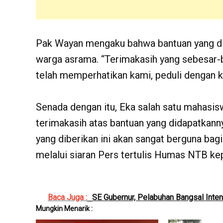
Pak Wayan mengaku bahwa bantuan yang dit
warga asrama. “Terimakasih yang sebesar
telah memperhatikan kami, peduli dengan k
Senada dengan itu, Eka salah satu mahasi
terimakasih atas bantuan yang didapatkann
yang diberikan ini akan sangat berguna bag
melalui siaran Pers tertulis Humas NTB ke
Baca Juga :
SE Gubernur, Pelabuhan Bangsal Inte
Mungkin Menarik :