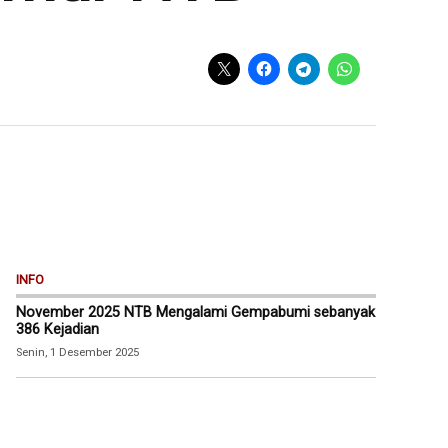
INFO
November 2025 NTB Mengalami Gempabumi sebanyak
386 Kejadian
Senin, 1 Desember 2025