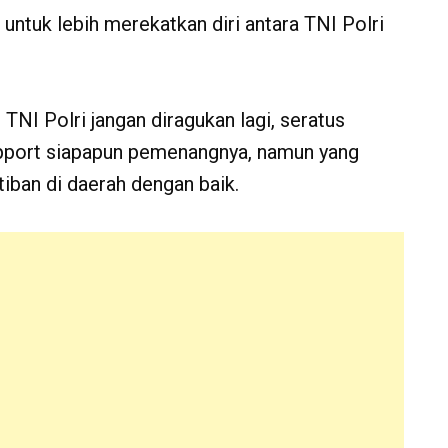
 untuk lebih merekatkan diri antara TNI Polri
 TNI Polri jangan diragukan lagi, seratus
upport siapapun pemenangnya, namun yang
iban di daerah dengan baik.