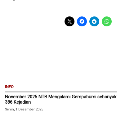
INFO
November 2025 NTB Mengalami Gempabumi sebanyak
386 Kejadian
Senin, 1 Desember 2025