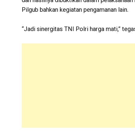
Pilgub bahkan kegiatan pengamanan lain.
“Jadi sinergitas TNI Polri harga mati,” te