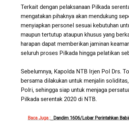
Terkait dengan pelaksanaan Pilkada seren
mengatakan pihaknya akan mendukung se
menyiapkan personel sesuai kebutuhan unt
maupun tertutup ataupun khusus yang berk
harapan dapat memberikan jaminan keama
seluruh proses Pilkada hingga pelatikan se
Sebelumnya, Kapolda NTB Irjen Pol Drs. To
bersama dilakukan untuk menjalin soliditas
Polri, sehingga siap untuk menjaga persa
Pilkada serentak 2020 di NTB.
Baca Juga :
Dandim 1606/Lobar Perintahkan Babi