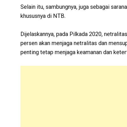
Selain itu, sambungnya, juga sebagai sarana
khususnya di NTB.
Dijelaskannya, pada Pilkada 2020, netralitas
persen akan menjaga netralitas dan mens
penting tetap menjaga keamanan dan ketert