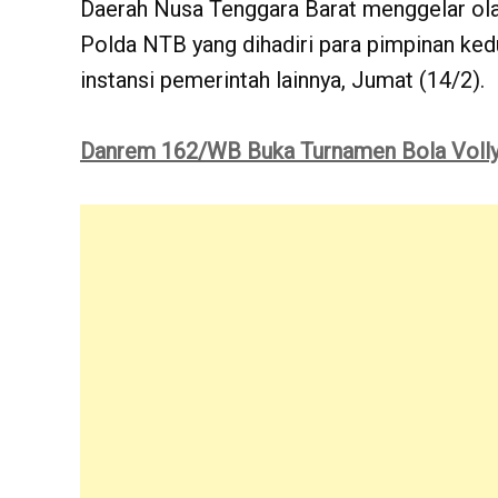
Daerah Nusa Tenggara Barat menggelar ol
Polda NTB yang dihadiri para pimpinan kedu
instansi pemerintah lainnya, Jumat (14/2).
Danrem 162/WB Buka Turnamen Bola Volly