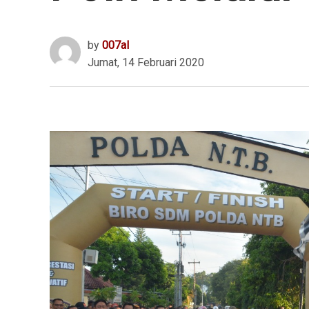
by
007al
Jumat, 14 Februari 2020