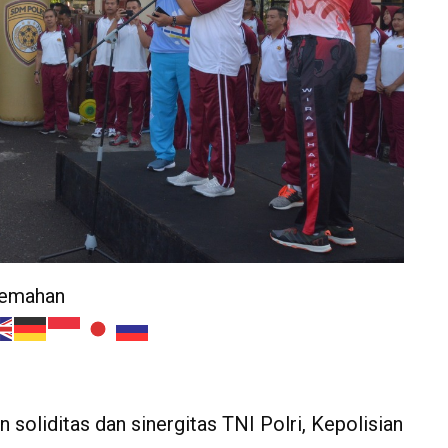
jemahan
 soliditas dan sinergitas TNI Polri, Kepolisian