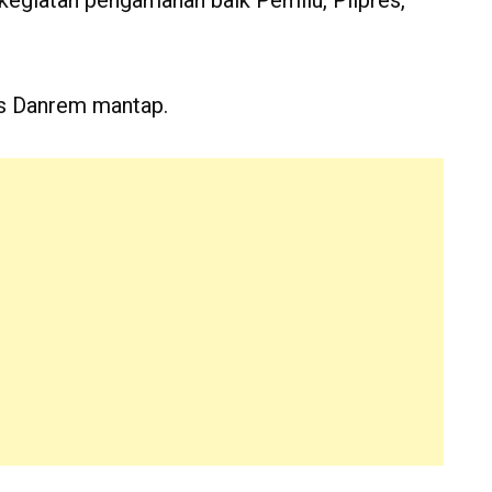
gas Danrem mantap.