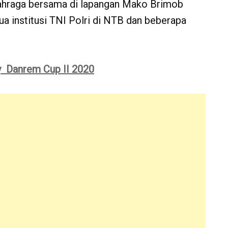
ahraga bersama di lapangan Mako Brimob
a institusi TNI Polri di NTB dan beberapa
 Danrem Cup II 2020