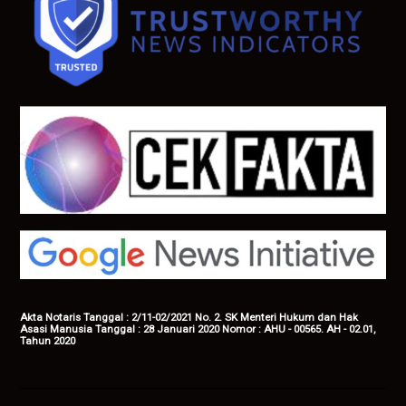
Akta Notaris Tanggal : 2/11-02/2021 No. 2. SK Menteri Hukum dan Hak
Asasi Manusia Tanggal : 28 Januari 2020 Nomor : AHU - 00565. AH - 02.01,
Tahun 2020