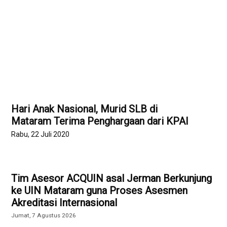
Hari Anak Nasional, Murid SLB di
Mataram Terima Penghargaan dari KPAI
Rabu, 22 Juli 2020
Tim Asesor ACQUIN asal Jerman Berkunjung
ke UIN Mataram guna Proses Asesmen
Akreditasi Internasional
Jumat, 7 Agustus 2026