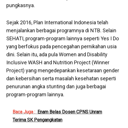
pungkasnya.
Sejak 2016, Plan International Indonesia telah
menjalankan berbagai programnya di NTB. Selain
SEHATI, program-program lainnya seperti Yes I Do
yang berfokus pada pencegahan pernikahan usia
dini. Selain itu, ada pula Women and Disability
Inclusive WASH and Nutrition Project (Winner
Project) yang mengedepankan kesetaraan gender
dan kebersihan serta masalah kesehatan seperti
penurunan angka stunting dan juga berbagai
program-program lainnya.
Baca Juga :
Enam Belas Dosen CPNS Unram
Terima SK Pengangkatan