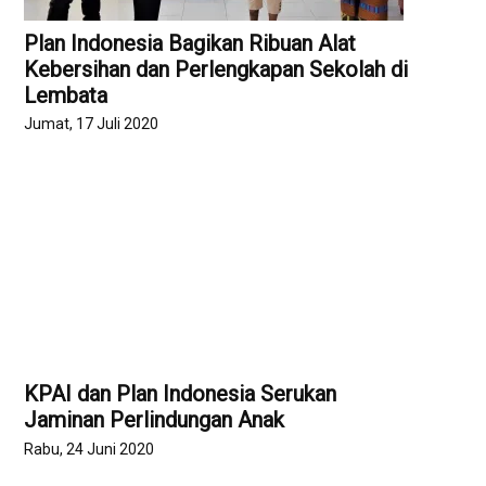
Plan Indonesia Bagikan Ribuan Alat
Kebersihan dan Perlengkapan Sekolah di
Lembata
Jumat, 17 Juli 2020
KPAI dan Plan Indonesia Serukan
Jaminan Perlindungan Anak
Rabu, 24 Juni 2020