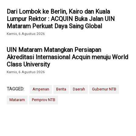
Dari Lombok ke Berlin, Kairo dan Kuala
Lumpur Rektor : ACQUIN Buka Jalan UIN
Mataram Perkuat Daya Saing Global
Kamis, 6 Agustus 2026
UIN Mataram Matangkan Persiapan
Akreditasi Internasional Acquin menuju World
Class University
Kamis, 6 Agustus 2026
TAGGED:
Ampenan
Berita
Daerah
Gubernur NTB
Mataram
Pemprov NTB