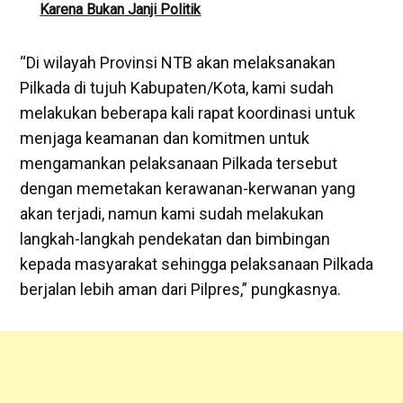
Karena Bukan Janji Politik
“Di wilayah Provinsi NTB akan melaksanakan
Pilkada di tujuh Kabupaten/Kota, kami sudah
melakukan beberapa kali rapat koordinasi untuk
menjaga keamanan dan komitmen untuk
mengamankan pelaksanaan Pilkada tersebut
dengan memetakan kerawanan-kerwanan yang
akan terjadi, namun kami sudah melakukan
langkah-langkah pendekatan dan bimbingan
kepada masyarakat sehingga pelaksanaan Pilkada
berjalan lebih aman dari Pilpres,” pungkasnya.