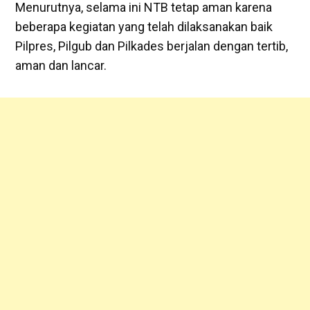
Menurutnya, selama ini NTB tetap aman karena
beberapa kegiatan yang telah dilaksanakan baik
Pilpres, Pilgub dan Pilkades berjalan dengan tertib,
aman dan lancar.