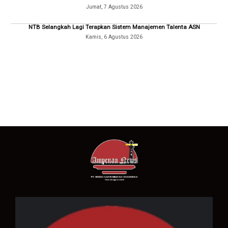
Jumat, 7 Agustus 2026
NTB Selangkah Lagi Terapkan Sistem Manajemen Talenta ASN
Kamis, 6 Agustus 2026