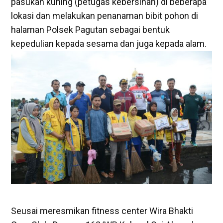
pasukan kuning (petugas kebersihan) di beberapa
lokasi dan melakukan penanaman bibit pohon di
halaman Polsek Pagutan sebagai bentuk
kepedulian kepada sesama dan juga kepada alam.
Seusai meresmikan fitness center Wira Bhakti