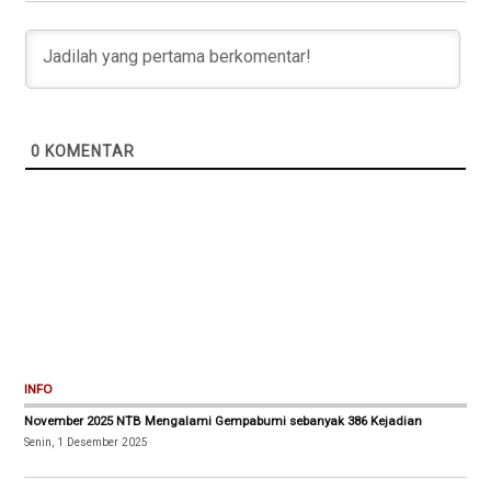
0
KOMENTAR
INFO
November 2025 NTB Mengalami Gempabumi sebanyak 386 Kejadian
Senin, 1 Desember 2025