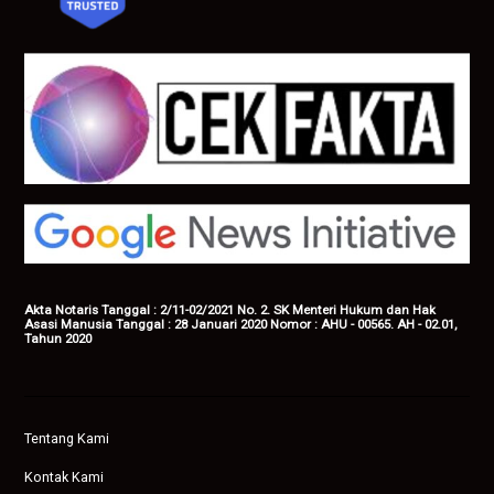
Akta Notaris Tanggal : 2/11-02/2021 No. 2. SK Menteri Hukum dan Hak
Asasi Manusia Tanggal : 28 Januari 2020 Nomor : AHU - 00565. AH - 02.01,
Tahun 2020
Tentang Kami
Kontak Kami