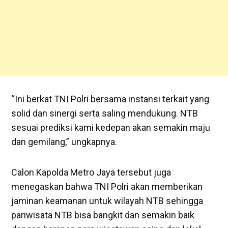
“Ini berkat TNI Polri bersama instansi terkait yang
solid dan sinergi serta saling mendukung. NTB
sesuai prediksi kami kedepan akan semakin maju
dan gemilang,” ungkapnya.
Calon Kapolda Metro Jaya tersebut juga
menegaskan bahwa TNI Polri akan memberikan
jaminan keamanan untuk wilayah NTB sehingga
pariwisata NTB bisa bangkit dan semakin baik