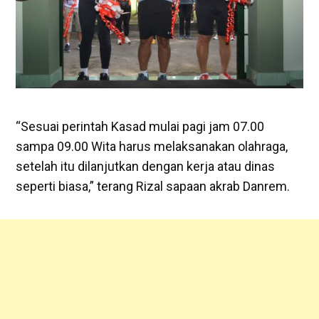
“Sesuai perintah Kasad mulai pagi jam 07.00
sampa 09.00 Wita harus melaksanakan olahraga,
setelah itu dilanjutkan dengan kerja atau dinas
seperti biasa,” terang Rizal sapaan akrab Danrem.