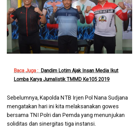
Baca Juga :
Dandim Lotim Ajak Insan Media Ikut
Lomba Karya Jurnalistik TMMD Ke105 2019
Sebelumnya, Kapolda NTB Irjen Pol Nana Sudjana
mengatakan hari ini kita melaksanakan gowes
bersama TNI Polri dan Pemda yang menunjukan
soliditas dan sinergitas tiga instansi.