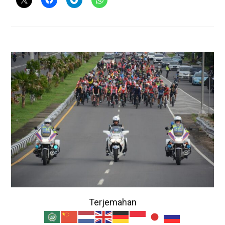
Terjemahan