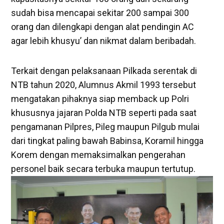
sudah bisa mencapai sekitar 200 sampai 300
orang dan dilengkapi dengan alat pendingin AC
agar lebih khusyu’ dan nikmat dalam beribadah.
Terkait dengan pelaksanaan Pilkada serentak di
NTB tahun 2020, Alumnus Akmil 1993 tersebut
mengatakan pihaknya siap memback up Polri
khususnya jajaran Polda NTB seperti pada saat
pengamanan Pilpres, Pileg maupun Pilgub mulai
dari tingkat paling bawah Babinsa, Koramil hingga
Korem dengan memaksimalkan pengerahan
personel baik secara terbuka maupun tertutup.