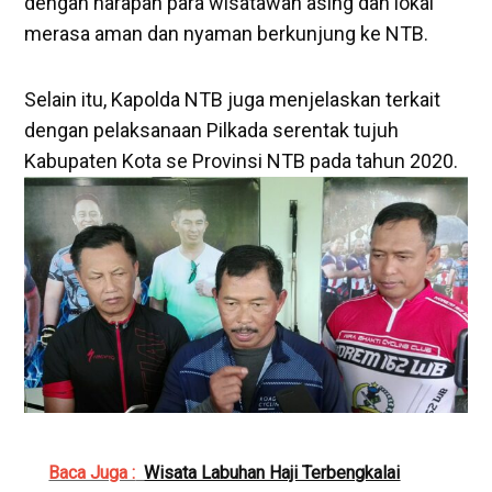
dengan harapan para wisatawan asing dan lokal
merasa aman dan nyaman berkunjung ke NTB.
Selain itu, Kapolda NTB juga menjelaskan terkait
dengan pelaksanaan Pilkada serentak tujuh
Kabupaten Kota se Provinsi NTB pada tahun 2020.
Baca Juga :
Wisata Labuhan Haji Terbengkalai