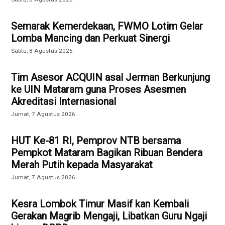
Semarak Kemerdekaan, FWMO Lotim Gelar
Lomba Mancing dan Perkuat Sinergi
Sabtu, 8 Agustus 2026
Tim Asesor ACQUIN asal Jerman Berkunjung
ke UIN Mataram guna Proses Asesmen
Akreditasi Internasional
Jumat, 7 Agustus 2026
HUT Ke-81 RI, Pemprov NTB bersama
Pempkot Mataram Bagikan Ribuan Bendera
Merah Putih kepada Masyarakat
Jumat, 7 Agustus 2026
Kesra Lombok Timur Masif kan Kembali
Gerakan Magrib Mengaji, Libatkan Guru Ngaji