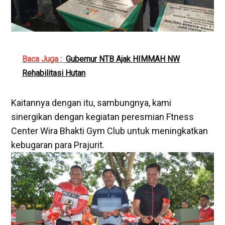
Baca Juga :
Gubernur NTB Ajak HIMMAH NW
Rehabilitasi Hutan
Kaitannya dengan itu, sambungnya, kami
sinergikan dengan kegiatan peresmian Ftness
Center Wira Bhakti Gym Club untuk meningkatkan
kebugaran para Prajurit.