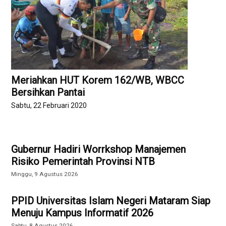
Meriahkan HUT Korem 162/WB, WBCC
Bersihkan Pantai
Sabtu, 22 Februari 2020
Gubernur Hadiri Worrkshop Manajemen
Risiko Pemerintah Provinsi NTB
Minggu, 9 Agustus 2026
PPID Universitas Islam Negeri Mataram Siap
Menuju Kampus Informatif 2026
Sabtu, 8 Agustus 2026