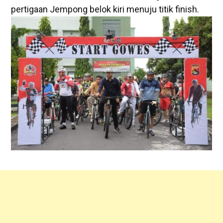
pertigaan Jempong belok kiri menuju titik finish.