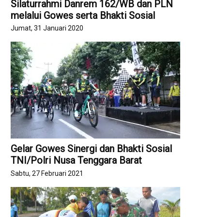
Silaturrahmi Danrem 162/WB dan PLN
melalui Gowes serta Bhakti Sosial
Jumat, 31 Januari 2020
Gelar Gowes Sinergi dan Bhakti Sosial
TNI/Polri Nusa Tenggara Barat
Sabtu, 27 Februari 2021