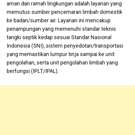
aman dan ramah lingkungan adalah layanan yang
memutus sumber pencemaran limbah domestik
ke badan/sumber air. Layanan ini mencakup
penampungan yang memenuhi standar teknis
tangki septik kedap sesuai Standar Nasional
Indonesia (SNI), sistem penyedotan/transportasi
yang memastikan lumpur tinja sampai ke unit
pengolahan, serta unit pengolahan limbah yang
berfungsi (IPLT/IPAL).