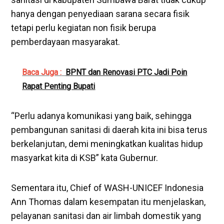
hanya dengan penyediaan sarana secara fisik
tetapi perlu kegiatan non fisik berupa
pemberdayaan masyarakat.
Baca Juga :
BPNT dan Renovasi PTC Jadi Poin
Rapat Penting Bupati
“Perlu adanya komunikasi yang baik, sehingga
pembangunan sanitasi di daerah kita ini bisa terus
berkelanjutan, demi meningkatkan kualitas hidup
masyarkat kita di KSB” kata Gubernur.
Sementara itu, Chief of WASH-UNICEF Indonesia
Ann Thomas dalam kesempatan itu menjelaskan,
pelayanan sanitasi dan air limbah domestik yang