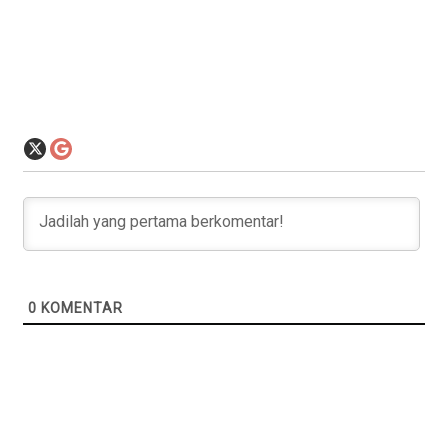
0
KOMENTAR