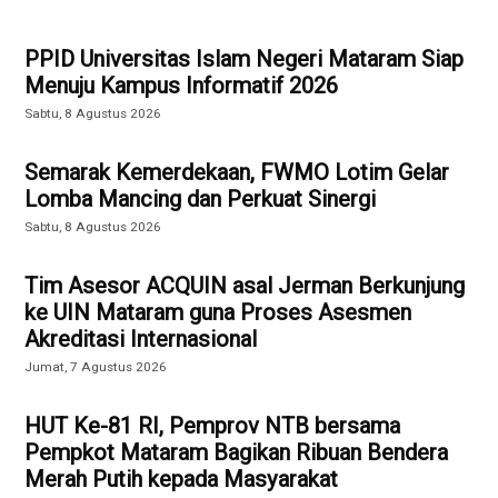
PPID Universitas Islam Negeri Mataram Siap
Menuju Kampus Informatif 2026
Sabtu, 8 Agustus 2026
Semarak Kemerdekaan, FWMO Lotim Gelar
Lomba Mancing dan Perkuat Sinergi
Sabtu, 8 Agustus 2026
Tim Asesor ACQUIN asal Jerman Berkunjung
ke UIN Mataram guna Proses Asesmen
Akreditasi Internasional
Jumat, 7 Agustus 2026
HUT Ke-81 RI, Pemprov NTB bersama
Pempkot Mataram Bagikan Ribuan Bendera
Merah Putih kepada Masyarakat