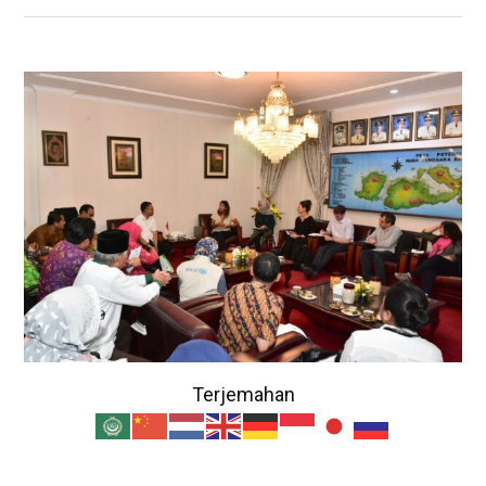
Terjemahan