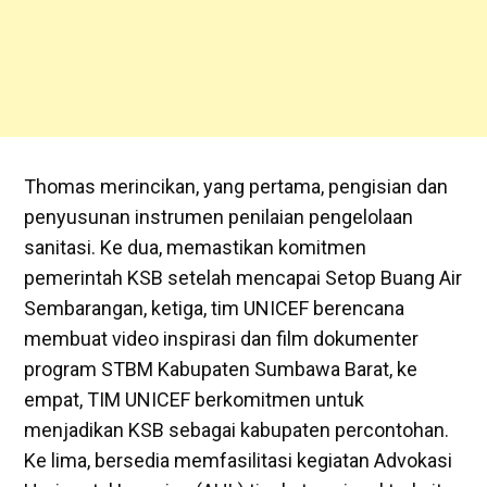
Thomas merincikan, yang pertama, pengisian dan
penyusunan instrumen penilaian pengelolaan
sanitasi. Ke dua, memastikan komitmen
pemerintah KSB setelah mencapai Setop Buang Air
Sembarangan, ketiga, tim UNICEF berencana
membuat video inspirasi dan film dokumenter
program STBM Kabupaten Sumbawa Barat, ke
empat, TIM UNICEF berkomitmen untuk
menjadikan KSB sebagai kabupaten percontohan.
Ke lima, bersedia memfasilitasi kegiatan Advokasi