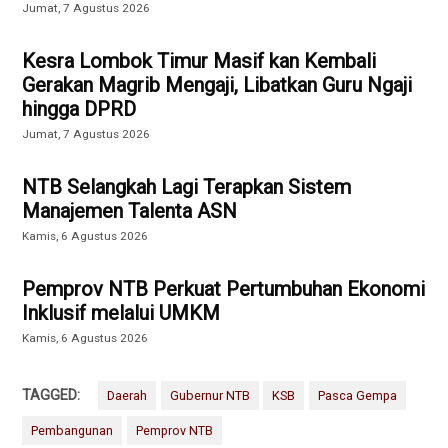
Jumat, 7 Agustus 2026
Kesra Lombok Timur Masif kan Kembali
Gerakan Magrib Mengaji, Libatkan Guru Ngaji
hingga DPRD
Jumat, 7 Agustus 2026
NTB Selangkah Lagi Terapkan Sistem
Manajemen Talenta ASN
Kamis, 6 Agustus 2026
Pemprov NTB Perkuat Pertumbuhan Ekonomi
Inklusif melalui UMKM
Kamis, 6 Agustus 2026
TAGGED:
Daerah
Gubernur NTB
KSB
Pasca Gempa
Pembangunan
Pemprov NTB