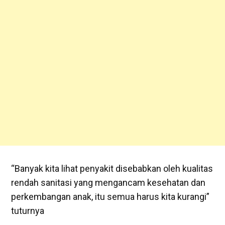
“Banyak kita lihat penyakit disebabkan oleh kualitas
rendah sanitasi yang mengancam kesehatan dan
perkembangan anak, itu semua harus kita kurangi”
tuturnya