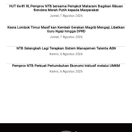
HUT Ke-81 RI, Pemprov NTB bersama Pempkot Mataram Bagikan Ribuan
Bendera Merah Putih kepada Masyarakat
Jumat, 7 Agustus 2026
Kesra Lombok Timur Masif kan Kembali Gerakan Magrib Mengaji, Libatkan
Guru Ngaji hingga DPRD
Jumat, 7 Agustus 2026
NTB Selangkah Lagi Terapkan Sistem Manajemen Talenta ASN
Kamis, 6 Agustus 2026
Pemprov NTB Perkuat Pertumbuhan Ekonomi Inklusif melalui UMKM
Kamis, 6 Agustus 2026