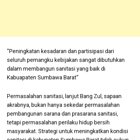
“Peningkatan kesadaran dan partisipasi dari
seluruh pemangku kebijakan sangat dibutuhkan
dalam membangun sanitasi yang baik di
Kabuapaten Sumbawa Barat“
Permasalahan sanitasi, lanjut Bang Zul, sapaan
akrabnya, bukan hanya sekedar permasalahan
pembangunan sarana dan prasarana sanitasi,
tetapi permasalahan perilaku hidup bersih
masyarakat. Strategi untuk meningkatkan kondisi
sanitasi di kabupaten Sumbawa Barat tidak cukup