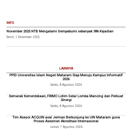
INFO
November 2025 NTB Mengalami Gempabumi sebanyak 386 Kejadian
Senin, 1 Desember 2025
LAINNYA
PPID Universitas Islam Negeri Mataram Siap Menuju Kampus Informatif
2026
Sabtu, 8 Agustus 2026
Semarak Kemerdekaan, FWMO Lotim Gelar Lomba Mancing dan Perkuat
Sinergi
Sabtu, 8 Agustus 2026
Tim Asesor ACQUIN asal Jerman Berkunjung ke UIN Mataram guna
Proses Asesmen Akreditasi Internasional
Jumat, 7 Agustus 2026