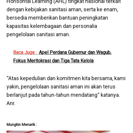
Horisontal Learning (AHL) tingkat nasional terkait
dengan kebijakan sanitasi aman, serta ke enam,
bersedia memberikan bantuan peningkatan
kapasitas kelembagaan dan personalia
pengelolaan sanitasi aman.
Baca Juga :
Apel Perdana Gubernur dan Wagub,
Fokus Meritokrasi dan Tiga Tata Kelola
“Atas kepedulian dan komitmen kita bersama, kami
yakin, pengelolaan sanitasi aman ini akan terus
berlanjut pada tahun-tahun mendatang“ katanya.
Anr.
Mungkin Menarik :