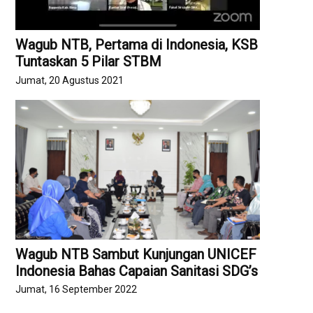
Wagub NTB, Pertama di Indonesia, KSB
Tuntaskan 5 Pilar STBM
Jumat, 20 Agustus 2021
Wagub NTB Sambut Kunjungan UNICEF
Indonesia Bahas Capaian Sanitasi SDG’s
Jumat, 16 September 2022