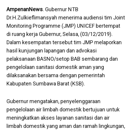
AmpenanNews
. Gubernur NTB
Dr.H.Zulkieflimansyah menerima audiensi tim Joint
Monitoring Programme (JMP) UNICEF bertempat
di ruang kerja Gubernur, Selasa, (03/12/2019).
Dalam kesempatan tersebut tim JMP melaporkan
hasil kunjungan lapangan dan advokasi
pelaksanaan BASNO/setop BAB sembarang dan
pengelolaan sanitasi domestik aman yang
dilaksanakan bersama dengan pemerintah
Kabupaten Sumbawa Barat (KSB).
Gubernur mengatakan, penyelenggaraan
pengelolaan air limbah domestik bertujuan untuk
meningkatkan akses layanan sanitasi dan air
limbah domestik yang aman dan ramah lingkungan,