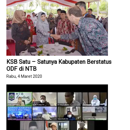
KSB Satu – Satunya Kabupaten Berstatus
ODF di NTB
Rabu, 4 Maret 2020