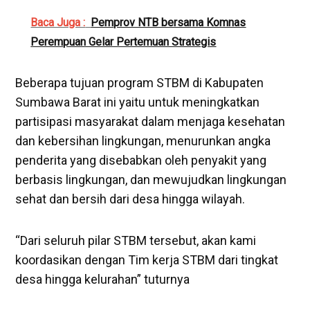
Baca Juga :
Pemprov NTB bersama Komnas
Perempuan Gelar Pertemuan Strategis
Beberapa tujuan program STBM di Kabupaten
Sumbawa Barat ini yaitu untuk meningkatkan
partisipasi masyarakat dalam menjaga kesehatan
dan kebersihan lingkungan, menurunkan angka
penderita yang disebabkan oleh penyakit yang
berbasis lingkungan, dan mewujudkan lingkungan
sehat dan bersih dari desa hingga wilayah.
“Dari seluruh pilar STBM tersebut, akan kami
koordasikan dengan Tim kerja STBM dari tingkat
desa hingga kelurahan” tuturnya