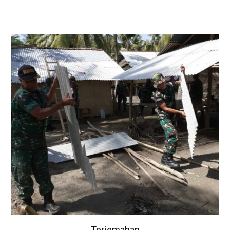
Terjemahan