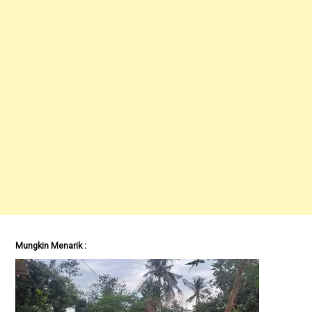
Mungkin Menarik :