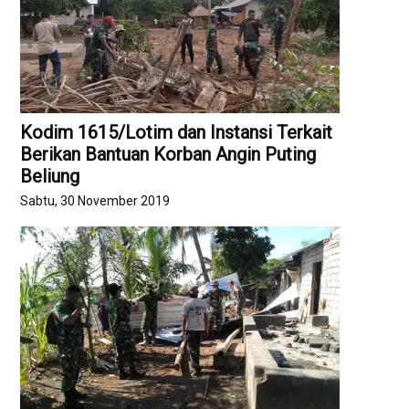
Kodim 1615/Lotim dan Instansi Terkait
Berikan Bantuan Korban Angin Puting
Beliung
Sabtu, 30 November 2019