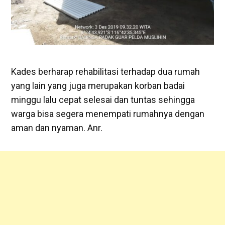
Kades berharap rehabilitasi terhadap dua rumah
yang lain yang juga merupakan korban badai
minggu lalu cepat selesai dan tuntas sehingga
warga bisa segera menempati rumahnya dengan
aman dan nyaman. Anr.