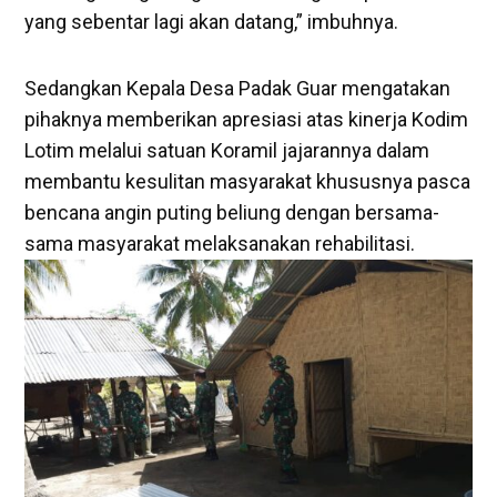
yang sebentar lagi akan datang,” imbuhnya.
Sedangkan Kepala Desa Padak Guar mengatakan
pihaknya memberikan apresiasi atas kinerja Kodim
Lotim melalui satuan Koramil jajarannya dalam
membantu kesulitan masyarakat khususnya pasca
bencana angin puting beliung dengan bersama-
sama masyarakat melaksanakan rehabilitasi.