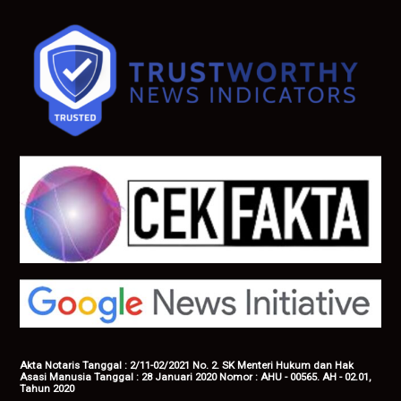
Akta Notaris Tanggal : 2/11-02/2021 No. 2. SK Menteri Hukum dan Hak
Asasi Manusia Tanggal : 28 Januari 2020 Nomor : AHU - 00565. AH - 02.01,
Tahun 2020