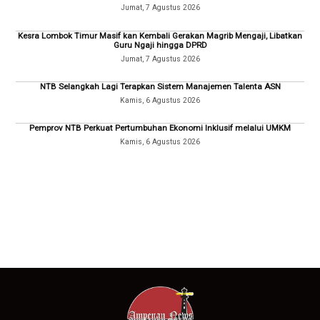
Jumat, 7 Agustus 2026
Kesra Lombok Timur Masif kan Kembali Gerakan Magrib Mengaji, Libatkan
Guru Ngaji hingga DPRD
Jumat, 7 Agustus 2026
NTB Selangkah Lagi Terapkan Sistem Manajemen Talenta ASN
Kamis, 6 Agustus 2026
Pemprov NTB Perkuat Pertumbuhan Ekonomi Inklusif melalui UMKM
Kamis, 6 Agustus 2026