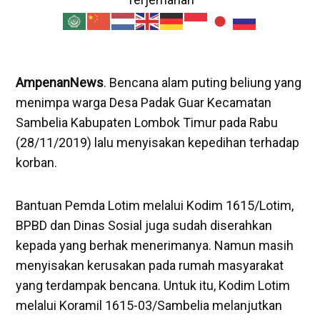
AmpenanNews
. Bencana alam puting beliung yang
menimpa warga Desa Padak Guar Kecamatan
Sambelia Kabupaten Lombok Timur pada Rabu
(28/11/2019) lalu menyisakan kepedihan terhadap
korban.
Bantuan Pemda Lotim melalui Kodim 1615/Lotim,
BPBD dan Dinas Sosial juga sudah diserahkan
kepada yang berhak menerimanya. Namun masih
menyisakan kerusakan pada rumah masyarakat
yang terdampak bencana. Untuk itu, Kodim Lotim
melalui Koramil 1615-03/Sambelia melanjutkan