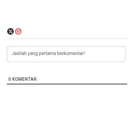
0
KOMENTAR