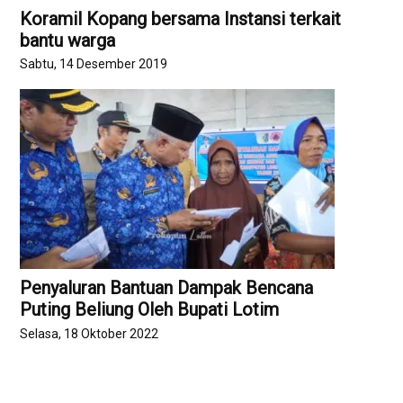
Koramil Kopang bersama Instansi terkait
bantu warga
Sabtu, 14 Desember 2019
Penyaluran Bantuan Dampak Bencana
Puting Beliung Oleh Bupati Lotim
Selasa, 18 Oktober 2022