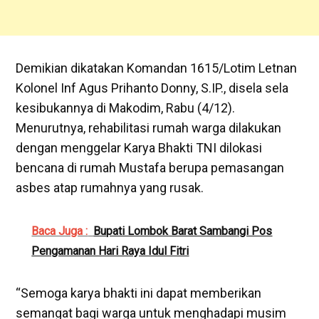
Demikian dikatakan Komandan 1615/Lotim Letnan
Kolonel Inf Agus Prihanto Donny, S.IP., disela sela
kesibukannya di Makodim, Rabu (4/12).
Menurutnya, rehabilitasi rumah warga dilakukan
dengan menggelar Karya Bhakti TNI dilokasi
bencana di rumah Mustafa berupa pemasangan
asbes atap rumahnya yang rusak.
Baca Juga :
Bupati Lombok Barat Sambangi Pos
Pengamanan Hari Raya Idul Fitri
“Semoga karya bhakti ini dapat memberikan
semangat bagi warga untuk menghadapi musim