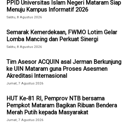
PPID Universitas Islam Negeri Mataram Siap
Menuju Kampus Informatif 2026
Sabtu, 8 Agustus 2026
Semarak Kemerdekaan, FWMO Lotim Gelar
Lomba Mancing dan Perkuat Sinergi
Sabtu, 8 Agustus 2026
Tim Asesor ACQUIN asal Jerman Berkunjung
ke UIN Mataram guna Proses Asesmen
Akreditasi Internasional
Jumat, 7 Agustus 2026
HUT Ke-81 RI, Pemprov NTB bersama
Pempkot Mataram Bagikan Ribuan Bendera
Merah Putih kepada Masyarakat
Jumat, 7 Agustus 2026