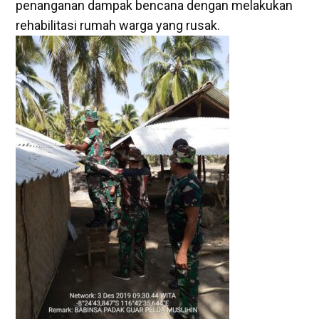
penanganan dampak bencana dengan melakukan
rehabilitasi rumah warga yang rusak.