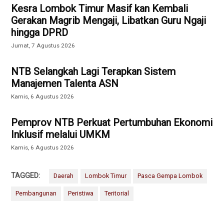
Kesra Lombok Timur Masif kan Kembali
Gerakan Magrib Mengaji, Libatkan Guru Ngaji
hingga DPRD
Jumat, 7 Agustus 2026
NTB Selangkah Lagi Terapkan Sistem
Manajemen Talenta ASN
Kamis, 6 Agustus 2026
Pemprov NTB Perkuat Pertumbuhan Ekonomi
Inklusif melalui UMKM
Kamis, 6 Agustus 2026
TAGGED:
Daerah
Lombok Timur
Pasca Gempa Lombok
Pembangunan
Peristiwa
Teritorial