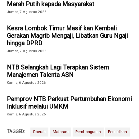
Merah Putih kepada Masyarakat
Jumat, 7 Agustus 2026
Kesra Lombok Timur Masif kan Kembali
Gerakan Magrib Mengaji, Libatkan Guru Ngaji
hingga DPRD
Jumat, 7 Agustus 2026
NTB Selangkah Lagi Terapkan Sistem
Manajemen Talenta ASN
Kamis, 6 Agustus 2026
Pemprov NTB Perkuat Pertumbuhan Ekonomi
Inklusif melalui UMKM
Kamis, 6 Agustus 2026
TAGGED:
Daerah
Mataram
Pembangunan
Pendidikan