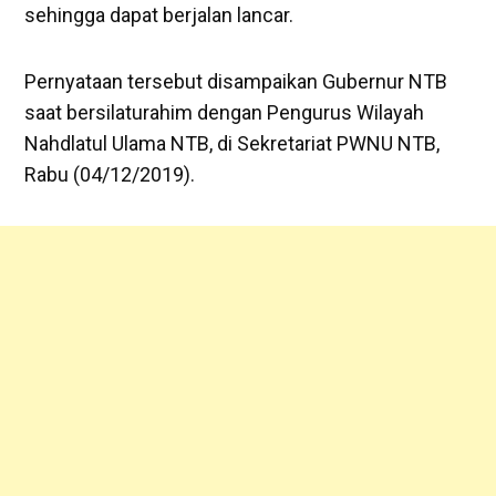
sehingga dapat berjalan lancar.
Pernyataan tersebut disampaikan Gubernur NTB
saat bersilaturahim dengan Pengurus Wilayah
Nahdlatul Ulama NTB, di Sekretariat PWNU NTB,
Rabu (04/12/2019).