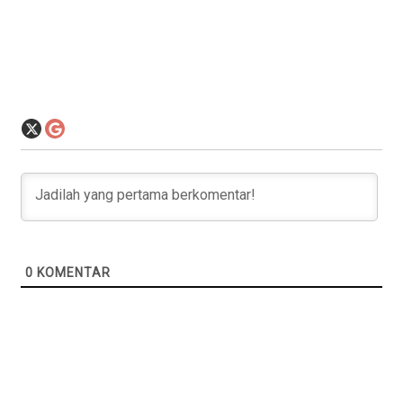
0
KOMENTAR