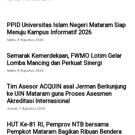
PPID Universitas Islam Negeri Mataram Siap
Menuju Kampus Informatif 2026
Sabtu, 8 Agustus 2026
Semarak Kemerdekaan, FWMO Lotim Gelar
Lomba Mancing dan Perkuat Sinergi
Sabtu, 8 Agustus 2026
Tim Asesor ACQUIN asal Jerman Berkunjung
ke UIN Mataram guna Proses Asesmen
Akreditasi Internasional
Jumat, 7 Agustus 2026
HUT Ke-81 RI, Pemprov NTB bersama
Pempkot Mataram Bagikan Ribuan Bendera