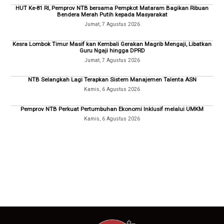
HUT Ke-81 RI, Pemprov NTB bersama Pempkot Mataram Bagikan Ribuan
Bendera Merah Putih kepada Masyarakat
Jumat, 7 Agustus 2026
Kesra Lombok Timur Masif kan Kembali Gerakan Magrib Mengaji, Libatkan
Guru Ngaji hingga DPRD
Jumat, 7 Agustus 2026
NTB Selangkah Lagi Terapkan Sistem Manajemen Talenta ASN
Kamis, 6 Agustus 2026
Pemprov NTB Perkuat Pertumbuhan Ekonomi Inklusif melalui UMKM
Kamis, 6 Agustus 2026