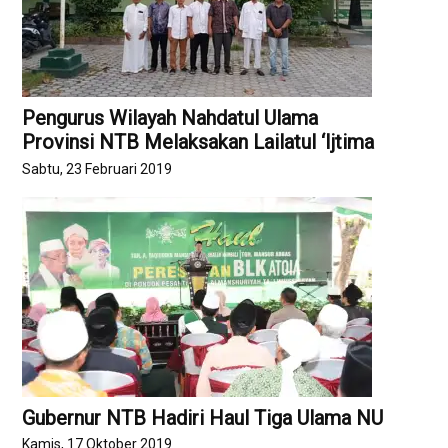
Pengurus Wilayah Nahdatul Ulama
Provinsi NTB Melaksakan Lailatul ‘Ijtima
Sabtu, 23 Februari 2019
Gubernur NTB Hadiri Haul Tiga Ulama NU
Kamis, 17 Oktober 2019