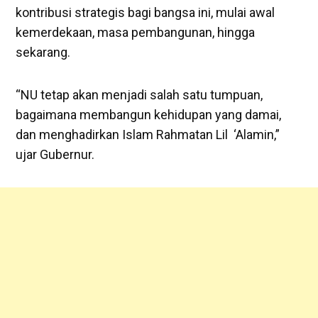
kontribusi strategis bagi bangsa ini, mulai awal
kemerdekaan, masa pembangunan, hingga
sekarang.
“NU tetap akan menjadi salah satu tumpuan,
bagaimana membangun kehidupan yang damai,
dan menghadirkan Islam Rahmatan Lil ‘Alamin,”
ujar Gubernur.