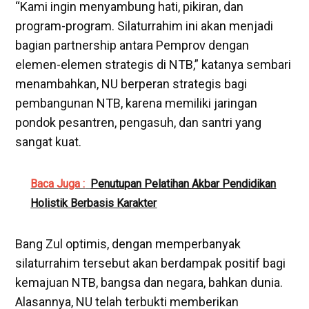
“Kami ingin menyambung hati, pikiran, dan
program-program. Silaturrahim ini akan menjadi
bagian partnership antara Pemprov dengan
elemen-elemen strategis di NTB,” katanya sembari
menambahkan, NU berperan strategis bagi
pembangunan NTB, karena memiliki jaringan
pondok pesantren, pengasuh, dan santri yang
sangat kuat.
Baca Juga :
Penutupan Pelatihan Akbar Pendidikan
Holistik Berbasis Karakter
Bang Zul optimis, dengan memperbanyak
silaturrahim tersebut akan berdampak positif bagi
kemajuan NTB, bangsa dan negara, bahkan dunia.
Alasannya, NU telah terbukti memberikan