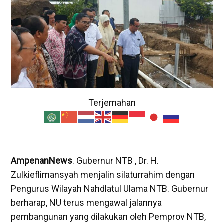
Terjemahan
AmpenanNews
. Gubernur NTB , Dr. H.
Zulkieflimansyah menjalin silaturrahim dengan
Pengurus Wilayah Nahdlatul Ulama NTB. Gubernur
berharap, NU terus mengawal jalannya
pembangunan yang dilakukan oleh Pemprov NTB,