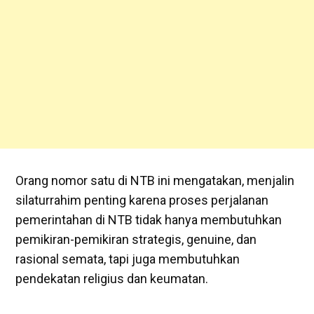
Orang nomor satu di NTB ini mengatakan, menjalin
silaturrahim penting karena proses perjalanan
pemerintahan di NTB tidak hanya membutuhkan
pemikiran-pemikiran strategis, genuine, dan
rasional semata, tapi juga membutuhkan
pendekatan religius dan keumatan.