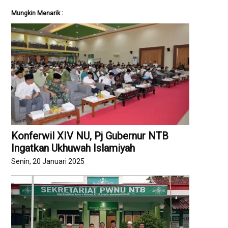
Mungkin Menarik :
Konferwil XIV NU, Pj Gubernur NTB
Ingatkan Ukhuwah Islamiyah
Senin, 20 Januari 2025