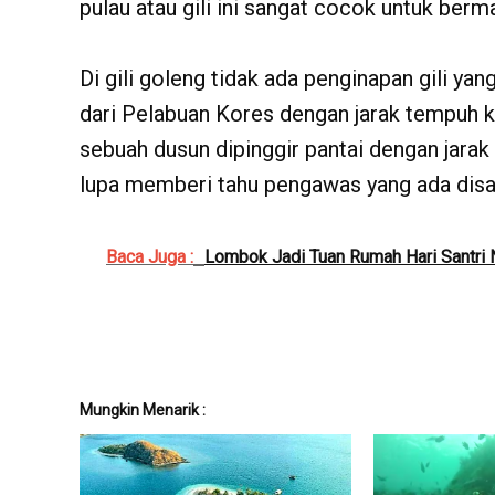
pulau atau gili ini sangat cocok untuk be
Di gili goleng tidak ada penginapan gili 
dari Pelabuan Kores dengan jarak tempuh ku
sebuah dusun dipinggir pantai dengan jarak 
lupa memberi tahu pengawas yang ada disa
Baca Juga :
Lombok Jadi Tuan Rumah Hari Santri 
Mungkin Menarik :