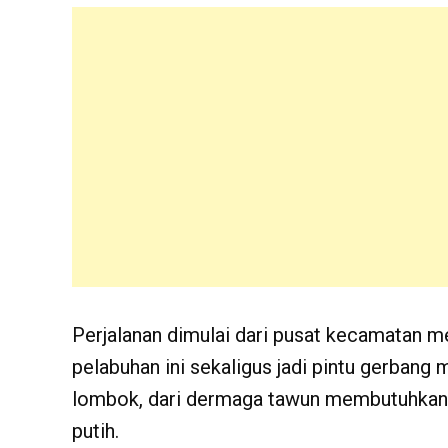
Perjalanan dimulai dari pusat kecamatan 
pelabuhan ini sekaligus jadi pintu gerbang 
lombok, dari dermaga tawun membutuhkan w
putih.