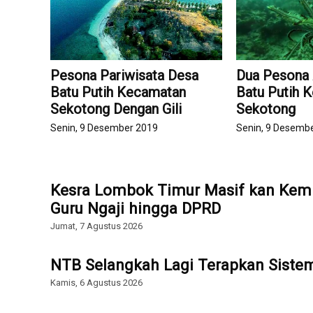
Pesona Pariwisata Desa
Dua Pesona
Batu Putih Kecamatan
Batu Putih 
Sekotong Dengan Gili
Sekotong
Senin, 9 Desember 2019
Senin, 9 Desemb
Kesra Lombok Timur Masif kan Kemb
Guru Ngaji hingga DPRD
Jumat, 7 Agustus 2026
NTB Selangkah Lagi Terapkan Sist
Kamis, 6 Agustus 2026