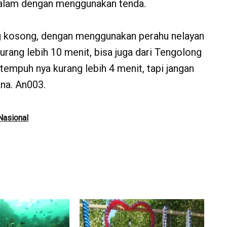
rmalam dengan menggunakan tenda.
yang kosong, dengan menggunakan perahu nelayan
rang lebih 10 menit, bisa juga dari Tengolong
tempuh nya kurang lebih 4 menit, tapi jangan
na. An003.
Nasional