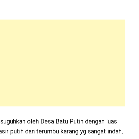
disuguhkan oleh Desa Batu Putih dengan luas
pasir putih dan terumbu karang yg sangat indah,