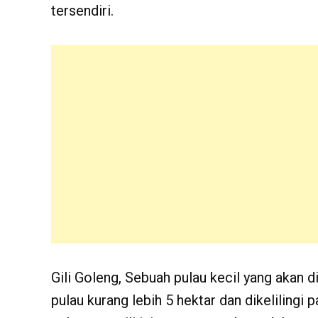
tersendiri.
Gili Goleng, Sebuah pulau kecil yang akan 
pulau kurang lebih 5 hektar dan dikelilingi 