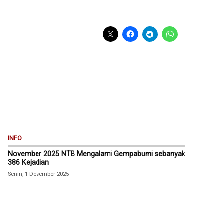
INFO
November 2025 NTB Mengalami Gempabumi sebanyak
386 Kejadian
Senin, 1 Desember 2025