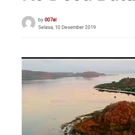
by
007al
Selasa, 10 Desember 2019