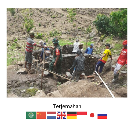
Terjemahan