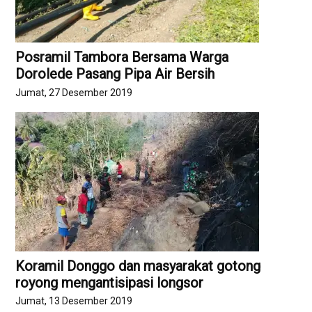
Posramil Tambora Bersama Warga
Dorolede Pasang Pipa Air Bersih
Jumat, 27 Desember 2019
Koramil Donggo dan masyarakat gotong
royong mengantisipasi longsor
Jumat, 13 Desember 2019