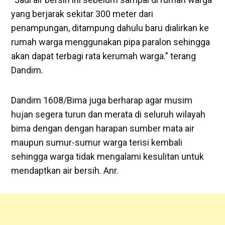
yang berjarak sekitar 300 meter dari
penampungan, ditampung dahulu baru dialirkan ke
rumah warga menggunakan pipa paralon sehingga
akan dapat terbagi rata kerumah warga.” terang
Dandim.
Dandim 1608/Bima juga berharap agar musim
hujan segera turun dan merata di seluruh wilayah
bima dengan dengan harapan sumber mata air
maupun sumur-sumur warga terisi kembali
sehingga warga tidak mengalami kesulitan untuk
mendaptkan air bersih. Anr.