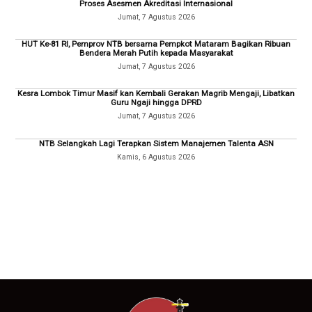
Proses Asesmen Akreditasi Internasional
Jumat, 7 Agustus 2026
HUT Ke-81 RI, Pemprov NTB bersama Pempkot Mataram Bagikan Ribuan
Bendera Merah Putih kepada Masyarakat
Jumat, 7 Agustus 2026
Kesra Lombok Timur Masif kan Kembali Gerakan Magrib Mengaji, Libatkan
Guru Ngaji hingga DPRD
Jumat, 7 Agustus 2026
NTB Selangkah Lagi Terapkan Sistem Manajemen Talenta ASN
Kamis, 6 Agustus 2026