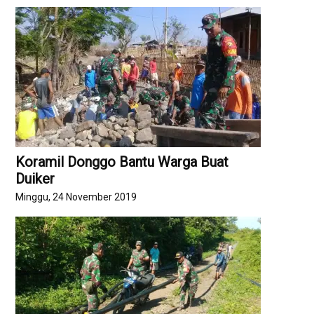
Koramil Donggo Bantu Warga Buat
Duiker
Minggu, 24 November 2019