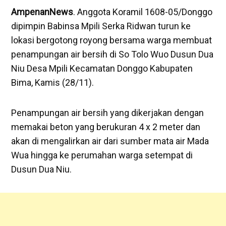
AmpenanNews
. Anggota Koramil 1608-05/Donggo
dipimpin Babinsa Mpili Serka Ridwan turun ke
lokasi bergotong royong bersama warga membuat
penampungan air bersih di So Tolo Wuo Dusun Dua
Niu Desa Mpili Kecamatan Donggo Kabupaten
Bima, Kamis (28/11).
Penampungan air bersih yang dikerjakan dengan
memakai beton yang berukuran 4 x 2 meter dan
akan di mengalirkan air dari sumber mata air Mada
Wua hingga ke perumahan warga setempat di
Dusun Dua Niu.