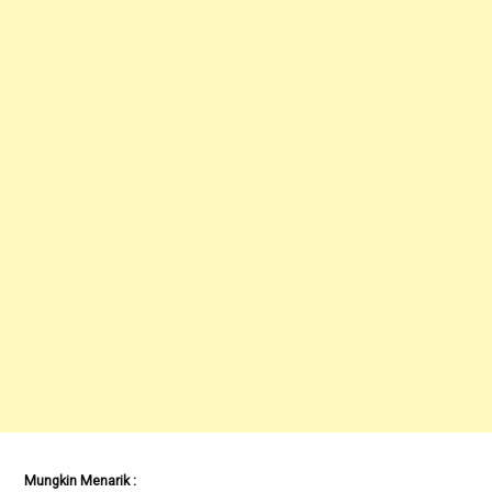
Mungkin Menarik :