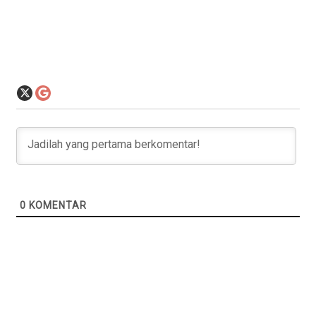
0
KOMENTAR