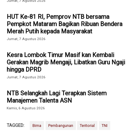
Jumat, 7 Agustus 2026
HUT Ke-81 RI, Pemprov NTB bersama
Pempkot Mataram Bagikan Ribuan Bendera
Merah Putih kepada Masyarakat
Jumat, 7 Agustus 2026
Kesra Lombok Timur Masif kan Kembali
Gerakan Magrib Mengaji, Libatkan Guru Ngaji
hingga DPRD
Jumat, 7 Agustus 2026
NTB Selangkah Lagi Terapkan Sistem
Manajemen Talenta ASN
Kamis, 6 Agustus 2026
TAGGED:
Bima
Pembangunan
Teritorial
TNI