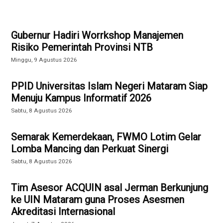
Gubernur Hadiri Worrkshop Manajemen
Risiko Pemerintah Provinsi NTB
Minggu, 9 Agustus 2026
PPID Universitas Islam Negeri Mataram Siap
Menuju Kampus Informatif 2026
Sabtu, 8 Agustus 2026
Semarak Kemerdekaan, FWMO Lotim Gelar
Lomba Mancing dan Perkuat Sinergi
Sabtu, 8 Agustus 2026
Tim Asesor ACQUIN asal Jerman Berkunjung
ke UIN Mataram guna Proses Asesmen
Akreditasi Internasional