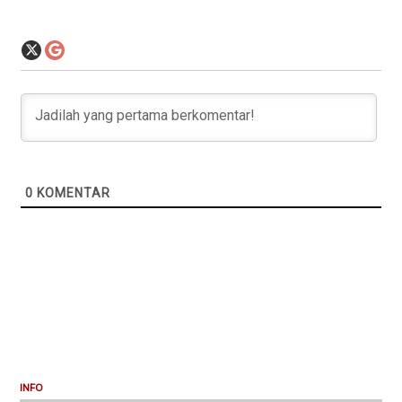
0
KOMENTAR
INFO