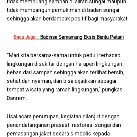
tidak membuang sampah di aliran sungai maupun
tidak membangun pemukiman di badan sungai
sehingga akan berdampak positif bagi masyarakat.
Baca Juga :
Babinsa Semamung Eksis Bantu Petani
“Mari kita bersama-sama untuk peduli terhadap
lingkungan disekitar dengan harapan lingkungan
bebas dari sampah sehingga akan terlihat bersih,
sehat dan nyaman, dan bisa dijadikan sebagai
tempat wisata yang ramah lingkungan,” pungkas
Danrem.
Usai acara penutupan, kegiatan dilanjut dengan
penandatanganan prasasti restorasi sungai dan
pemasangan jaket secara simbolis kepada