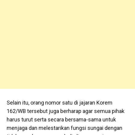
Selain itu, orang nomor satu di jajaran Korem
162/WB tersebut juga berharap agar semua pihak
harus turut serta secara bersama-sama untuk
menjaga dan melestarikan fungsi sungai dengan