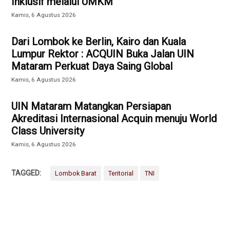
Inklusif melalui UMKM
Kamis, 6 Agustus 2026
Dari Lombok ke Berlin, Kairo dan Kuala
Lumpur Rektor : ACQUIN Buka Jalan UIN
Mataram Perkuat Daya Saing Global
Kamis, 6 Agustus 2026
UIN Mataram Matangkan Persiapan
Akreditasi Internasional Acquin menuju World
Class University
Kamis, 6 Agustus 2026
TAGGED:
Lombok Barat
Teritorial
TNI