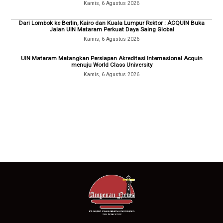
Kamis, 6 Agustus 2026
Dari Lombok ke Berlin, Kairo dan Kuala Lumpur Rektor : ACQUIN Buka
Jalan UIN Mataram Perkuat Daya Saing Global
Kamis, 6 Agustus 2026
UIN Mataram Matangkan Persiapan Akreditasi Internasional Acquin
menuju World Class University
Kamis, 6 Agustus 2026