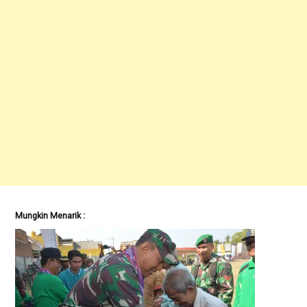
Mungkin Menarik :