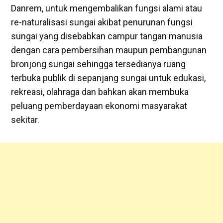
Danrem, untuk mengembalikan fungsi alami atau
re-naturalisasi sungai akibat penurunan fungsi
sungai yang disebabkan campur tangan manusia
dengan cara pembersihan maupun pembangunan
bronjong sungai sehingga tersedianya ruang
terbuka publik di sepanjang sungai untuk edukasi,
rekreasi, olahraga dan bahkan akan membuka
peluang pemberdayaan ekonomi masyarakat
sekitar.