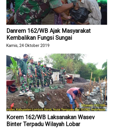
Danrem 162/WB Ajak Masyarakat
Kembalikan Fungsi Sungai
Kamis, 24 Oktober 2019
Korem 162/WB Laksanakan Wasev
Binter Terpadu Wilayah Lobar