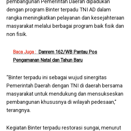
pembangunan Pemerintah Daerah dipadukan
dengan program Binter terpadu TNI AD dalam
rangka meningkatkan pelayanan dan kesejahteraan
masyarakat melalui berbagai program baik fisik dan
non fisik.
Baca Juga :
Danrem 162/WB Pantau Pos
Pengamanan Natal dan Tahun Baru
“Binter terpadu ini sebagai wujud sinergitas
Pemerintah Daerah dengan TNI di daerah bersama
masyarakat untuk mendukung dan mensukseskan
pembangunan khususnya di wilayah pedesaan,”
terangnya.
Kegiatan Binter terpadu restorasi sungai, menurut