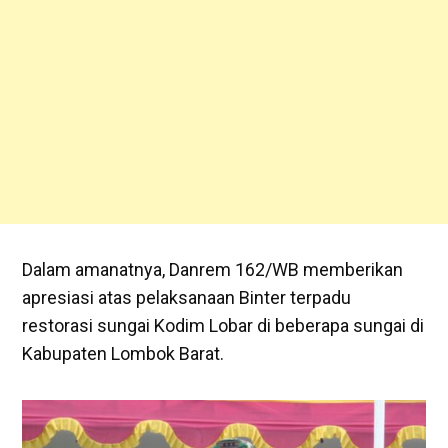
Dalam amanatnya, Danrem 162/WB memberikan
apresiasi atas pelaksanaan Binter terpadu
restorasi sungai Kodim Lobar di beberapa sungai di
Kabupaten Lombok Barat.