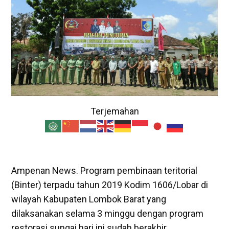
Terjemahan
Ampenan News. Program pembinaan teritorial
(Binter) terpadu tahun 2019 Kodim 1606/Lobar di
wilayah Kabupaten Lombok Barat yang
dilaksanakan selama 3 minggu dengan program
restorasi sungai hari ini sudah berakhir.