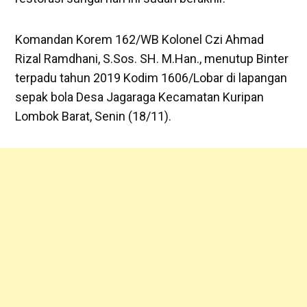
Komandan Korem 162/WB Kolonel Czi Ahmad
Rizal Ramdhani, S.Sos. SH. M.Han., menutup Binter
terpadu tahun 2019 Kodim 1606/Lobar di lapangan
sepak bola Desa Jagaraga Kecamatan Kuripan
Lombok Barat, Senin (18/11).