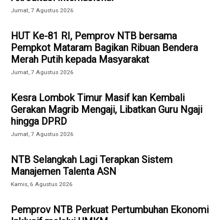
Jumat, 7 Agustus 2026
HUT Ke-81 RI, Pemprov NTB bersama
Pempkot Mataram Bagikan Ribuan Bendera
Merah Putih kepada Masyarakat
Jumat, 7 Agustus 2026
Kesra Lombok Timur Masif kan Kembali
Gerakan Magrib Mengaji, Libatkan Guru Ngaji
hingga DPRD
Jumat, 7 Agustus 2026
NTB Selangkah Lagi Terapkan Sistem
Manajemen Talenta ASN
Kamis, 6 Agustus 2026
Pemprov NTB Perkuat Pertumbuhan Ekonomi