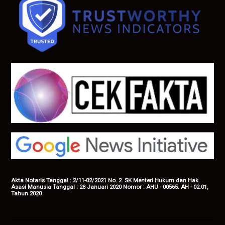
Akta Notaris Tanggal : 2/11-02/2021 No. 2. SK Menteri Hukum dan Hak
Asasi Manusia Tanggal : 28 Januari 2020 Nomor : AHU - 00565. AH - 02.01,
Tahun 2020