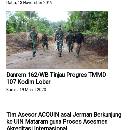
Rabu, 13 November 2019
Danrem 162/WB Tinjau Progres TMMD
107 Kodim Lobar
Kamis, 19 Maret 2020
Tim Asesor ACQUIN asal Jerman Berkunjung
ke UIN Mataram guna Proses Asesmen
Akreditasi Internasional